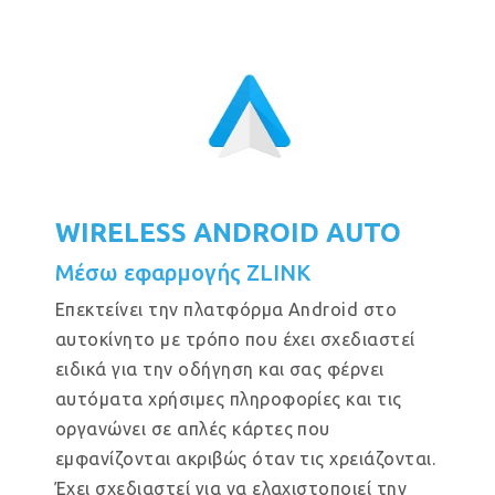
WIRELESS ANDROID AUTO
Μέσω εφαρμογής ZLINK
Επεκτείνει την πλατφόρμα Android στο
αυτοκίνητο με τρόπο που έχει σχεδιαστεί
ειδικά για την οδήγηση και σας φέρνει
αυτόματα χρήσιμες πληροφορίες και τις
οργανώνει σε απλές κάρτες που
εμφανίζονται ακριβώς όταν τις χρειάζονται.
Έχει σχεδιαστεί για να ελαχιστοποιεί την