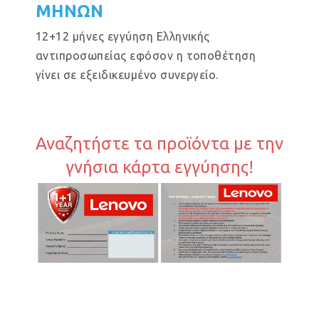
ΜΗΝΩΝ
12+12 μήνες εγγύηση Ελληνικής
αντιπροσωπείας εφόσον η τοποθέτηση
γίνει σε εξειδικευμένο συνεργείο.
Αναζητήστε τα προϊόντα με την
γνήσια κάρτα εγγύησης!