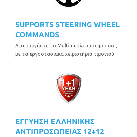
SUPPORTS STEERING WHEEL
COMMANDS
Λειτουργήστε το Multimedia σύστημα σας
με τα εργοστασιακά χειριστήρια τιμονιού.
ΕΓΓΥΗΣΗ ΕΛΛΗΝΙΚΗΣ
ΑΝΤΙΠΡΟΣΩΠΕΙΑΣ 12+12