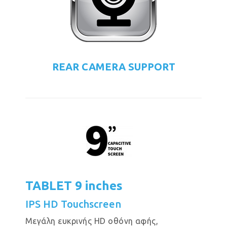
REAR CAMERA SUPPORT
TABLET 9 inches
IPS HD Touchscreen
Μεγάλη ευκρινής HD οθόνη αφής,