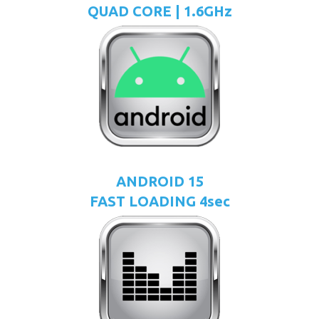
QUAD CORE | 1.6GHz
ANDROID 15
FAST LOADING 4sec