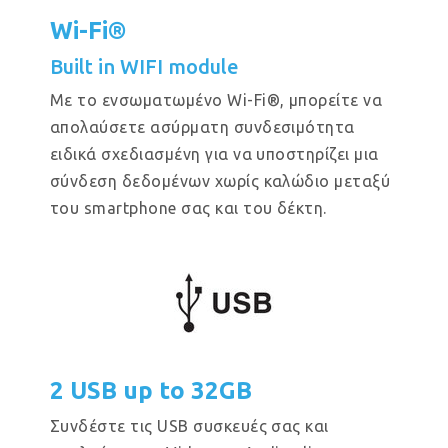
Wi-Fi®
Built in WIFI module
Με το ενσωματωμένο Wi-Fi®, μπορείτε να
απολαύσετε ασύρματη συνδεσιμότητα
ειδικά σχεδιασμένη για να υποστηρίζει μια
σύνδεση δεδομένων χωρίς καλώδιο μεταξύ
του smartphone σας και του δέκτη.
2 USB up to 32GB
Συνδέστε τις USB συσκευές σας και