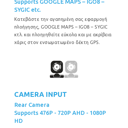
Supports GOOGLE MAPS – IGO8 –
SYGIC etc.
Κατεβάστε την αγαπημένη σας εφαρμογή
πλοήγησης, GOOGLE MAPS – IGO8 – SYGIC
κτλ. και πλοηγηθείτε εύκολα και με ακρίβεια
χάρις στον ενσωματωμένο δέκτη GPS.
CAMERA INPUT
Rear Camera
Supports 476P - 720P AHD - 1080P
HD