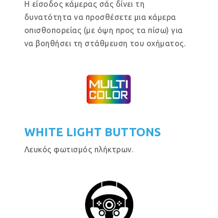
Η είσοδος κάμερας σάς δίνει τη
δυνατότητα να προσθέσετε μια κάμερα
οπισθοπορείας (με όψη προς τα πίσω) για
να βοηθήσει τη στάθμευση του οχήματος.
WHITE LIGHT BUTTONS
Λευκός φωτισμός πλήκτρων.