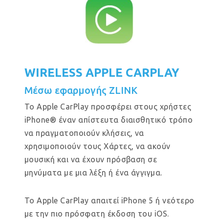
WIRELESS APPLE CARPLAY
Μέσω εφαρμογής ZLINK
Το Apple CarPlay προσφέρει στους χρήστες
iPhone® έναν απίστευτα διαισθητικό τρόπο
να πραγματοποιούν κλήσεις, να
χρησιμοποιούν τους Χάρτες, να ακούν
μουσική και να έχουν πρόσβαση σε
μηνύματα με μια λέξη ή ένα άγγιγμα.
Το Apple CarPlay απαιτεί iPhone 5 ή νεότερο
με την πιο πρόσφατη έκδοση του iOS.