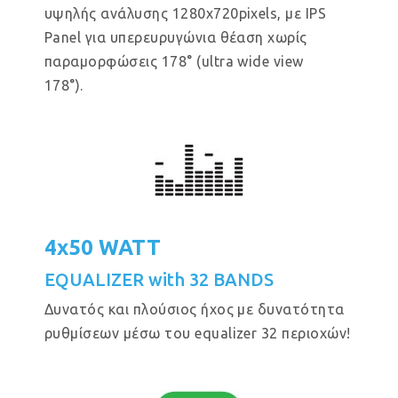
υψηλής ανάλυσης 1280x720pixels, με IPS
Panel για υπερευρυγώνια θέαση χωρίς
παραμορφώσεις 178° (ultra wide view
178°).
4x50 WATT
EQUALIZER with 32 BANDS
Δυνατός και πλούσιος ήχος με δυνατότητα
ρυθμίσεων μέσω του equalizer 32 περιοχών!