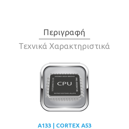
Περιγραφή
Τεχνικά Χαρακτηριστικά
A133 | CORTEX A53