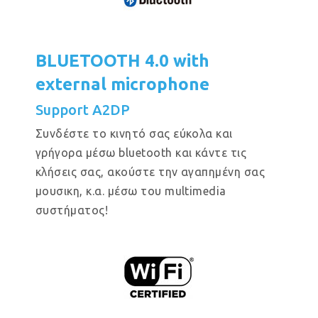
BLUETOOTH 4.0 with
external microphone
Support A2DP
Συνδέστε το κινητό σας εύκολα και
γρήγορα μέσω bluetooth και κάντε τις
κλήσεις σας, ακούστε την αγαπημένη σας
μουσικη, κ.α. μέσω του multimedia
συστήματος!