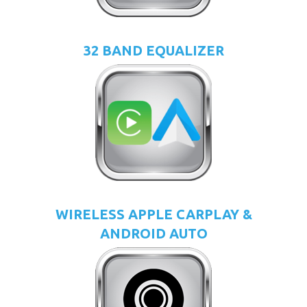
32 BAND EQUALIZER
WIRELESS APPLE CARPLAY &
ANDROID AUTO