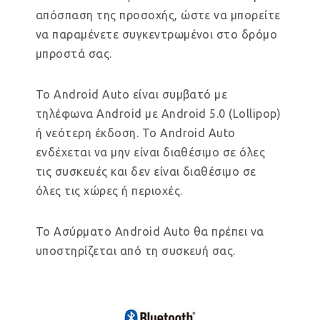
απόσπαση της προσοχής, ώστε να μπορείτε
να παραμένετε συγκεντρωμένοι στο δρόμο
μπροστά σας.
Το Android Auto είναι συμβατό με
τηλέφωνα Android με Android 5.0 (Lollipop)
ή νεότερη έκδοση. Το Android Auto
ενδέχεται να μην είναι διαθέσιμο σε όλες
τις συσκευές και δεν είναι διαθέσιμο σε
όλες τις χώρες ή περιοχές.
Το Ασύρματο Android Auto θα πρέπει να
υποστηρίζεται από τη συσκευή σας.