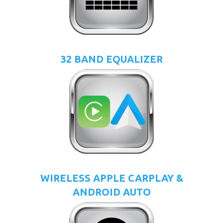
32 BAND EQUALIZER
WIRELESS APPLE CARPLAY &
ANDROID AUTO