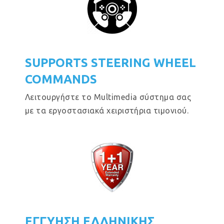
SUPPORTS STEERING WHEEL
COMMANDS
Λειτουργήστε το Multimedia σύστημα σας
με τα εργοστασιακά χειριστήρια τιμονιού.
ΕΓΓΥΗΣΗ ΕΛΛΗΝΙΚΗΣ