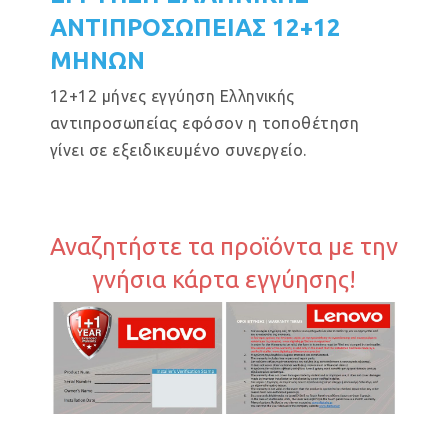
ΑΝΤΙΠΡΟΣΩΠΕΙΑΣ 12+12
ΜΗΝΩΝ
12+12 μήνες εγγύηση Ελληνικής
αντιπροσωπείας εφόσον η τοποθέτηση
γίνει σε εξειδικευμένο συνεργείο.
Αναζητήστε τα προϊόντα με την
γνήσια κάρτα εγγύησης!