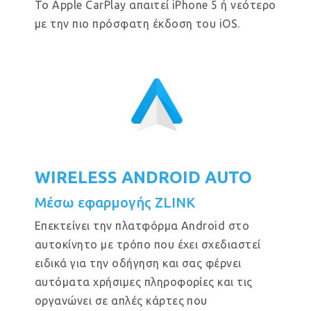
Το Apple CarPlay απαιτεί iPhone 5 ή νεότερο
με την πιο πρόσφατη έκδοση του iOS.
WIRELESS ANDROID AUTO
Μέσω εφαρμογής ZLINK
Επεκτείνει την πλατφόρμα Android στο
αυτοκίνητο με τρόπο που έχει σχεδιαστεί
ειδικά για την οδήγηση και σας φέρνει
αυτόματα χρήσιμες πληροφορίες και τις
οργανώνει σε απλές κάρτες που