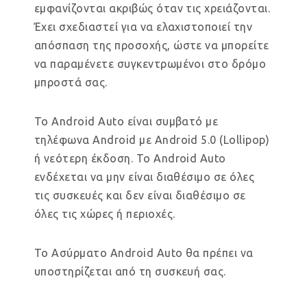
εμφανίζονται ακριβώς όταν τις χρειάζονται.
Έχει σχεδιαστεί για να ελαχιστοποιεί την
απόσπαση της προσοχής, ώστε να μπορείτε
να παραμένετε συγκεντρωμένοι στο δρόμο
μπροστά σας.
Το Android Auto είναι συμβατό με
τηλέφωνα Android με Android 5.0 (Lollipop)
ή νεότερη έκδοση. Το Android Auto
ενδέχεται να μην είναι διαθέσιμο σε όλες
τις συσκευές και δεν είναι διαθέσιμο σε
όλες τις χώρες ή περιοχές.
Το Ασύρματο Android Auto θα πρέπει να
υποστηρίζεται από τη συσκευή σας.