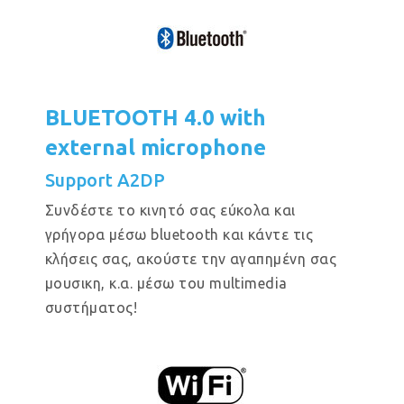
BLUETOOTH 4.0 with
external microphone
Support A2DP
Συνδέστε το κινητό σας εύκολα και
γρήγορα μέσω bluetooth και κάντε τις
κλήσεις σας, ακούστε την αγαπημένη σας
μουσικη, κ.α. μέσω του multimedia
συστήματος!