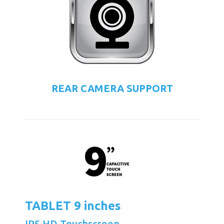
REAR CAMERA SUPPORT
TABLET 9 inches
IPS HD Touchscreen