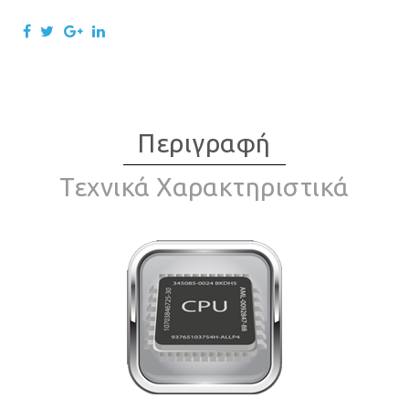
Περιγραφή
Τεχνικά Χαρακτηριστικά