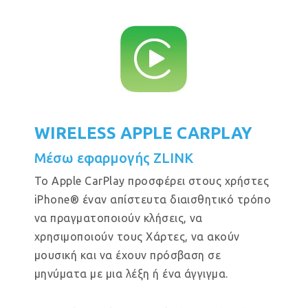
WIRELESS APPLE CARPLAY
Μέσω εφαρμογής ZLINK
Το Apple CarPlay προσφέρει στους χρήστες
iPhone® έναν απίστευτα διαισθητικό τρόπο
να πραγματοποιούν κλήσεις, να
χρησιμοποιούν τους Χάρτες, να ακούν
μουσική και να έχουν πρόσβαση σε
μηνύματα με μια λέξη ή ένα άγγιγμα.