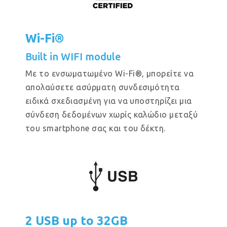
Wi-Fi®
Built in WIFI module
Με το ενσωματωμένο Wi-Fi®, μπορείτε να
απολαύσετε ασύρματη συνδεσιμότητα
ειδικά σχεδιασμένη για να υποστηρίζει μια
σύνδεση δεδομένων χωρίς καλώδιο μεταξύ
του smartphone σας και του δέκτη.
2 USB up to 32GB