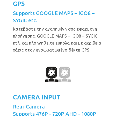
GPS
Supports GOOGLE MAPS – IGO8 –
SYGIC etc.
Κατεβάστε την αγαπημένη σας εφαρμογή
πλοήγησης, GOOGLE MAPS – IGO8 – SYGIC
κτλ. και πλοηγηθείτε εύκολα και με ακρίβεια
χάρις στον ενσωματωμένο δέκτη GPS.
CAMERA INPUT
Rear Camera
Supports 476P - 720P AHD - 1080P