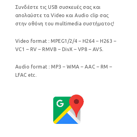
Συνδέστε τις USB συσκευές σας και
απολαύστε τα Video και Audio clip σας
στην οθόνη του multimedia συστήματος!
Video format : MPEG1/2/4 – H264 – H263 –
VC1 – RV – RMVB – DivX – VP8 – AVS.
Audio format : MP3 – WMA – AAC – RM –
LFAC etc.