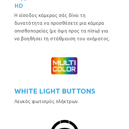
HD
Η είσοδος κάμερας σάς δίνει τη
δυνατότητα να προσθέσετε μια κάμερα
οπισθοπορείας (με όψη προς τα πίσω) για
να βοηθήσει τη στάθμευση του οχήματος.
WHITE LIGHT BUTTONS
Λευκός φωτισμός πλήκτρων.