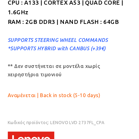
CPU : A133 | CORTEX A53 | QUAD CORE |
1.6GHz
RAM : 2GB DDR3 | NAND FLASH : 64GB
SUPPORTS STEERING WHEEL COMMANDS
*SUPPORTS HYBRID with CANBUS (+39€)
** Δεν συστήνεται σε μοντέλα χωρίς
χειρηστήρια τιμονιού
Αναμένεται | Back in stock (5-10 days)
Κωδικός προϊόντος:
LENOVO LVD 2737FL_CPA