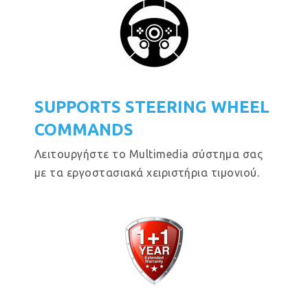
SUPPORTS STEERING WHEEL
COMMANDS
Λειτουργήστε το Multimedia σύστημα σας
με τα εργοστασιακά χειριστήρια τιμονιού.