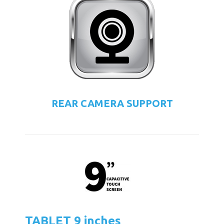
REAR CAMERA SUPPORT
TABLET 9 inches