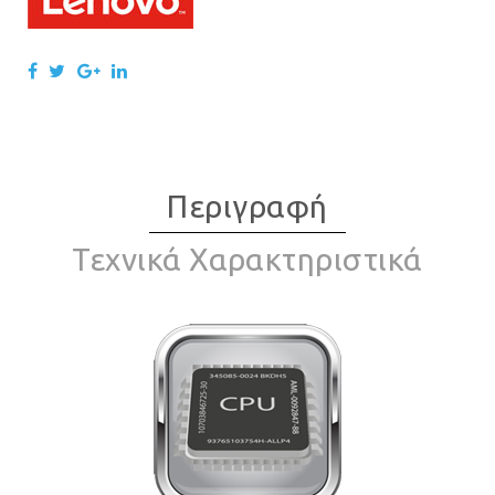
Περιγραφή
Τεχνικά Χαρακτηριστικά