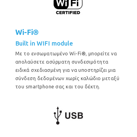
Wi-Fi®
Built in WIFI module
Με το ενσωματωμένο Wi-Fi®, μπορείτε να
απολαύσετε ασύρματη συνδεσιμότητα
ειδικά σχεδιασμένη για να υποστηρίζει μια
σύνδεση δεδομένων χωρίς καλώδιο μεταξύ
του smartphone σας και του δέκτη.