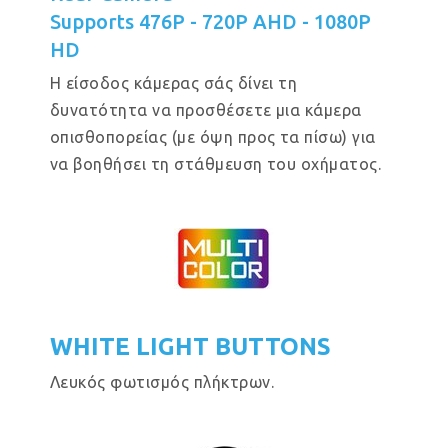
Supports 476P - 720P AHD - 1080P
HD
Η είσοδος κάμερας σάς δίνει τη
δυνατότητα να προσθέσετε μια κάμερα
οπισθοπορείας (με όψη προς τα πίσω) για
να βοηθήσει τη στάθμευση του οχήματος.
WHITE LIGHT BUTTONS
Λευκός φωτισμός πλήκτρων.