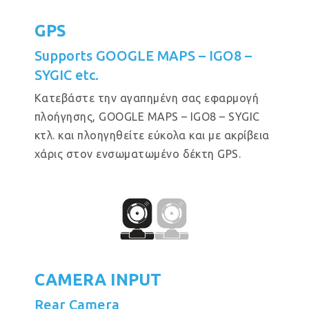
GPS
Supports GOOGLE MAPS – IGO8 –
SYGIC etc.
Κατεβάστε την αγαπημένη σας εφαρμογή
πλοήγησης, GOOGLE MAPS – IGO8 – SYGIC
κτλ. και πλοηγηθείτε εύκολα και με ακρίβεια
χάρις στον ενσωματωμένο δέκτη GPS.
CAMERA INPUT
Rear Camera