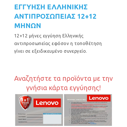
ΕΓΓΥΗΣΗ ΕΛΛΗΝΙΚΗΣ
ΑΝΤΙΠΡΟΣΩΠΕΙΑΣ 12+12
ΜΗΝΩΝ
12+12 μήνες εγγύηση Ελληνικής
αντιπροσωπείας εφόσον η τοποθέτηση
γίνει σε εξειδικευμένο συνεργείο.
Αναζητήστε τα προϊόντα με την
γνήσια κάρτα εγγύησης!