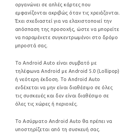
οργανώνει σε απλές κάρτες που
εμφανίζονται ακριβώς όταν τις χρειάζονται.
Έχει σχεδιαστεί για να ελαχιστοποιεί την
απόσπαση της προσοχής, ώστε να μπορείτε
να παραμένετε συγκεντρωμένοι στο δρόμο
μπροστά σας.
Το Android Auto είναι συμβατό με
τηλέφωνα Android με Android 5.0 (Lollipop)
ή νεότερη έκδοση. Το Android Auto
ενδέχεται να μην είναι διαθέσιμο σε όλες
τις συσκευές και δεν είναι διαθέσιμο σε
όλες τις χώρες ή περιοχές.
Το Ασύρματο Android Auto θα πρέπει να
υποστηρίζεται από τη συσκευή σας.