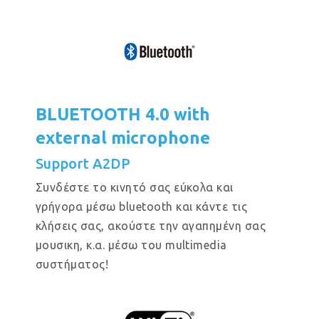
BLUETOOTH 4.0 with
external microphone
Support A2DP
Συνδέστε το κινητό σας εύκολα και
γρήγορα μέσω bluetooth και κάντε τις
κλήσεις σας, ακούστε την αγαπημένη σας
μουσικη, κ.α. μέσω του multimedia
συστήματος!