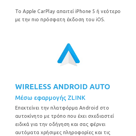
Το Apple CarPlay απαιτεί iPhone 5 ή νεότερο
με την πιο πρόσφατη έκδοση του iOS.
WIRELESS ANDROID AUTO
Μέσω εφαρμογής ZLINK
Επεκτείνει την πλατφόρμα Android στο
αυτοκίνητο με τρόπο που έχει σχεδιαστεί
ειδικά για την οδήγηση και σας φέρνει
αυτόματα χρήσιμες πληροφορίες και τις