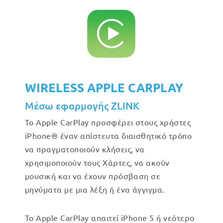
WIRELESS APPLE CARPLAY
Μέσω εφαρμογής ZLINK
Το Apple CarPlay προσφέρει στους χρήστες
iPhone® έναν απίστευτα διαισθητικό τρόπο
να πραγματοποιούν κλήσεις, να
χρησιμοποιούν τους Χάρτες, να ακούν
μουσική και να έχουν πρόσβαση σε
μηνύματα με μια λέξη ή ένα άγγιγμα.
Το Apple CarPlay απαιτεί iPhone 5 ή νεότερο