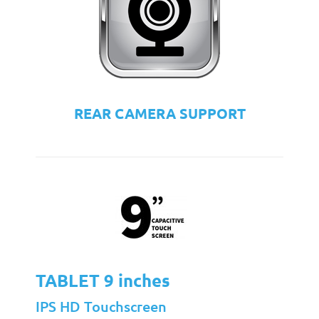
REAR CAMERA SUPPORT
TABLET 9 inches
IPS HD Touchscreen