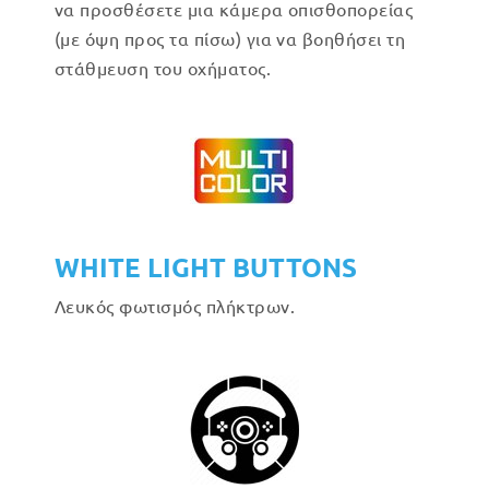
να προσθέσετε μια κάμερα οπισθοπορείας
(με όψη προς τα πίσω) για να βοηθήσει τη
στάθμευση του οχήματος.
WHITE LIGHT BUTTONS
Λευκός φωτισμός πλήκτρων.