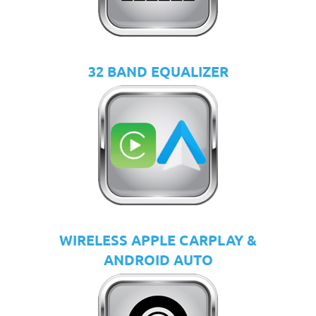
32 BAND EQUALIZER
WIRELESS APPLE CARPLAY &
ANDROID AUTO