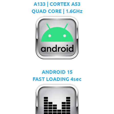
A133 | CORTEX A53
QUAD CORE | 1.6GHz
ANDROID 15
FAST LOADING 4sec