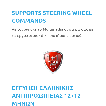
SUPPORTS STEERING WHEEL
COMMANDS
Λειτουργήστε το Multimedia σύστημα σας με
τα εργοστασιακά χειριστήρια τιμονιού.
ΕΓΓΥΗΣΗ ΕΛΛΗΝΙΚΗΣ
ΑΝΤΙΠΡΟΣΩΠΕΙΑΣ 12+12
ΜΗΝΩΝ