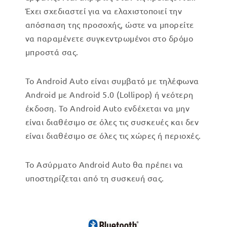
Έχει σχεδιαστεί για να ελαχιστοποιεί την
απόσπαση της προσοχής, ώστε να μπορείτε
να παραμένετε συγκεντρωμένοι στο δρόμο
μπροστά σας.
Το Android Auto είναι συμβατό με τηλέφωνα
Android με Android 5.0 (Lollipop) ή νεότερη
έκδοση. Το Android Auto ενδέχεται να μην
είναι διαθέσιμο σε όλες τις συσκευές και δεν
είναι διαθέσιμο σε όλες τις χώρες ή περιοχές.
Το Ασύρματο Android Auto θα πρέπει να
υποστηρίζεται από τη συσκευή σας.