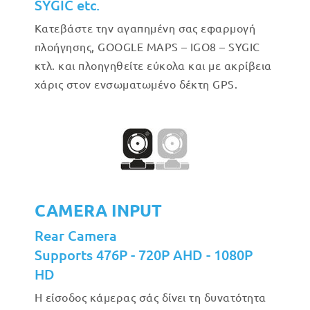
SYGIC etc.
Κατεβάστε την αγαπημένη σας εφαρμογή
πλοήγησης, GOOGLE MAPS – IGO8 – SYGIC
κτλ. και πλοηγηθείτε εύκολα και με ακρίβεια
χάρις στον ενσωματωμένο δέκτη GPS.
CAMERA INPUT
Rear Camera
Supports 476P - 720P AHD - 1080P
HD
Η είσοδος κάμερας σάς δίνει τη δυνατότητα