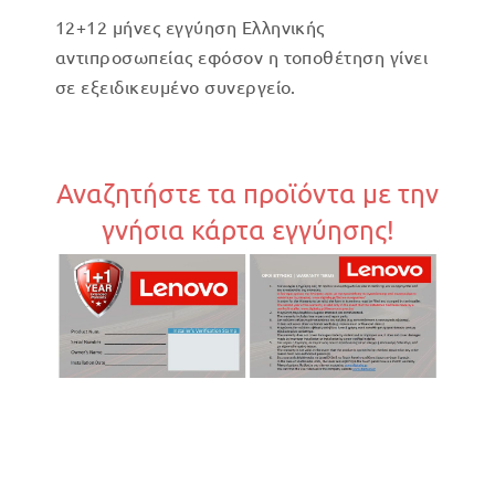
12+12 μήνες εγγύηση Ελληνικής
αντιπροσωπείας εφόσον η τοποθέτηση γίνει
σε εξειδικευμένο συνεργείο.
Αναζητήστε τα προϊόντα με την
γνήσια κάρτα εγγύησης!