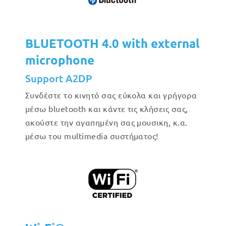
BLUETOOTH 4.0 with external
microphone
Support A2DP
Συνδέστε το κινητό σας εύκολα και γρήγορα
μέσω bluetooth και κάντε τις κλήσεις σας,
ακούστε την αγαπημένη σας μουσικη, κ.α.
μέσω του multimedia συστήματος!