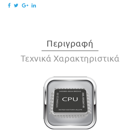
Περιγραφή
Τεχνικά Χαρακτηριστικά