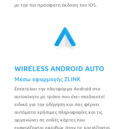
με την πιο πρόσφατη έκδοση του iOS.
WIRELESS ANDROID AUTO
Μέσω εφαρμογής ZLINK
Επεκτείνει την πλατφόρμα Android στο
αυτοκίνητο με τρόπο που έχει σχεδιαστεί
ειδικά για την οδήγηση και σας φέρνει
αυτόματα χρήσιμες πληροφορίες και τις
οργανώνει σε απλές κάρτες που
εμφανίζονται ακριβώς όταν τις χρειάζονται.