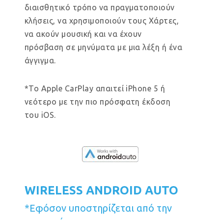
διαισθητικό τρόπο να πραγματοποιούν
κλήσεις, να χρησιμοποιούν τους Χάρτες,
να ακούν μουσική και να έχουν
πρόσβαση σε μηνύματα με μια λέξη ή ένα
άγγιγμα.
*Το Apple CarPlay απαιτεί iPhone 5 ή
νεότερο με την πιο πρόσφατη έκδοση
του iOS.
WIRELESS ANDROID AUTO
*Εφόσον υποστηρίζεται από την