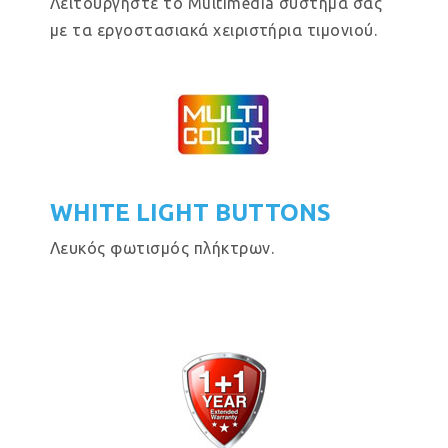
Λειτουργήστε το Multimedia σύστημα σας
με τα εργοστασιακά χειριστήρια τιμονιού.
WHITE LIGHT BUTTONS
Λευκός φωτισμός πλήκτρων.