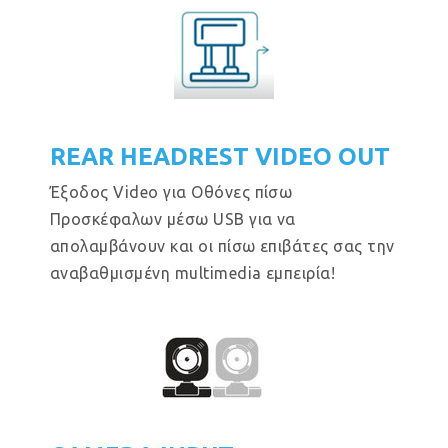
REAR HEADREST VIDEO OUT
Έξοδος Video για Οθόνες πίσω
Προσκέφαλων μέσω USB για να
απολαμβάνουν και οι πίσω επιβάτες σας την
αναβαθμισμένη multimedia εμπειρία!