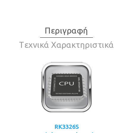
Περιγραφή
Tεχνικά Χαρακτηριστικά
RK3326S