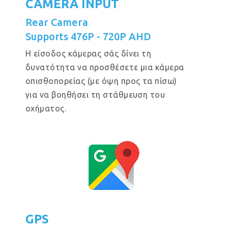
CAMERA INPUT
Rear Camera
Supports 476P - 720P AHD
Η είσοδος κάμερας σάς δίνει τη
δυνατότητα να προσθέσετε μια κάμερα
οπισθοπορείας (με όψη προς τα πίσω)
για να βοηθήσει τη στάθμευση του
οχήματος.
GPS