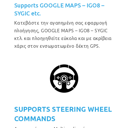
Supports GOOGLE MAPS – IGO8 –
SYGIC etc.
Κατεβάστε την αγαπημένη σας εφαρμογή
πλοήγησης, GOOGLE MAPS – IGO8 – SYGIC
κτλ. και πλοηγηθείτε εύκολα και με ακρίβεια
χάρις στον ενσωματωμένο δέκτη GPS.
SUPPORTS STEERING WHEEL
COMMANDS