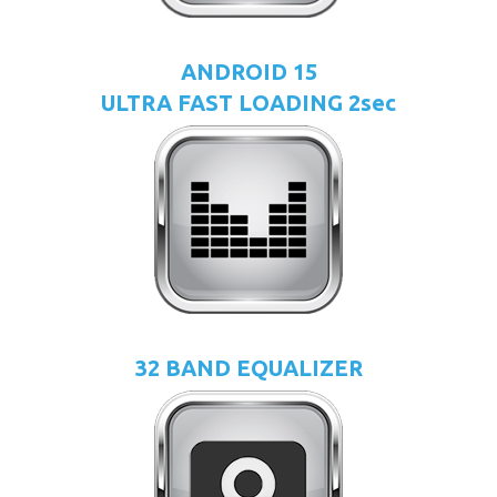
ANDROID 15
ULTRA FAST LOADING 2sec
32 BAND EQUALIZER