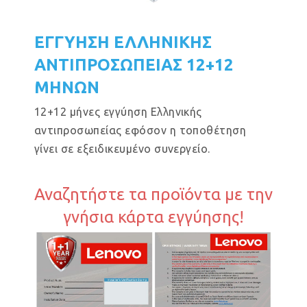
ΕΓΓΥΗΣΗ ΕΛΛΗΝΙΚΗΣ
ΑΝΤΙΠΡΟΣΩΠΕΙΑΣ 12+12
ΜΗΝΩΝ
12+12 μήνες εγγύηση Ελληνικής
αντιπροσωπείας εφόσον η τοποθέτηση
γίνει σε εξειδικευμένο συνεργείο.
Αναζητήστε τα προϊόντα με την
γνήσια κάρτα εγγύησης!