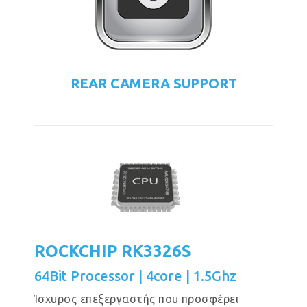
REAR CAMERA SUPPORT
ROCKCHIP RK3326S
64Bit Processor | 4core | 1.5Ghz
Ίσχυρος επεξεργαστής που προσφέρει