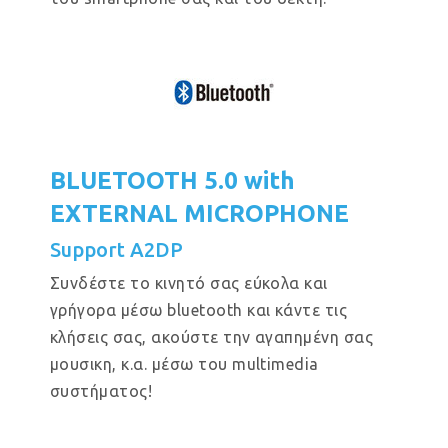
BLUETOOTH 5.0 with
EXTERNAL MICROPHONE
Support A2DP
Συνδέστε το κινητό σας εύκολα και
γρήγορα μέσω bluetooth και κάντε τις
κλήσεις σας, ακούστε την αγαπημένη σας
μουσικη, κ.α. μέσω του multimedia
συστήματος!