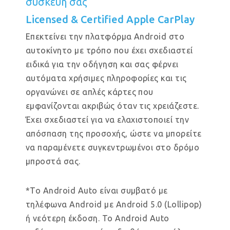
συσκευή σας
Licensed & Certified Apple CarPlay
Επεκτείνει την πλατφόρμα Android στο
αυτοκίνητο με τρόπο που έχει σχεδιαστεί
ειδικά για την οδήγηση και σας φέρνει
αυτόματα χρήσιμες πληροφορίες και τις
οργανώνει σε απλές κάρτες που
εμφανίζονται ακριβώς όταν τις χρειάζεστε.
Έχει σχεδιαστεί για να ελαχιστοποιεί την
απόσπαση της προσοχής, ώστε να μπορείτε
να παραμένετε συγκεντρωμένοι στο δρόμο
μπροστά σας.
*Το Android Auto είναι συμβατό με
τηλέφωνα Android με Android 5.0 (Lollipop)
ή νεότερη έκδοση. Το Android Auto