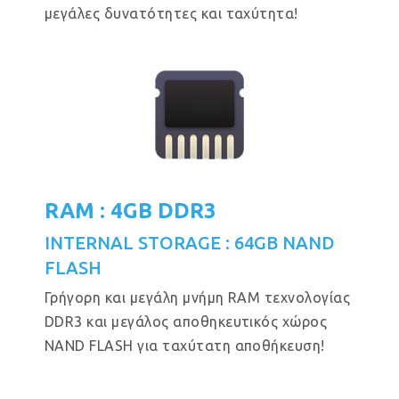
μεγάλες δυνατότητες και ταχύτητα!
RAM : 4GB DDR3
INTERNAL STORAGE : 64GB NAND
FLASH
Γρήγορη και μεγάλη μνήμη RAM τεχνολογίας
DDR3 και μεγάλος αποθηκευτικός χώρος
NAND FLASH για ταχύτατη αποθήκευση!