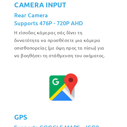
CAMERA INPUT
Rear Camera
Supports 476P - 720P AHD
Η είσοδος κάμερας σάς δίνει τη
δυνατότητα να προσθέσετε μια κάμερα
οπισθοπορείας (με όψη προς τα πίσω) για
να βοηθήσει τη στάθμευση του οχήματος.
GPS