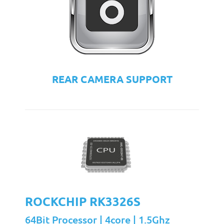
REAR CAMERA SUPPORT
ROCKCHIP RK3326S
64Bit Processor | 4core | 1.5Ghz