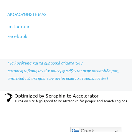
ΑΚΟΛΟΥΘΉΣΤΕ ΜΑΣ
Instagram
Facebook
! Τα λογότυπα και τα εμπορικά σήματα των
αυτοκινητοβιομηχανιών που εμφανίζονται στην ιστοσελίδα μας,
αποτελούν ιδιοκτησία των αντίστοιχων κατασκευαστών !
Optimized by Seraphinite Accelerator
Turns on site high speed to be attractive for people and search engines.
Greek