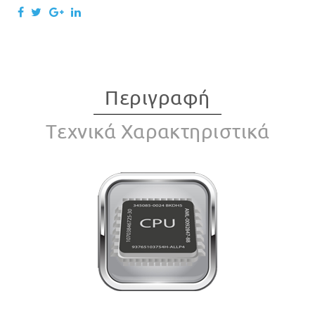
Περιγραφή
Tεχνικά Χαρακτηριστικά