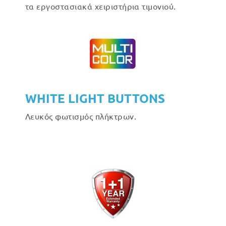
τα εργοστασιακά χειριστήρια τιμονιού.
WHITE LIGHT BUTTONS
Λευκός φωτισμός πλήκτρων.