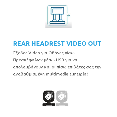
REAR HEADREST VIDEO OUT
Έξοδος Video για Οθόνες πίσω
Προσκέφαλων μέσω USB για να
απολαμβάνουν και οι πίσω επιβάτες σας την
αναβαθμισμένη multimedia εμπειρία!