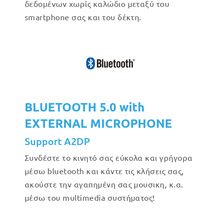
δεδομένων χωρίς καλώδιο μεταξύ του
smartphone σας και του δέκτη.
BLUETOOTH 5.0 with
EXTERNAL MICROPHONE
Support A2DP
Συνδέστε το κινητό σας εύκολα και γρήγορα
μέσω bluetooth και κάντε τις κλήσεις σας,
ακούστε την αγαπημένη σας μουσικη, κ.α.
μέσω του multimedia συστήματος!