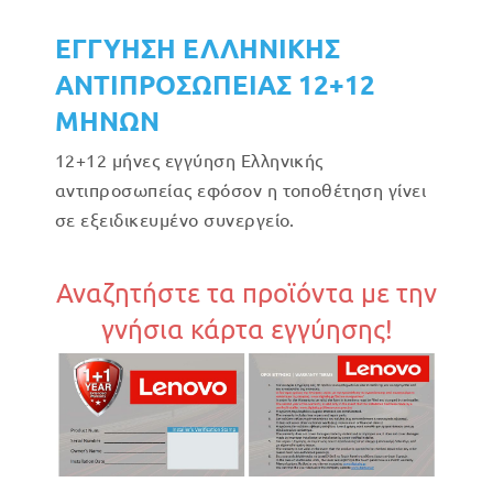
ΕΓΓΥΗΣΗ ΕΛΛΗΝΙΚΗΣ
ΑΝΤΙΠΡΟΣΩΠΕΙΑΣ 12+12
ΜΗΝΩΝ
12+12 μήνες εγγύηση Ελληνικής
αντιπροσωπείας εφόσον η τοποθέτηση γίνει
σε εξειδικευμένο συνεργείο.
Αναζητήστε τα προϊόντα με την
γνήσια κάρτα εγγύησης!