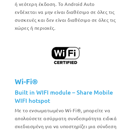
ή νεότερη έκδοση. Το Android Auto
ενδέχεται να μην είναι διαθέσιμο σε όλες τις
συσκευές και δεν είναι διαθέσιμο σε όλες τις
χώρες ή περιοχές.
Wi-Fi®
Built in WIFI module – Share Mobile
WIFI hotspot
Με το ενσωματωμένο Wi-Fi®, μπορείτε να
απολαύσετε ασύρματη συνδεσιμότητα ειδικά
σχεδιασμένη για να υποστηρίζει μια σύνδεση