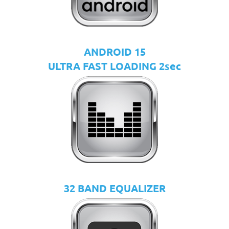
ANDROID 15
ULTRA FAST LOADING 2sec
32 BAND EQUALIZER