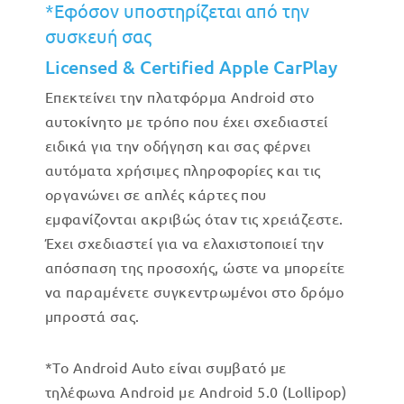
*Εφόσον υποστηρίζεται από την
συσκευή σας
Licensed & Certified Apple CarPlay
Επεκτείνει την πλατφόρμα Android στο
αυτοκίνητο με τρόπο που έχει σχεδιαστεί
ειδικά για την οδήγηση και σας φέρνει
αυτόματα χρήσιμες πληροφορίες και τις
οργανώνει σε απλές κάρτες που
εμφανίζονται ακριβώς όταν τις χρειάζεστε.
Έχει σχεδιαστεί για να ελαχιστοποιεί την
απόσπαση της προσοχής, ώστε να μπορείτε
να παραμένετε συγκεντρωμένοι στο δρόμο
μπροστά σας.
*Το Android Auto είναι συμβατό με
τηλέφωνα Android με Android 5.0 (Lollipop)