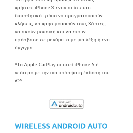
χρήστες iPhone® έναν απίστευτα
διαισθητικό τρόπο να πραγματοποιούν
κλήσεις, να χρησιμοποιούν τους Χάρτες,
να ακούν μουσική και να έχουν
πρόσβαση σε μηνύματα με μια λέξη ή ένα
άγγιγμα.
*Το Apple CarPlay απαιτεί iPhone 5 ή
νεότερο με την πιο πρόσφατη έκδοση του
iOS.
WIRELESS ANDROID AUTO