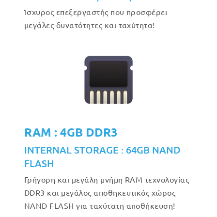
Ίσχυρος επεξεργαστής που προσφέρει
μεγάλες δυνατότητες και ταχύτητα!
RAM : 4GB DDR3
INTERNAL STORAGE : 64GB NAND
FLASH
Γρήγορη και μεγάλη μνήμη RAM τεχνολογίας
DDR3 και μεγάλος αποθηκευτικός χώρος
NAND FLASH για ταχύτατη αποθήκευση!