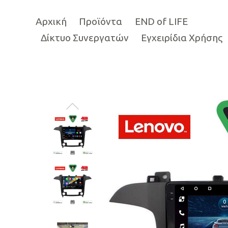
Αρχική
Προϊόντα
END of LIFE
Δίκτυο Συνεργατών
Εγχειρίδια Χρήσης