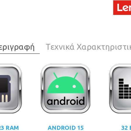
εριγραφή
Τεχνικά Χαρακτηριστι
R3 RAM
ANDROID 15
32