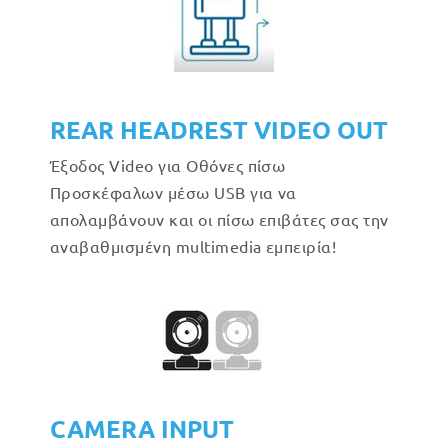
REAR HEADREST VIDEO OUT
Έξοδος Video για Οθόνες πίσω
Προσκέφαλων μέσω USB για να
απολαμβάνουν και οι πίσω επιβάτες σας την
αναβαθμισμένη multimedia εμπειρία!
CAMERA INPUT