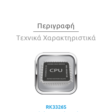
Περιγραφή
Tεχνικά Χαρακτηριστικά
RK3326S