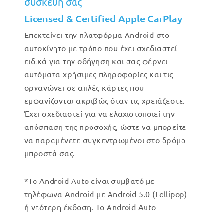
συσκευή σας
Licensed & Certified Apple CarPlay
Επεκτείνει την πλατφόρμα Android στο
αυτοκίνητο με τρόπο που έχει σχεδιαστεί
ειδικά για την οδήγηση και σας φέρνει
αυτόματα χρήσιμες πληροφορίες και τις
οργανώνει σε απλές κάρτες που
εμφανίζονται ακριβώς όταν τις χρειάζεστε.
Έχει σχεδιαστεί για να ελαχιστοποιεί την
απόσπαση της προσοχής, ώστε να μπορείτε
να παραμένετε συγκεντρωμένοι στο δρόμο
μπροστά σας.
*Το Android Auto είναι συμβατό με
τηλέφωνα Android με Android 5.0 (Lollipop)
ή νεότερη έκδοση. Το Android Auto