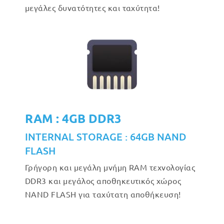
μεγάλες δυνατότητες και ταχύτητα!
RAM : 4GB DDR3
INTERNAL STORAGE : 64GB NAND
FLASH
Γρήγορη και μεγάλη μνήμη RAM τεχνολογίας
DDR3 και μεγάλος αποθηκευτικός χώρος
NAND FLASH για ταχύτατη αποθήκευση!