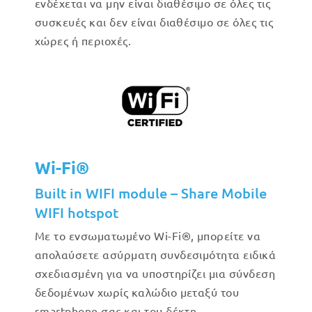
ενδέχεται να μην είναι διαθέσιμο σε όλες τις
συσκευές και δεν είναι διαθέσιμο σε όλες τις
χώρες ή περιοχές.
Wi-Fi®
Built in WIFI module – Share Mobile
WIFI hotspot
Με το ενσωματωμένο Wi-Fi®, μπορείτε να
απολαύσετε ασύρματη συνδεσιμότητα ειδικά
σχεδιασμένη για να υποστηρίζει μια σύνδεση
δεδομένων χωρίς καλώδιο μεταξύ του
smartphone σας και του δέκτη.