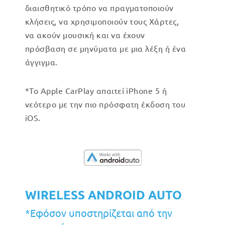
διαισθητικό τρόπο να πραγματοποιούν
κλήσεις, να χρησιμοποιούν τους Χάρτες,
να ακούν μουσική και να έχουν
πρόσβαση σε μηνύματα με μια λέξη ή ένα
άγγιγμα.
*Το Apple CarPlay απαιτεί iPhone 5 ή
νεότερο με την πιο πρόσφατη έκδοση του
iOS.
WIRELESS ANDROID AUTO
*Εφόσον υποστηρίζεται από την