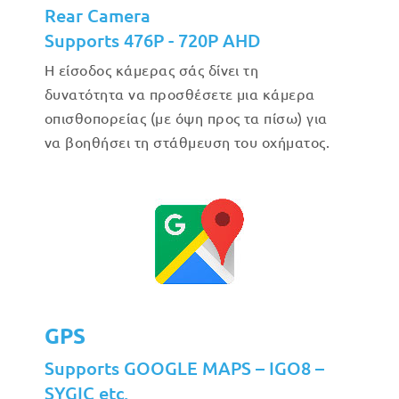
Rear Camera
Supports 476P - 720P AHD
Η είσοδος κάμερας σάς δίνει τη
δυνατότητα να προσθέσετε μια κάμερα
οπισθοπορείας (με όψη προς τα πίσω) για
να βοηθήσει τη στάθμευση του οχήματος.
GPS
Supports GOOGLE MAPS – IGO8 –
SYGIC etc.