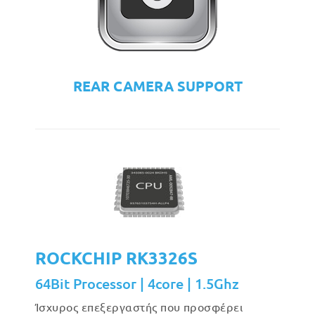
REAR CAMERA SUPPORT
ROCKCHIP RK3326S
64Bit Processor | 4core | 1.5Ghz
Ίσχυρος επεξεργαστής που προσφέρει