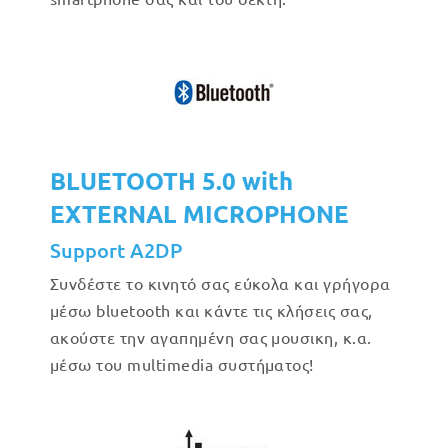
BLUETOOTH 5.0 with
EXTERNAL MICROPHONE
Support A2DP
Συνδέστε το κινητό σας εύκολα και γρήγορα
μέσω bluetooth και κάντε τις κλήσεις σας,
ακούστε την αγαπημένη σας μουσικη, κ.α.
μέσω του multimedia συστήματος!