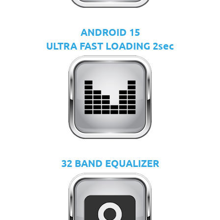
ANDROID 15
ULTRA FAST LOADING 2sec
32 BAND EQUALIZER