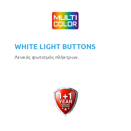
WHITE LIGHT BUTTONS
Λευκός φωτισμός πλήκτρων.