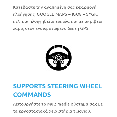
Κατεβάστε την αγαπημένη σας εφαρμογή
πλοήγησης, GOOGLE MAPS – IGO8 – SYGIC
κτλ. και πλοηγηθείτε εύκολα και με ακρίβεια
χάρις στον ενσωματωμένο δέκτη GPS.
SUPPORTS STEERING WHEEL
COMMANDS
Λειτουργήστε το Multimedia σύστημα σας με
τα εργοστασιακά χειριστήρια τιμονιού.