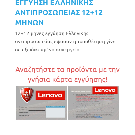
ΕΓΓΥΗΣΗ ΕΛΛΗΝΙΚΗΣ
ΑΝΤΙΠΡΟΣΩΠΕΙΑΣ 12+12
ΜΗΝΩΝ
12+12 μήνες εγγύηση Ελληνικής
αντιπροσωπείας εφόσον η τοποθέτηση γίνει
σε εξειδικευμένο συνεργείο.
Αναζητήστε τα προϊόντα με την
γνήσια κάρτα εγγύησης!