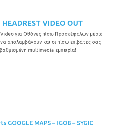
 HEADREST VIDEO OUT
 Video για Οθόνες πίσω Προσκέφαλων μέσω
 να απολαμβάνουν και οι πίσω επιβάτες σας
βαθμισμένη multimedia εμπειρία!
rts GOOGLE MAPS – IGO8 – SYGIC