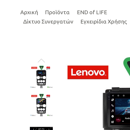
Αρχική
Προϊόντα
END of LIFE
Δίκτυο Συνεργατών
Εγχειρίδια Χρήσης