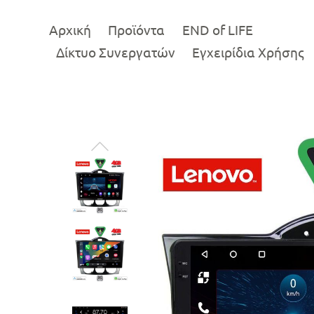
Αρχική
Προϊόντα
END of LIFE
Δίκτυο Συνεργατών
Εγχειρίδια Χρήσης