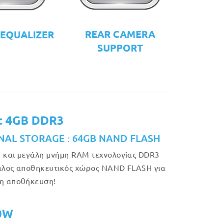
REAR CAMERA
 EQUALIZER
SUPPORT
: 4GB DDR3
NAL STORAGE : 64GB NAND FLASH
 και μεγάλη μνήμη RAM τεχνολογίας DDR3
άλος αποθηκευτικός χώρος NAND FLASH για
η αποθήκευση!
50W