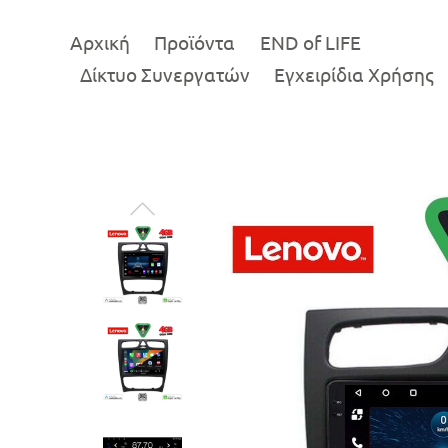
Αρχική
Προϊόντα
END of LIFE
Δίκτυο Συνεργατών
Εγχειρίδια Χρήσης