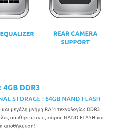
REAR CAMERA
 EQUALIZER
SUPPORT
: 4GB DDR3
NAL STORAGE : 64GB NAND FLASH
 και μεγάλη μνήμη RAM τεχνολογίας DDR3
άλος αποθηκευτικός χώρος NAND FLASH για
η αποθήκευση!