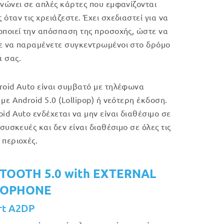
ανώνει σε απλές κάρτες που εμφανίζονται
όταν τις χρειάζεστε. Έχει σχεδιαστεί για να
οποιεί την απόσπαση της προσοχής, ώστε να
ε να παραμένετε συγκεντρωμένοι στο δρόμο
 σας.
roid Auto είναι συμβατό με τηλέφωνα
με Android 5.0 (Lollipop) ή νεότερη έκδοση.
oid Auto ενδέχεται να μην είναι διαθέσιμο σε
 συσκευές και δεν είναι διαθέσιμο σε όλες τις
 περιοχές.
TOOTH 5.0 with EXTERNAL
ROPHONE
rt A2DP