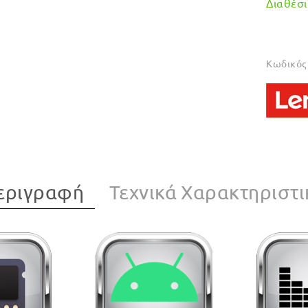
Διαθέσιμ
Κωδικός 
εριγραφή
Τεχνικά Χαρακτηριστι