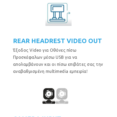
REAR HEADREST VIDEO OUT
Έξοδος Video για Οθόνες πίσω
Προσκέφαλων μέσω USB για να
απολαμβάνουν και οι πίσω επιβάτες σας την
αναβαθμισμένη multimedia εμπειρία!