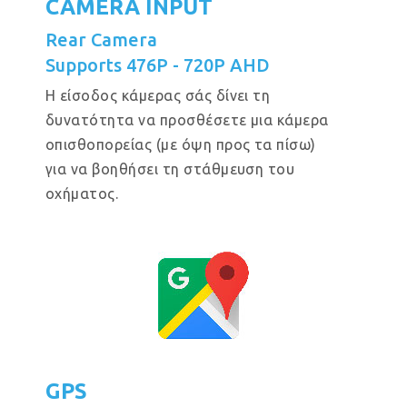
CAMERA INPUT
Rear Camera
Supports 476P - 720P AHD
Η είσοδος κάμερας σάς δίνει τη
δυνατότητα να προσθέσετε μια κάμερα
οπισθοπορείας (με όψη προς τα πίσω)
για να βοηθήσει τη στάθμευση του
οχήματος.
GPS