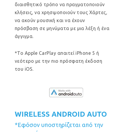
διαισθητικό τρόπο να πραγματοποιούν
κλήσεις, να χρησιμοποιούν τους Χάρτες,
να ακούν μουσική και να έχουν
πρόσβαση σε μηνύματα με μια λέξη ή ένα
άγγιγμα.
*Το Apple CarPlay απαιτεί iPhone 5 ή
νεότερο με την πιο πρόσφατη έκδοση
του iOS.
WIRELESS ANDROID AUTO
*Εφόσον υποστηρίζεται από την