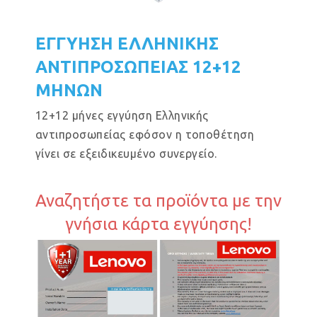
ΕΓΓΥΗΣΗ ΕΛΛΗΝΙΚΗΣ
ΑΝΤΙΠΡΟΣΩΠΕΙΑΣ 12+12
ΜΗΝΩΝ
12+12 μήνες εγγύηση Ελληνικής
αντιπροσωπείας εφόσον η τοποθέτηση
γίνει σε εξειδικευμένο συνεργείο.
Αναζητήστε τα προϊόντα με την
γνήσια κάρτα εγγύησης!