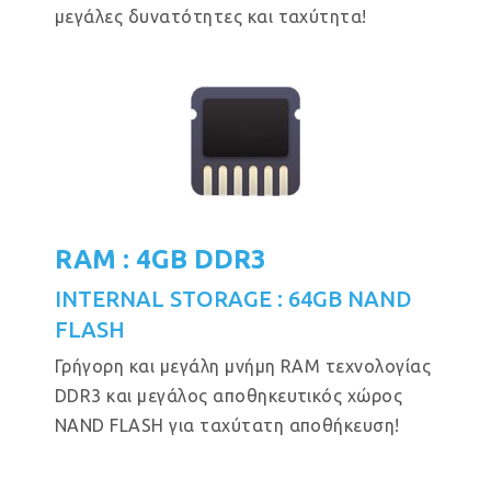
μεγάλες δυνατότητες και ταχύτητα!
RAM : 4GB DDR3
INTERNAL STORAGE : 64GB NAND
FLASH
Γρήγορη και μεγάλη μνήμη RAM τεχνολογίας
DDR3 και μεγάλος αποθηκευτικός χώρος
NAND FLASH για ταχύτατη αποθήκευση!