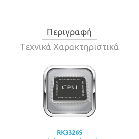
Περιγραφή
Tεχνικά Χαρακτηριστικά
RK3326S