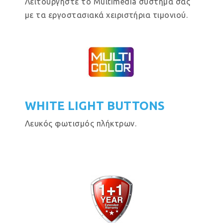
Λειτουργήστε το Multimedia σύστημα σας
με τα εργοστασιακά χειριστήρια τιμονιού.
WHITE LIGHT BUTTONS
Λευκός φωτισμός πλήκτρων.