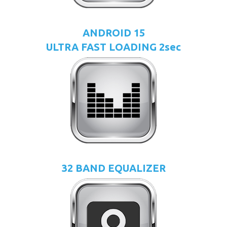
ANDROID 15
ULTRA FAST LOADING 2sec
32 BAND EQUALIZER