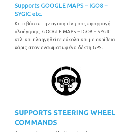
Supports GOOGLE MAPS – IGO8 –
SYGIC etc.
Κατεβάστε την αγαπημένη σας εφαρμογή
πλοήγησης, GOOGLE MAPS – IGO8 – SYGIC
κτλ. και πλοηγηθείτε εύκολα και με ακρίβεια
χάρις στον ενσωματωμένο δέκτη GPS.
SUPPORTS STEERING WHEEL
COMMANDS