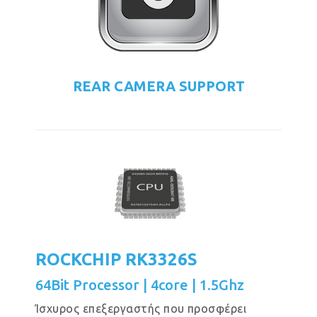
REAR CAMERA SUPPORT
ROCKCHIP RK3326S
64Bit Processor | 4core | 1.5Ghz
Ίσχυρος επεξεργαστής που προσφέρει