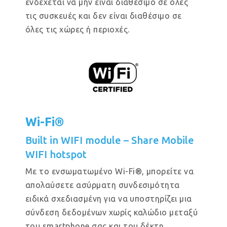
ενδέχεται να μην είναι διαθέσιμο σε όλες
τις συσκευές και δεν είναι διαθέσιμο σε
όλες τις χώρες ή περιοχές.
Wi-Fi®
Built in WIFI module – Share Mobile
WIFI hotspot
Με το ενσωματωμένο Wi-Fi®, μπορείτε να
απολαύσετε ασύρματη συνδεσιμότητα
ειδικά σχεδιασμένη για να υποστηρίζει μια
σύνδεση δεδομένων χωρίς καλώδιο μεταξύ
του smartphone σας και του δέκτη.