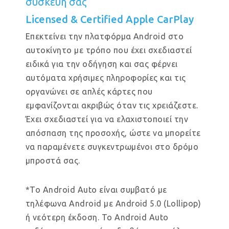
συσκευή σας
Licensed & Certified Apple CarPlay
Επεκτείνει την πλατφόρμα Android στο
αυτοκίνητο με τρόπο που έχει σχεδιαστεί
ειδικά για την οδήγηση και σας φέρνει
αυτόματα χρήσιμες πληροφορίες και τις
οργανώνει σε απλές κάρτες που
εμφανίζονται ακριβώς όταν τις χρειάζεστε.
Έχει σχεδιαστεί για να ελαχιστοποιεί την
απόσπαση της προσοχής, ώστε να μπορείτε
να παραμένετε συγκεντρωμένοι στο δρόμο
μπροστά σας.
*Το Android Auto είναι συμβατό με
τηλέφωνα Android με Android 5.0 (Lollipop)
ή νεότερη έκδοση. Το Android Auto