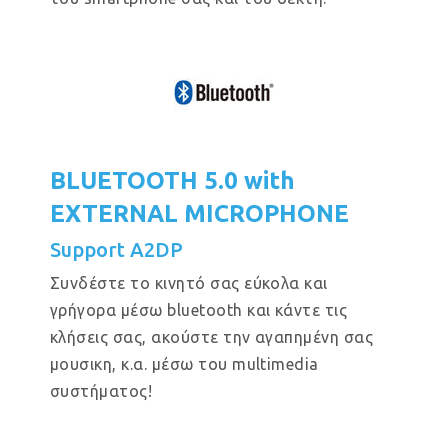
BLUETOOTH 5.0 with
EXTERNAL MICROPHONE
Support A2DP
Συνδέστε το κινητό σας εύκολα και
γρήγορα μέσω bluetooth και κάντε τις
κλήσεις σας, ακούστε την αγαπημένη σας
μουσικη, κ.α. μέσω του multimedia
συστήματος!