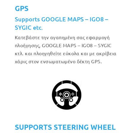
GPS
Supports GOOGLE MAPS – IGO8 –
SYGIC etc.
Κατεβάστε την αγαπημένη σας εφαρμογή
πλοήγησης, GOOGLE MAPS – IGO8 – SYGIC
κτλ. και πλοηγηθείτε εύκολα και με ακρίβεια
χάρις στον ενσωματωμένο δέκτη GPS.
SUPPORTS STEERING WHEEL