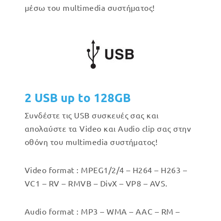
μέσω του multimedia συστήματος!
2 USB up to 128GB
Συνδέστε τις USB συσκευές σας και
απολαύστε τα Video και Audio clip σας στην
οθόνη του multimedia συστήματος!
Video format : MPEG1/2/4 – H264 – H263 –
VC1 – RV – RMVB – DivX – VP8 – AVS.
Audio format : MP3 – WMA – AAC – RM –