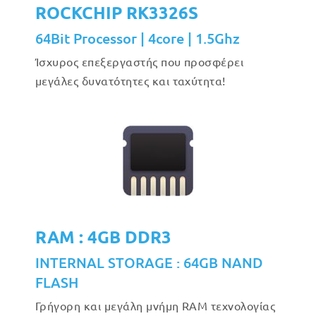
ROCKCHIP RK3326S
64Bit Processor | 4core | 1.5Ghz
Ίσχυρος επεξεργαστής που προσφέρει
μεγάλες δυνατότητες και ταχύτητα!
RAM : 4GB DDR3
INTERNAL STORAGE : 64GB NAND
FLASH
Γρήγορη και μεγάλη μνήμη RAM τεχνολογίας