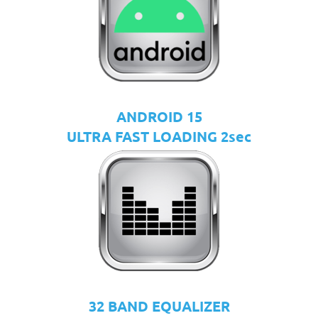
ANDROID 15
ULTRA FAST LOADING 2sec
32 BAND EQUALIZER