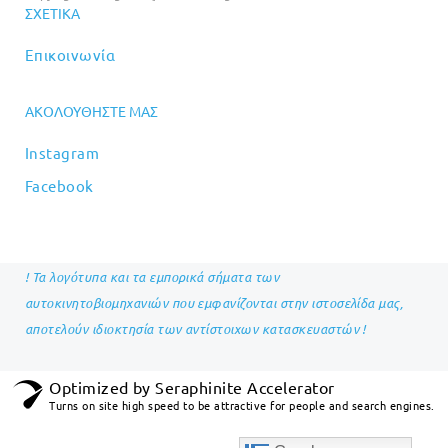
ΣΧΕΤΙΚΆ
Επικοινωνία
ΑΚΟΛΟΥΘΉΣΤΕ ΜΑΣ
Instagram
Facebook
! Τα λογότυπα και τα εμπορικά σήματα των
αυτοκινητοβιομηχανιών που εμφανίζονται στην ιστοσελίδα μας,
αποτελούν ιδιοκτησία των αντίστοιχων κατασκευαστών !
Optimized by Seraphinite Accelerator
Turns on site high speed to be attractive for people and search engines.