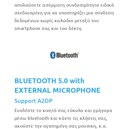
απολαύσετε ασύρματη συνδεσιμότητα ειδικά
σχεδιασμένη για να υποστηρίζει μια σύνδεση
δεδομένων χωρίς καλώδιο μεταξύ του
smartphone σας και του δέκτη.
BLUETOOTH 5.0 with
EXTERNAL MICROPHONE
Support A2DP
Συνδέστε το κινητό σας εύκολα και γρήγορα
μέσω bluetooth και κάντε τις κλήσεις σας,
ακούστε την αγαπημένη σας μουσικη, κ.α.