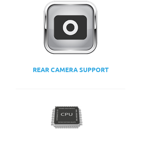
REAR CAMERA SUPPORT