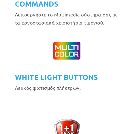
COMMANDS
Λειτουργήστε το Multimedia σύστημα σας με
τα εργοστασιακά χειριστήρια τιμονιού.
WHITE LIGHT BUTTONS
Λευκός φωτισμός πλήκτρων.