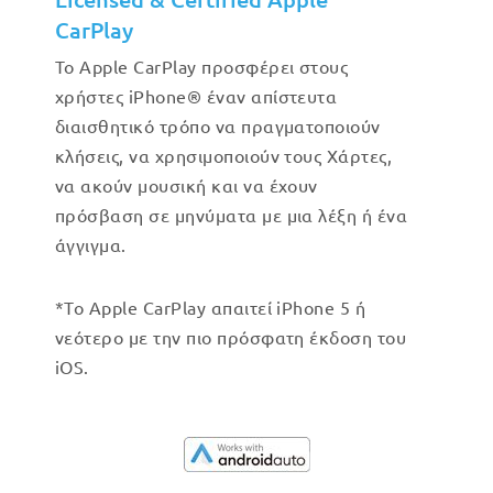
CarPlay
Το Apple CarPlay προσφέρει στους
χρήστες iPhone® έναν απίστευτα
διαισθητικό τρόπο να πραγματοποιούν
κλήσεις, να χρησιμοποιούν τους Χάρτες,
να ακούν μουσική και να έχουν
πρόσβαση σε μηνύματα με μια λέξη ή ένα
άγγιγμα.
*Το Apple CarPlay απαιτεί iPhone 5 ή
νεότερο με την πιο πρόσφατη έκδοση του
iOS.