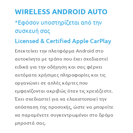
WIRELESS ANDROID AUTO
*Εφόσον υποστηρίζεται από την
συσκευή σας
Licensed & Certified Apple CarPlay
Επεκτείνει την πλατφόρμα Android στο
αυτοκίνητο με τρόπο που έχει σχεδιαστεί
ειδικά για την οδήγηση και σας φέρνει
αυτόματα χρήσιμες πληροφορίες και τις
οργανώνει σε απλές κάρτες που
εμφανίζονται ακριβώς όταν τις χρειάζεστε.
Έχει σχεδιαστεί για να ελαχιστοποιεί την
απόσπαση της προσοχής, ώστε να μπορείτε
να παραμένετε συγκεντρωμένοι στο δρόμο
μπροστά σας.