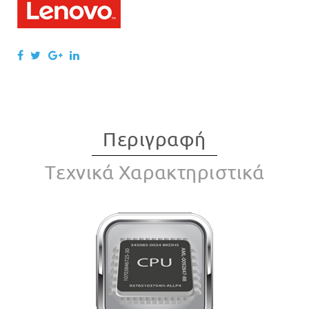
Περιγραφή
Tεχνικά Χαρακτηριστικά