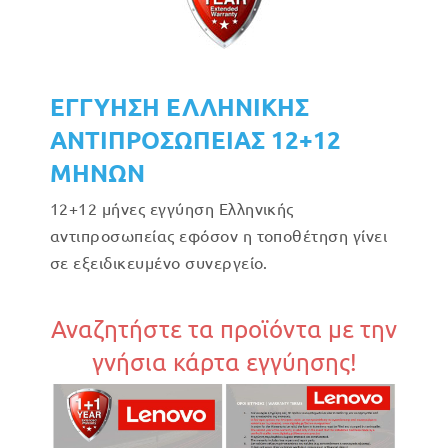
ΕΓΓΥΗΣΗ ΕΛΛΗΝΙΚΗΣ
ΑΝΤΙΠΡΟΣΩΠΕΙΑΣ 12+12
ΜΗΝΩΝ
12+12 μήνες εγγύηση Ελληνικής
αντιπροσωπείας εφόσον η τοποθέτηση γίνει
σε εξειδικευμένο συνεργείο.
Αναζητήστε τα προϊόντα με την
γνήσια κάρτα εγγύησης!