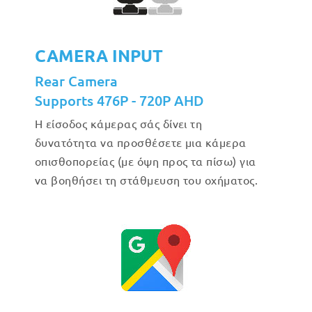
CAMERA INPUT
Rear Camera
Supports 476P - 720P AHD
Η είσοδος κάμερας σάς δίνει τη
δυνατότητα να προσθέσετε μια κάμερα
οπισθοπορείας (με όψη προς τα πίσω) για
να βοηθήσει τη στάθμευση του οχήματος.