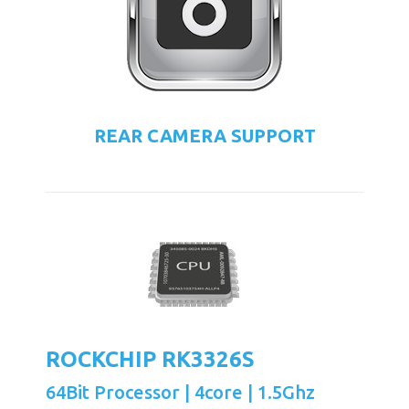
REAR CAMERA SUPPORT
ROCKCHIP RK3326S
64Bit Processor | 4core | 1.5Ghz