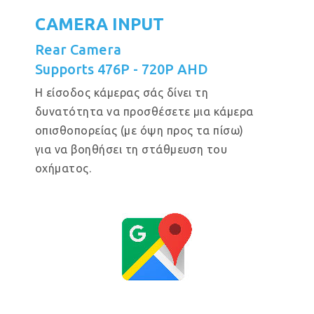
CAMERA INPUT
Rear Camera
Supports 476P - 720P AHD
Η είσοδος κάμερας σάς δίνει τη
δυνατότητα να προσθέσετε μια κάμερα
οπισθοπορείας (με όψη προς τα πίσω)
για να βοηθήσει τη στάθμευση του
οχήματος.