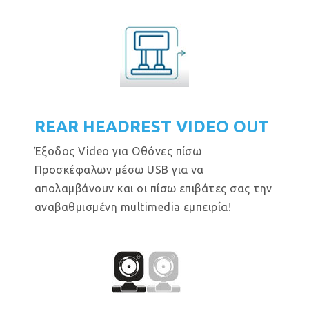
REAR HEADREST VIDEO OUT
Έξοδος Video για Οθόνες πίσω
Προσκέφαλων μέσω USB για να
απολαμβάνουν και οι πίσω επιβάτες σας την
αναβαθμισμένη multimedia εμπειρία!