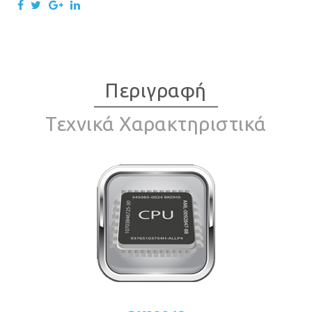
Περιγραφή
Τεχνικά Χαρακτηριστικά