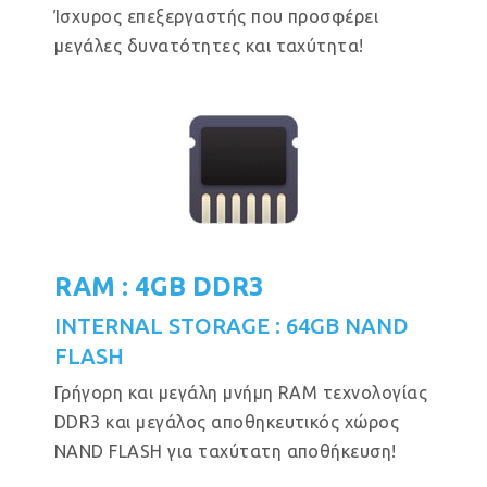
Ίσχυρος επεξεργαστής που προσφέρει
μεγάλες δυνατότητες και ταχύτητα!
RAM : 4GB DDR3
INTERNAL STORAGE : 64GB NAND
FLASH
Γρήγορη και μεγάλη μνήμη RAM τεχνολογίας
DDR3 και μεγάλος αποθηκευτικός χώρος
NAND FLASH για ταχύτατη αποθήκευση!