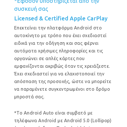
*Εφόσον υποστηρίζεται από την
συσκευή σας
Licensed & Certified Apple CarPlay
Επεκτείνει την πλατφόρμα Android στο
αυτοκίνητο με τρόπο που έχει σχεδιαστεί
ειδικά για την οδήγηση και σας φέρνει
αυτόματα χρήσιμες πληροφορίες και τις
οργανώνει σε απλές κάρτες που
εμφανίζονται ακριβώς όταν τις χρειάζεστε.
Έχει σχεδιαστεί για να ελαχιστοποιεί την
απόσπαση της προσοχής, ώστε να μπορείτε
να παραμένετε συγκεντρωμένοι στο δρόμο
μπροστά σας.
*Το Android Auto είναι συμβατό με
τηλέφωνα Android με Android 5.0 (Lollipop)