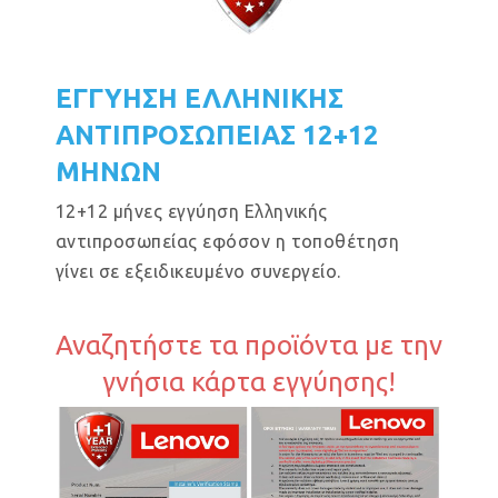
ΕΓΓΥΗΣΗ ΕΛΛΗΝΙΚΗΣ
ΑΝΤΙΠΡΟΣΩΠΕΙΑΣ 12+12
ΜΗΝΩΝ
12+12 μήνες εγγύηση Ελληνικής
αντιπροσωπείας εφόσον η τοποθέτηση
γίνει σε εξειδικευμένο συνεργείο.
Αναζητήστε τα προϊόντα με την
γνήσια κάρτα εγγύησης!