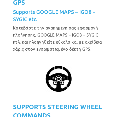
GPS
Supports GOOGLE MAPS – IGO8 –
SYGIC etc.
Κατεβάστε την αγαπημένη σας εφαρμογή
πλοήγησης, GOOGLE MAPS – IGO8 – SYGIC
κτλ. και πλοηγηθείτε εύκολα και με ακρίβεια
χάρις στον ενσωματωμένο δέκτη GPS.
SUPPORTS STEERING WHEEL
COMMANDS