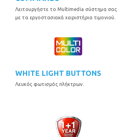
Λειτουργήστε το Multimedia σύστημα σας
με τα εργοστασιακά χειριστήρια τιμονιού.
WHITE LIGHT BUTTONS
Λευκός φωτισμός πλήκτρων.