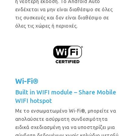
ή νεότερη έκδοση. Το Android Auto
ενδέχεται να μην είναι διαθέσιμο σε όλες
τις συσκευές και δεν είναι διαθέσιμο σε
όλες τις χώρες ή περιοχές.
Wi-Fi®
Built in WIFI module – Share Mobile
WIFI hotspot
Με το ενσωματωμένο Wi-Fi®, μπορείτε να
απολαύσετε ασύρματη συνδεσιμότητα
ειδικά σχεδιασμένη για να υποστηρίζει μια
σύνδεση δεδομένων χωρίς καλώδιο μεταξύ