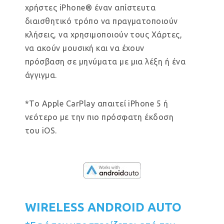
χρήστες iPhone® έναν απίστευτα
διαισθητικό τρόπο να πραγματοποιούν
κλήσεις, να χρησιμοποιούν τους Χάρτες,
να ακούν μουσική και να έχουν
πρόσβαση σε μηνύματα με μια λέξη ή ένα
άγγιγμα.
*Το Apple CarPlay απαιτεί iPhone 5 ή
νεότερο με την πιο πρόσφατη έκδοση
του iOS.
WIRELESS ANDROID AUTO