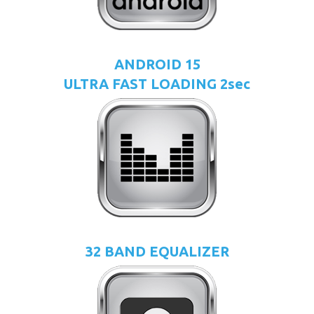
ANDROID 15
ULTRA FAST LOADING 2sec
32 BAND EQUALIZER