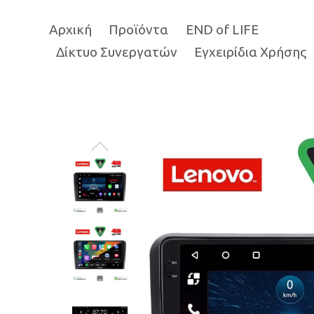
Αρχική
Προϊόντα
END of LIFE
Δίκτυο Συνεργατών
Εγχειρίδια Χρήσης