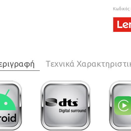
Κωδικός
εριγραφή
Τεχνικά Χαρακτηριστι