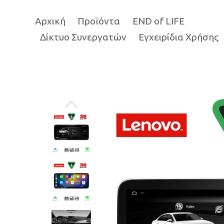
Αρχική
Προϊόντα
END of LIFE
Δίκτυο Συνεργατών
Εγχειρίδια Χρήσης