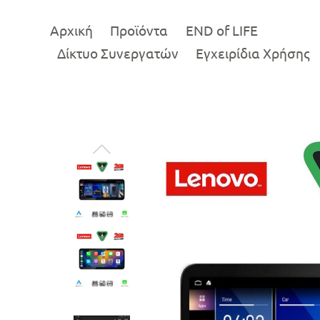
Αρχική
Προϊόντα
END of LIFE
Δίκτυο Συνεργατών
Εγχειρίδια Χρήσης