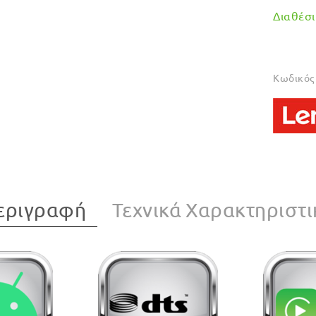
Διαθέσιμ
Κωδικός 
εριγραφή
Τεχνικά Χαρακτηριστι