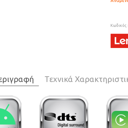
Αναμένε
Κωδικός
εριγραφή
Τεχνικά Χαρακτηριστι