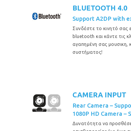
BLUETOOTH 4.0
Support A2DP with e
Συνδέστε το κινητό σας 
bluetooth και κάντε τις 
αγαπημένη σας μουσικη, 
συστήματος!
CAMERA INPUT
Rear Camera – Suppo
1080P HD Camera – 
Δυνατότητα να προσθέσε