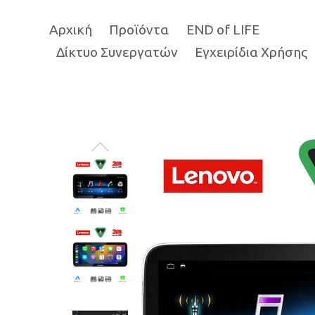
Αρχική
Προϊόντα
END of LIFE
Δίκτυο Συνεργατών
Εγχειρίδια Χρήσης