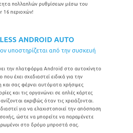
τητα πολλαπλών ρυθμίσεων μέσω του
er 16 περιοχών!
LESS ANDROID AUTO
ν υποστηρίζεται από την συσκευή
νει την πλατφόρμα Android στο αυτοκίνητο
ο που έχει σχεδιαστεί ειδικά για την
 και σας φέρνει αυτόματα χρήσιμες
ρίες και τις οργανώνει σε απλές κάρτες
ανίζονται ακριβώς όταν τις χρειάζονται.
εδιαστεί για να ελαχιστοποιεί την απόσπαση
σοχής, ώστε να μπορείτε να παραμένετε
ρωμένοι στο δρόμο μπροστά σας.