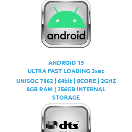
ANDROID 15
ULTRA FAST LOADING 3sec
UNISOC 7862 | 64bit | 8CORE | 2GHZ
8GB RAM | 256GB INTERNAL
STORAGE