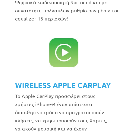
Ψηφιακό κωδικοποιητή Surround και με
δυνατότητα πολλαπλών ρυθμίσεων μέσω του
equalizer 16 περιοχών!
WIRELESS APPLE CARPLAY
Το Apple CarPlay προσφέρει στους
χρήστες iPhone® έναν απίστευτα
διαισθητικό τρόπο να πραγματοποιούν
κλήσεις, να χρησιμοποιούν τους Χάρτες,
να ακούν μουσική και να έχουν