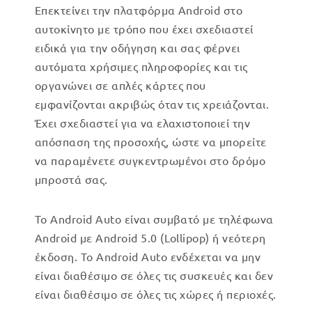
Επεκτείνει την πλατφόρμα Android στο
αυτοκίνητο με τρόπο που έχει σχεδιαστεί
ειδικά για την οδήγηση και σας φέρνει
αυτόματα χρήσιμες πληροφορίες και τις
οργανώνει σε απλές κάρτες που
εμφανίζονται ακριβώς όταν τις χρειάζονται.
Έχει σχεδιαστεί για να ελαχιστοποιεί την
απόσπαση της προσοχής, ώστε να μπορείτε
να παραμένετε συγκεντρωμένοι στο δρόμο
μπροστά σας.
Το Android Auto είναι συμβατό με τηλέφωνα
Android με Android 5.0 (Lollipop) ή νεότερη
έκδοση. Το Android Auto ενδέχεται να μην
είναι διαθέσιμο σε όλες τις συσκευές και δεν
είναι διαθέσιμο σε όλες τις χώρες ή περιοχές.