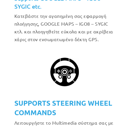
SYGIC etc.
Κατεβάστε την αγαπημένη σας εφαρμογή
πλοήγησης, GOOGLE MAPS – IGO8 – SYGIC
κτλ. και πλοηγηθείτε εύκολα και με ακρίβεια
χάρις στον ενσωματωμένο δέκτη GPS.
SUPPORTS STEERING WHEEL
COMMANDS
Λειτουργήστε το Multimedia σύστημα σας με