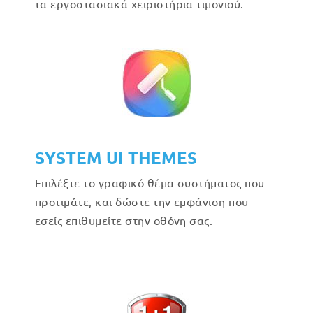
τα εργοστασιακά χειριστήρια τιμονιού.
SYSTEM UI THEMES
Επιλέξτε το γραφικό θέμα συστήματος που
προτιμάτε, και δώστε την εμφάνιση που
εσείς επιθυμείτε στην οθόνη σας.