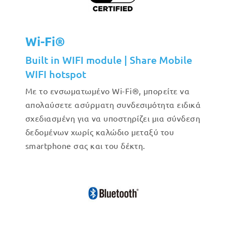
Wi-Fi®
Built in WIFI module | Share Mobile
WIFI hotspot
Με το ενσωματωμένο Wi-Fi®, μπορείτε να
απολαύσετε ασύρματη συνδεσιμότητα ειδικά
σχεδιασμένη για να υποστηρίζει μια σύνδεση
δεδομένων χωρίς καλώδιο μεταξύ του
smartphone σας και του δέκτη.