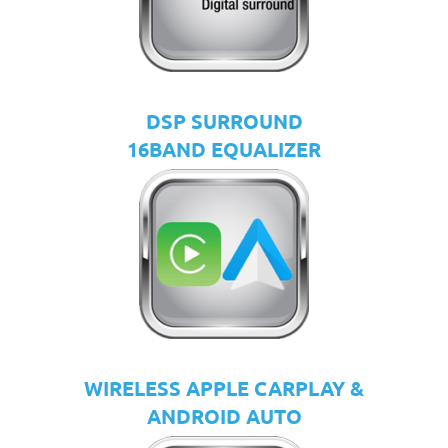
DSP SURROUND
16BAND EQUALIZER
WIRELESS APPLE CARPLAY &
ANDROID AUTO