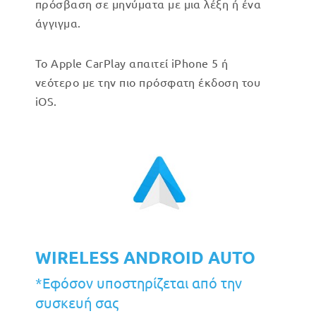
πρόσβαση σε μηνύματα με μια λέξη ή ένα
άγγιγμα.
Το Apple CarPlay απαιτεί iPhone 5 ή
νεότερο με την πιο πρόσφατη έκδοση του
iOS.
WIRELESS ANDROID AUTO
*Εφόσον υποστηρίζεται από την
συσκευή σας