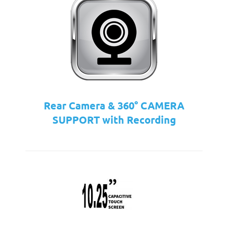
Rear Camera & 360° CAMERA
SUPPORT with Recording