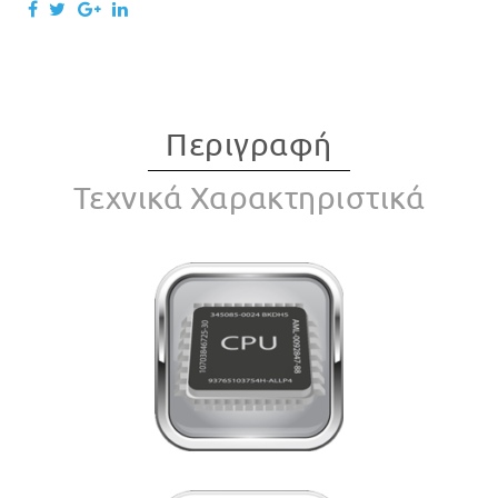
Περιγραφή
Τεχνικά Χαρακτηριστικά