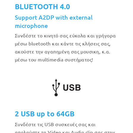
BLUETOOTH 4.0
Support A2DP with external
microphone
Συνδέστε το κινητό σας εύκολα και γρήγορα
μέσω bluetooth και κάντε τις κλήσεις σας,
ακούστε την αγαπημένη σας μουσικη, κ.α.
μέσω του multimedia συστήματος!
2 USB up to 64GB
Συνδέστε τις USB συσκευές σας και
απολαύστε τα Video και Audio clip σας στην