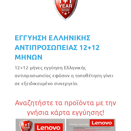
ΕΓΓΥΗΣΗ ΕΛΛΗΝΙΚΗΣ
ΑΝΤΙΠΡΟΣΩΠΕΙΑΣ 12+12
ΜΗΝΩΝ
12+12 μήνες εγγύηση Ελληνικής
αντιπροσωπείας εφόσον η τοποθέτηση γίνει
σε εξειδικευμένο συνεργείο.
Αναζητήστε τα προϊόντα με την
γνήσια κάρτα εγγύησης!