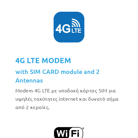
4G LTE MODEM
with SIM CARD module and 2
Antennas
Modem 4G LTE με υποδοχή κάρτας SIM για
υψηλές ταχύτητες internet και δυνατό σήμα
από 2 κεραίες.