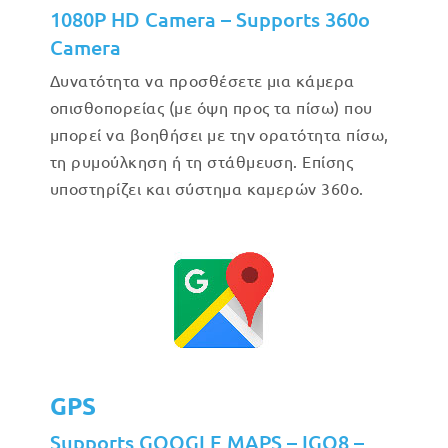
1080P HD Camera – Supports 360o
Camera
Δυνατότητα να προσθέσετε μια κάμερα
οπισθοπορείας (με όψη προς τα πίσω) που
μπορεί να βοηθήσει με την ορατότητα πίσω,
τη ρυμούλκηση ή τη στάθμευση. Επίσης
υποστηρίζει και σύστημα καμερών 360ο.
GPS
Supports GOOGLE MAPS – IGO8 –