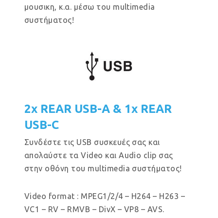
μουσικη, κ.α. μέσω του multimedia
συστήματος!
2x REAR USB-A & 1x REAR
USB-C
Συνδέστε τις USB συσκευές σας και
απολαύστε τα Video και Audio clip σας
στην οθόνη του multimedia συστήματος!
Video format : MPEG1/2/4 – H264 – H263 –
VC1 – RV – RMVB – DivX – VP8 – AVS.