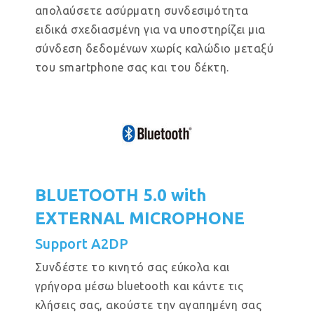
απολαύσετε ασύρματη συνδεσιμότητα
ειδικά σχεδιασμένη για να υποστηρίζει μια
σύνδεση δεδομένων χωρίς καλώδιο μεταξύ
του smartphone σας και του δέκτη.
BLUETOOTH 5.0 with
EXTERNAL MICROPHONE
Support A2DP
Συνδέστε το κινητό σας εύκολα και
γρήγορα μέσω bluetooth και κάντε τις
κλήσεις σας, ακούστε την αγαπημένη σας