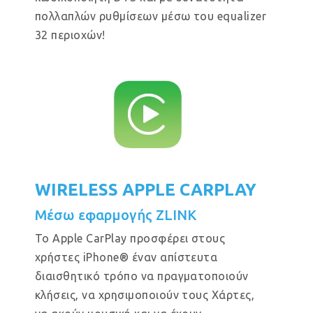
πολλαπλών ρυθμίσεων μέσω του equalizer
32 περιοχών!
WIRELESS APPLE CARPLAY
Μέσω εφαρμογής ZLINK
Το Apple CarPlay προσφέρει στους
χρήστες iPhone® έναν απίστευτα
διαισθητικό τρόπο να πραγματοποιούν
κλήσεις, να χρησιμοποιούν τους Χάρτες,