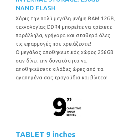
NAND FLASH
Χάρις την πολύ μεγάλη μνήμη RAM 12GB,
τεχνολογίας DDR4 μπορείτε να τρέχετε
παράλληλα, γρήγορα και σταθερά όλες
τις εφαρμογές που χρειάζεστε!
Ο μεγάλος αποθηκευτικός χώρος 256GB
σαν δίνει την δυνατότητα να
αποθηκεύσετε χιλάδες ώρες από τα
αγαπημένα σας τραγούδια και βίντεο!
TABLET 9 inches