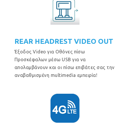
REAR HEADREST VIDEO OUT
Έξοδος Video για Οθόνες πίσω
Προσκέφαλων μέσω USB για να
απολαμβάνουν και οι πίσω επιβάτες σας την
αναβαθμισμένη multimedia εμπειρία!