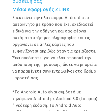
συσκευή σας
Μέσω εφαρμογής ZLINK
Επεκτείνει την πλατφόρμα Android στο
αυτοκίνητο με τρόπο που έχει σχεδιαστεί
ειδικά για την οδήγηση και σας φέρνει
αυτόματα χρήσιμες πληροφορίες και τις
οργανώνει σε απλές κάρτες που
εμφανίζονται ακριβώς όταν τις χρειάζεστε.
Έχει σχεδιαστεί για να ελαχιστοποιεί την
απόσπαση της προσοχής, ώστε να μπορείτε
να παραμένετε συγκεντρωμένοι στο δρόμο
μπροστά σας.
*Το Android Auto είναι συμβατό με
τηλέφωνα Android με Android 5.0 (Lollipop)
ή νεότερη έκδοση. Το Android Auto