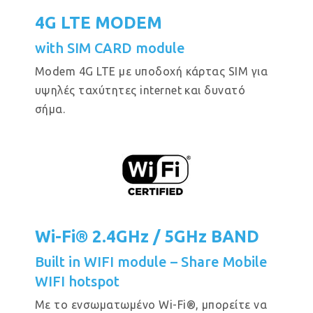
4G LTE MODEM
with SIM CARD module
Modem 4G LTE με υποδοχή κάρτας SIM για
υψηλές ταχύτητες internet και δυνατό
σήμα.
Wi-Fi® 2.4GHz / 5GHz BAND
Built in WIFI module – Share Mobile
WIFI hotspot
Με το ενσωματωμένο Wi-Fi®, μπορείτε να