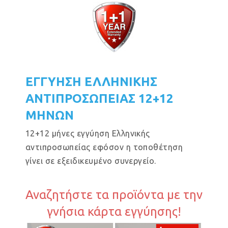
ΕΓΓΥΗΣΗ ΕΛΛΗΝΙΚΗΣ
ΑΝΤΙΠΡΟΣΩΠΕΙΑΣ 12+12
ΜΗΝΩΝ
12+12 μήνες εγγύηση Ελληνικής
αντιπροσωπείας εφόσον η τοποθέτηση
γίνει σε εξειδικευμένο συνεργείο.
Αναζητήστε τα προϊόντα με την
γνήσια κάρτα εγγύησης!