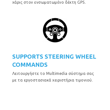
χάρις στον ενσωματωμένο δέκτη GPS.
SUPPORTS STEERING WHEEL
COMMANDS
Λειτουργήστε το Multimedia σύστημα σας
με τα εργοστασιακά χειριστήρια τιμονιού.