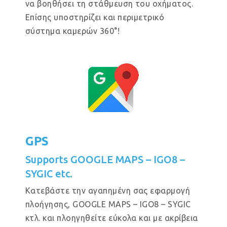
να βοηθήσει τη στάθμευση του οχήματος.
Επίσης υποστηρίζει και περιμετρικό
σύστημα καμερών 360°!
GPS
Supports GOOGLE MAPS – IGO8 –
SYGIC etc.
Κατεβάστε την αγαπημένη σας εφαρμογή
πλοήγησης, GOOGLE MAPS – IGO8 – SYGIC
κτλ. και πλοηγηθείτε εύκολα και με ακρίβεια