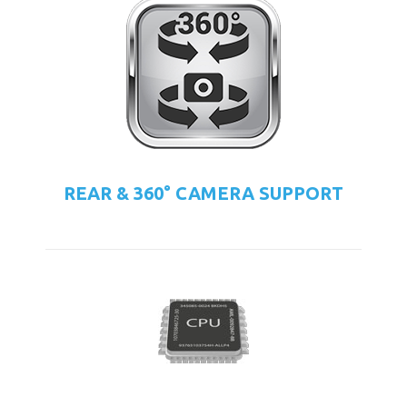
REAR & 360° CAMERA SUPPORT