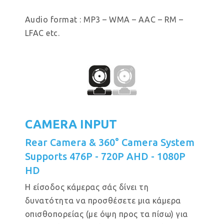
Audio format : MP3 – WMA – AAC – RM –
LFAC etc.
CAMERA INPUT
Rear Camera & 360° Camera System
Supports 476P - 720P AHD - 1080P
HD
Η είσοδος κάμερας σάς δίνει τη
δυνατότητα να προσθέσετε μια κάμερα
οπισθοπορείας (με όψη προς τα πίσω) για