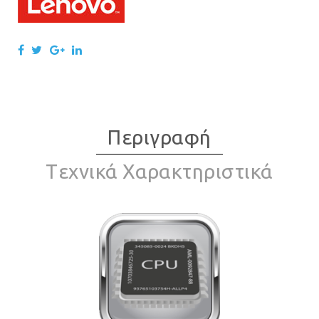
Περιγραφή
Tεχνικά Χαρακτηριστικά