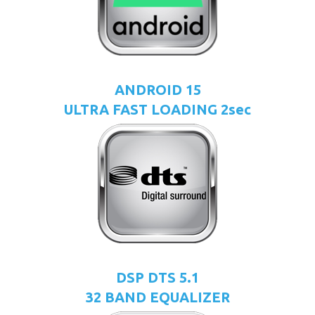
ANDROID 15
ULTRA FAST LOADING 2sec
DSP DTS 5.1
32 BAND EQUALIZER