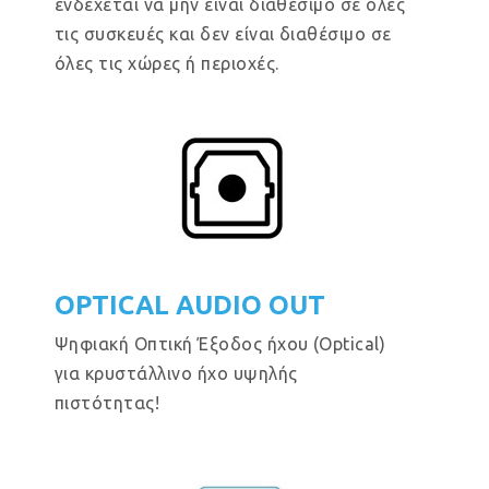
ενδέχεται να μην είναι διαθέσιμο σε όλες
τις συσκευές και δεν είναι διαθέσιμο σε
όλες τις χώρες ή περιοχές.
OPTICAL AUDIO OUT
Ψηφιακή Οπτική Έξοδος ήχου (Optical)
για κρυστάλλινο ήχο υψηλής
πιστότητας!