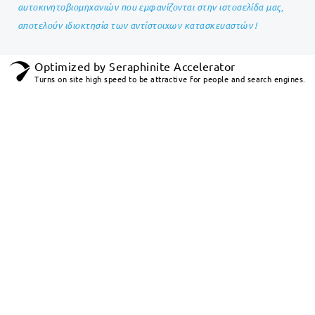
αυτοκινητοβιομηχανιών που εμφανίζονται στην ιστοσελίδα μας,
αποτελούν ιδιοκτησία των αντίστοιχων κατασκευαστών !
Optimized by Seraphinite Accelerator
Turns on site high speed to be attractive for people and search engines.