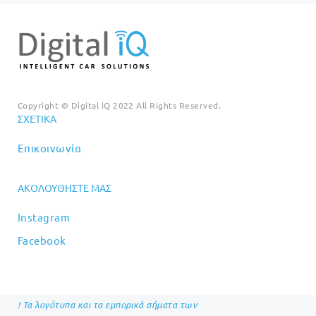
Copyright © Digital iQ 2022 All Rights Reserved.
ΣΧΕΤΙΚΆ
Επικοινωνία
ΑΚΟΛΟΥΘΉΣΤΕ ΜΑΣ
Instagram
Facebook
! Τα λογότυπα και τα εμπορικά σήματα των