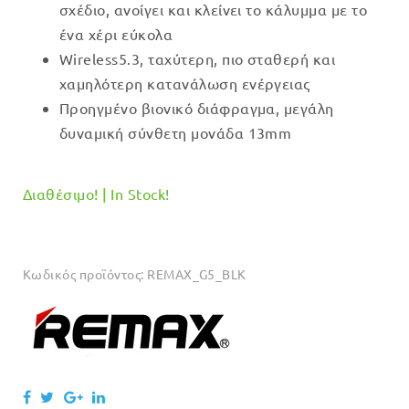
σχέδιο, ανοίγει και κλείνει το κάλυμμα με το
ένα χέρι εύκολα
Wireless5.3, ταχύτερη, πιο σταθερή και
χαμηλότερη κατανάλωση ενέργειας
Προηγμένο βιονικό διάφραγμα, μεγάλη
δυναμική σύνθετη μονάδα 13mm
Διαθέσιμο! | In Stock!
Κωδικός προϊόντος:
REMAX_G5_BLK