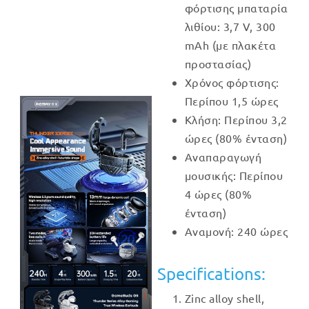
φόρτισης μπαταρία
λιθίου: 3,7 V, 300
mAh (με πλακέτα
προστασίας)
Χρόνος φόρτισης:
Περίπου 1,5 ώρες
Κλήση: Περίπου 3,2
ώρες (80% ένταση)
Αναπαραγωγή
μουσικής: Περίπου
4 ώρες (80%
ένταση)
Αναμονή: 240 ώρες
Specifications:
Zinc alloy shell,