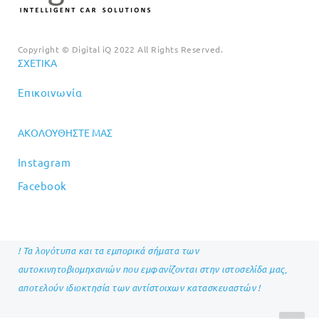
Copyright © Digital iQ 2022 All Rights Reserved.
ΣΧΕΤΙΚΆ
Επικοινωνία
ΑΚΟΛΟΥΘΉΣΤΕ ΜΑΣ
Instagram
Facebook
! Τα λογότυπα και τα εμπορικά σήματα των
αυτοκινητοβιομηχανιών που εμφανίζονται στην ιστοσελίδα μας,
αποτελούν ιδιοκτησία των αντίστοιχων κατασκευαστών !