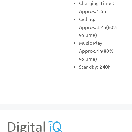
Charging Time：
Approx.1.5h
Calling:
Approx.3.2h(80%
volume)
Music Play:
Approx.4h(80%
volume)
Standby: 240h