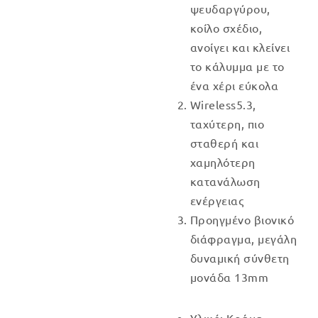
ψευδαργύρου,
κοίλο σχέδιο,
ανοίγει και κλείνει
το κάλυμμα με το
ένα χέρι εύκολα
Wireless5.3,
ταχύτερη, πιο
σταθερή και
χαμηλότερη
κατανάλωση
ενέργειας
Προηγμένο βιονικό
διάφραγμα, μεγάλη
δυναμική σύνθετη
μονάδα 13mm