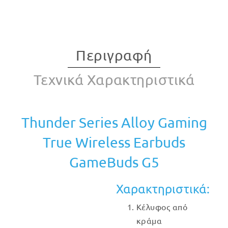
Περιγραφή
Τεχνικά Χαρακτηριστικά
Thunder Series Alloy Gaming
True Wireless Earbuds
GameBuds G5
Χαρακτηριστικά:
Κέλυφος από
κράμα