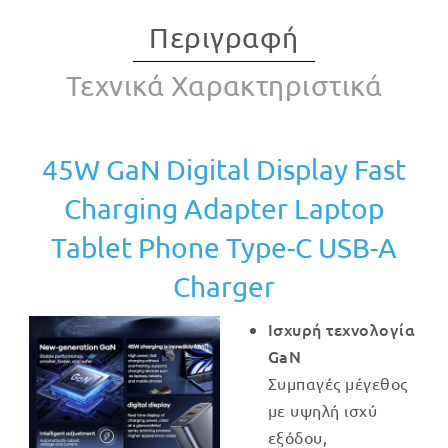
Περιγραφή
Τεχνικά Χαρακτηριστικά
45W GaN Digital Display Fast
Charging Adapter Laptop
Tablet Phone Type-C USB-A
Charger
Ισχυρή τεχνολογία
GaN
Συμπαγές μέγεθος
με υψηλή ισχύ
εξόδου,