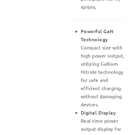
χρήση.
Powerful GaN
Technology
Compact size with
high power output,
utilizing Gallium
Nitride technology
for safe and
efficient charging
without damaging
devices.
Digital Display
Real-time power
output display for