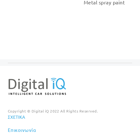
Metal spray paint
Copyright © Digital iQ 2022 All Rights Reserved.
ΣΧΕΤΙΚΆ
Επικοινωνία