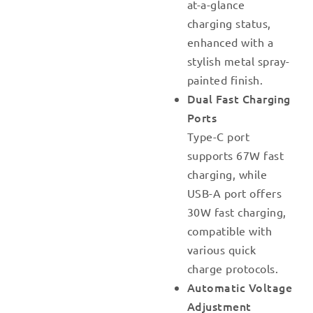
at-a-glance
charging status,
enhanced with a
stylish metal spray-
painted finish.
Dual Fast Charging
Ports
Type-C port
supports 67W fast
charging, while
USB-A port offers
30W fast charging,
compatible with
various quick
charge protocols.
Automatic Voltage
Adjustment