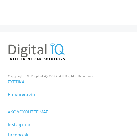
€699.00.
Copyright © Digital iQ 2022 All Rights Reserved.
ΣΧΕΤΙΚΆ
Επικοινωνία
ΑΚΟΛΟΥΘΉΣΤΕ ΜΑΣ
Instagram
Facebook