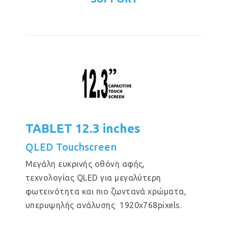
TABLET 12.3 inches
QLED Touchscreen
Μεγάλη ευκρινής οθόνη αφής,
τεχνολογίας QLED για μεγαλύτερη
φωτεινότητα και πιο ζωντανά χρώματα,
υπερυψηλής ανάλυσης 1920x768pixels.