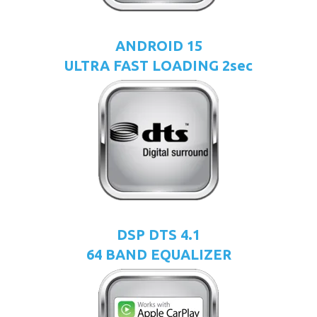
ANDROID 15
ULTRA FAST LOADING 2sec
DSP DTS 4.1
64 BAND EQUALIZER