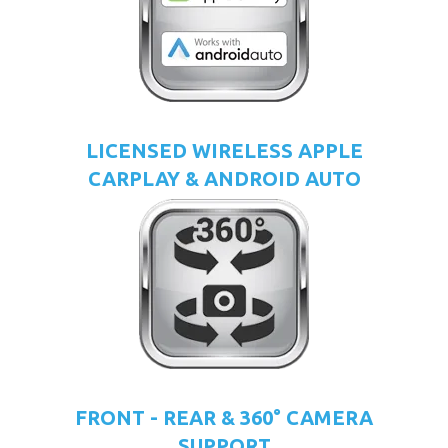
LICENSED WIRELESS APPLE
CARPLAY & ANDROID AUTO
FRONT - REAR & 360° CAMERA
SUPPORT