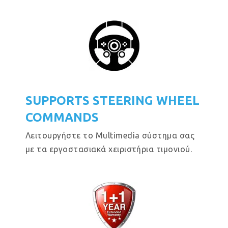
SUPPORTS STEERING WHEEL
COMMANDS
Λειτουργήστε το Multimedia σύστημα σας
με τα εργοστασιακά χειριστήρια τιμονιού.