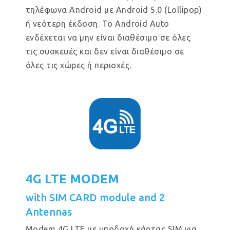
τηλέφωνα Android με Android 5.0 (Lollipop)
ή νεότερη έκδοση. Το Android Auto
ενδέχεται να μην είναι διαθέσιμο σε όλες
τις συσκευές και δεν είναι διαθέσιμο σε
όλες τις χώρες ή περιοχές.
4G LTE MODEM
with SIM CARD module and 2
Antennas
Modem 4G LTE με υποδοχή κάρτας SIM για