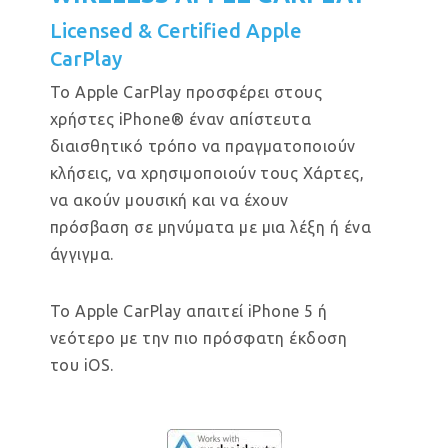
Licensed & Certified Apple
CarPlay
Το Apple CarPlay προσφέρει στους
χρήστες iPhone® έναν απίστευτα
διαισθητικό τρόπο να πραγματοποιούν
κλήσεις, να χρησιμοποιούν τους Χάρτες,
να ακούν μουσική και να έχουν
πρόσβαση σε μηνύματα με μια λέξη ή ένα
άγγιγμα.
Το Apple CarPlay απαιτεί iPhone 5 ή
νεότερο με την πιο πρόσφατη έκδοση
του iOS.