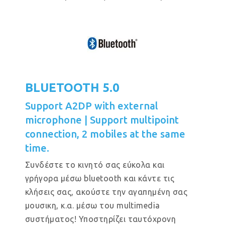
BLUETOOTH 5.0
Support A2DP with external
microphone | Support multipoint
connection, 2 mobiles at the same
time.
Συνδέστε το κινητό σας εύκολα και
γρήγορα μέσω bluetooth και κάντε τις
κλήσεις σας, ακούστε την αγαπημένη σας
μουσικη, κ.α. μέσω του multimedia
συστήματος! Υποστηρίζει ταυτόχρονη