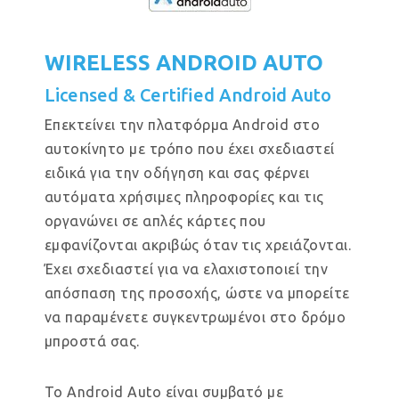
WIRELESS ANDROID AUTO
Licensed & Certified Android Auto
Επεκτείνει την πλατφόρμα Android στο
αυτοκίνητο με τρόπο που έχει σχεδιαστεί
ειδικά για την οδήγηση και σας φέρνει
αυτόματα χρήσιμες πληροφορίες και τις
οργανώνει σε απλές κάρτες που
εμφανίζονται ακριβώς όταν τις χρειάζονται.
Έχει σχεδιαστεί για να ελαχιστοποιεί την
απόσπαση της προσοχής, ώστε να μπορείτε
να παραμένετε συγκεντρωμένοι στο δρόμο
μπροστά σας.
Το Android Auto είναι συμβατό με