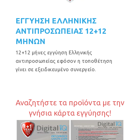
ΕΓΓΥΗΣΗ ΕΛΛΗΝΙΚΗΣ
ΑΝΤΙΠΡΟΣΩΠΕΙΑΣ 12+12
ΜΗΝΩΝ
12+12 μήνες εγγύηση Ελληνικής
αντιπροσωπείας εφόσον η τοποθέτηση
γίνει σε εξειδικευμένο συνεργείο.
Αναζητήστε τα προϊόντα με την
γνήσια κάρτα εγγύησης!