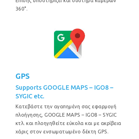
Επίσης υποστηρίζει και σύστημα καμερών
360°.
GPS
Supports GOOGLE MAPS – IGO8 –
SYGIC etc.
Κατεβάστε την αγαπημένη σας εφαρμογή
πλοήγησης, GOOGLE MAPS – IGO8 – SYGIC
κτλ. και πλοηγηθείτε εύκολα και με ακρίβεια
χάρις στον ενσωματωμένο δέκτη GPS.