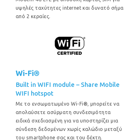
υψηλές ταχύτητες internet και δυνατό σήμα
από 2 κεραίες.
Wi-Fi®
Built in WIFI module – Share Mobile
WIFI hotspot
Με το ενσωματωμένο Wi-Fi®, μπορείτε να
απολαύσετε ασύρματη συνδεσιμότητα
ειδικά σχεδιασμένη για να υποστηρίζει μια
σύνδεση δεδομένων χωρίς καλώδιο μεταξύ
του smartphone σας και του δέκτη.