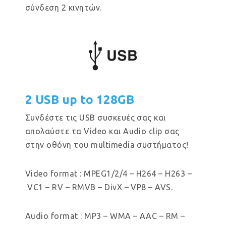
σύνδεση 2 κινητών.
2 USB up to 128GB
Συνδέστε τις USB συσκευές σας και
απολαύστε τα Video και Audio clip σας
στην οθόνη του multimedia συστήματος!
Video format : MPEG1/2/4 – H264 – H263 –
VC1 – RV – RMVB – DivX – VP8 – AVS.
Audio format : MP3 – WMA – AAC – RM –