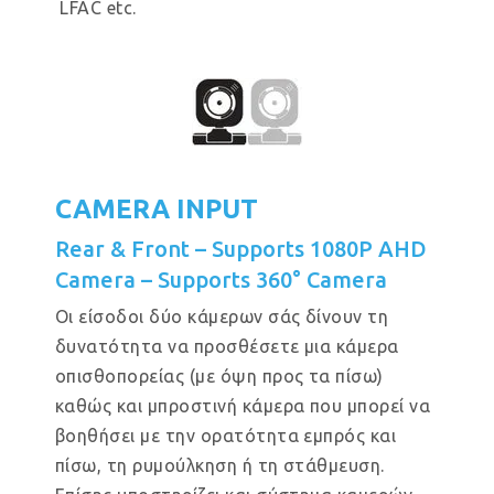
LFAC etc.
CAMERA INPUT
Rear & Front – Supports 1080P AHD
Camera – Supports 360° Camera
Οι είσοδοι δύο κάμερων σάς δίνουν τη
δυνατότητα να προσθέσετε μια κάμερα
οπισθοπορείας (με όψη προς τα πίσω)
καθώς και μπροστινή κάμερα που μπορεί να
βοηθήσει με την ορατότητα εμπρός και
πίσω, τη ρυμούλκηση ή τη στάθμευση.