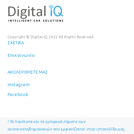
Copyright © Digital iQ 2022 All Rights Reserved.
ΣΧΕΤΙΚΆ
Επικοινωνία
ΑΚΟΛΟΥΘΉΣΤΕ ΜΑΣ
Instagram
Facebook
! Τα λογότυπα και τα εμπορικά σήματα των
αυτοκινητοβιομηχανιών που εμφανίζονται στην ιστοσελίδα μας,