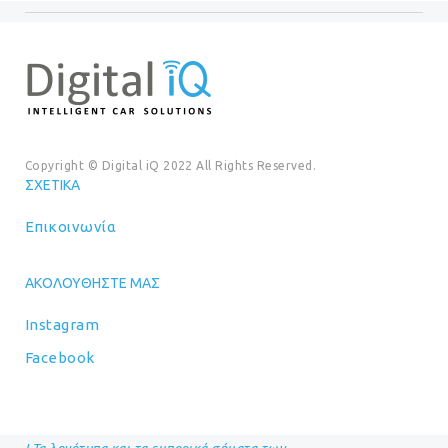
Copyright © Digital iQ 2022 All Rights Reserved.
ΣΧΕΤΙΚΆ
Επικοινωνία
ΑΚΟΛΟΥΘΉΣΤΕ ΜΑΣ
Instagram
Facebook