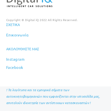
Copyright © Digital iQ 2022 All Rights Reserved.
ΣΧΕΤΙΚΆ
Επικοινωνία
ΑΚΟΛΟΥΘΉΣΤΕ ΜΑΣ
Instagram
Facebook
! Τα λογότυπα και τα εμπορικά σήματα των
αυτοκινητοβιομηχανιών που εμφανίζονται στην ιστοσελίδα μας,
αποτελούν ιδιοκτησία των αντίστοιχων κατασκευαστών !