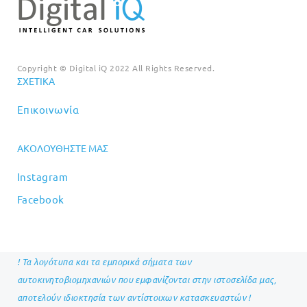
Copyright © Digital iQ 2022 All Rights Reserved.
ΣΧΕΤΙΚΆ
Επικοινωνία
ΑΚΟΛΟΥΘΉΣΤΕ ΜΑΣ
Instagram
Facebook
! Τα λογότυπα και τα εμπορικά σήματα των
αυτοκινητοβιομηχανιών που εμφανίζονται στην ιστοσελίδα μας,
αποτελούν ιδιοκτησία των αντίστοιχων κατασκευαστών !