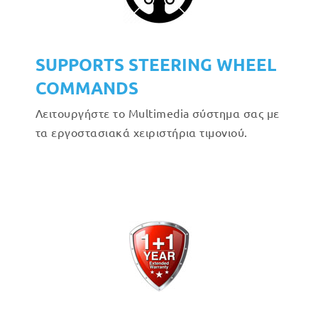
SUPPORTS STEERING WHEEL
COMMANDS
Λειτουργήστε το Multimedia σύστημα σας με
τα εργοστασιακά χειριστήρια τιμονιού.