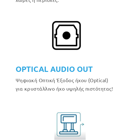
OPTICAL AUDIO OUT
Ψηφιακή Οπτική Έξοδος ήχου (Optical)
για κρυστάλλινο ήχο υψηλής πιστότητας!