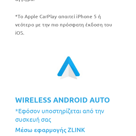
*Το Apple CarPlay απαιτεί iPhone 5 ή
νεότερο με την πιο πρόσφατη έκδοση του
iOS.
WIRELESS ANDROID AUTO
*Εφόσον υποστηρίζεται από την
συσκευή σας
Μέσω εφαρμογής ZLINK