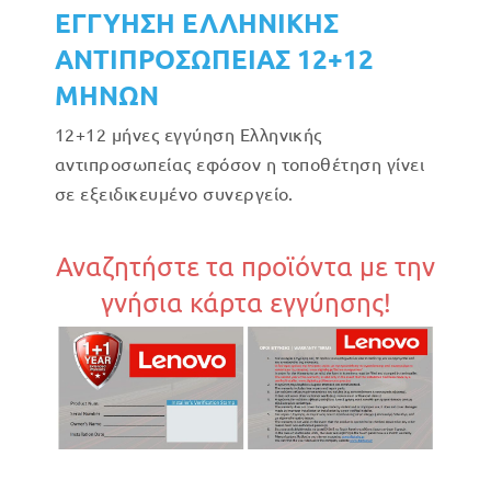
ΕΓΓΥΗΣΗ ΕΛΛΗΝΙΚΗΣ
ΑΝΤΙΠΡΟΣΩΠΕΙΑΣ 12+12
ΜΗΝΩΝ
12+12 μήνες εγγύηση Ελληνικής
αντιπροσωπείας εφόσον η τοποθέτηση γίνει
σε εξειδικευμένο συνεργείο.
Αναζητήστε τα προϊόντα με την
γνήσια κάρτα εγγύησης!