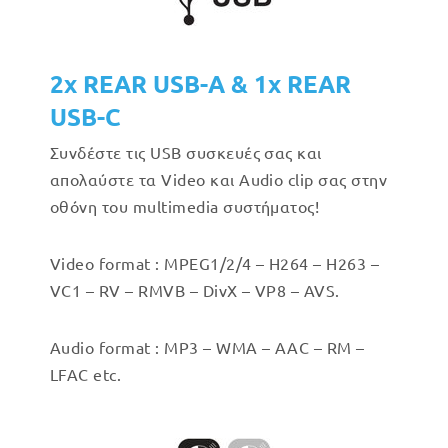
2x REAR USB-A & 1x REAR
USB-C
Συνδέστε τις USB συσκευές σας και
απολαύστε τα Video και Audio clip σας στην
οθόνη του multimedia συστήματος!
Video format : MPEG1/2/4 – H264 – H263 –
VC1 – RV – RMVB – DivX – VP8 – AVS.
Audio format : MP3 – WMA – AAC – RM –
LFAC etc.