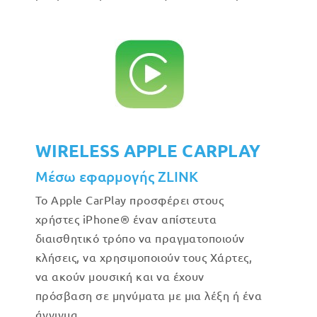
WIRELESS APPLE CARPLAY
Μέσω εφαρμογής ZLINK
Το Apple CarPlay προσφέρει στους
χρήστες iPhone® έναν απίστευτα
διαισθητικό τρόπο να πραγματοποιούν
κλήσεις, να χρησιμοποιούν τους Χάρτες,
να ακούν μουσική και να έχουν
πρόσβαση σε μηνύματα με μια λέξη ή ένα
άγγιγμα.