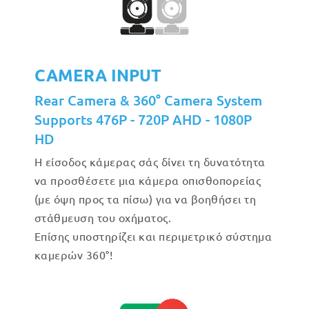
CAMERA INPUT
Rear Camera & 360° Camera System
Supports 476P - 720P AHD - 1080P
HD
Η είσοδος κάμερας σάς δίνει τη δυνατότητα
να προσθέσετε μια κάμερα οπισθοπορείας
(με όψη προς τα πίσω) για να βοηθήσει τη
στάθμευση του οχήματος.
Επίσης υποστηρίζει και περιμετρικό σύστημα
καμερών 360°!