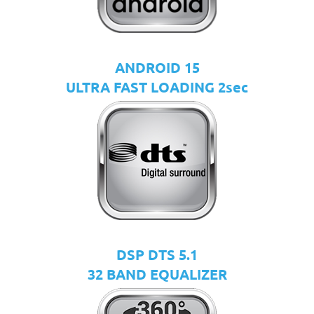
ANDROID 15
ULTRA FAST LOADING 2sec
DSP DTS 5.1
32 BAND EQUALIZER