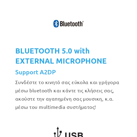
BLUETOOTH 5.0 with
EXTERNAL MICROPHONE
Support A2DP
Συνδέστε το κινητό σας εύκολα και γρήγορα
μέσω bluetooth και κάντε τις κλήσεις σας,
ακούστε την αγαπημένη σας μουσικη, κ.α.
μέσω του multimedia συστήματος!