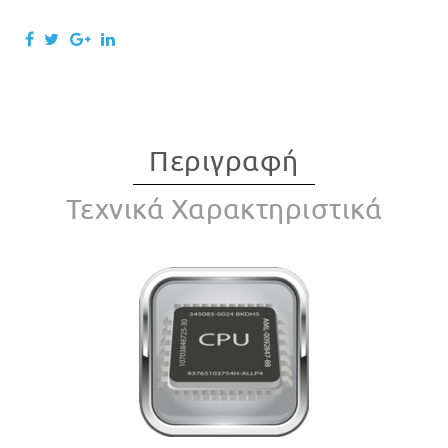
Περιγραφή
Τεχνικά Χαρακτηριστικά