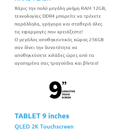
Χάρις την πολύ μεγάλη μνήμη RAM 12GB,
τεχνολογίας DDR4 μπορείτε να τρέχετε
παράλληλα, γρήγορα και σταθερά όλες
τις εφαρμογές που χρειάζεστε!
Ο μεγάλος αποθηκευτικός χώρος 256GB
σαν δίνει την δυνατότητα να
αποθηκεύσετε χιλάδες ώρες από τα
αγαπημένα σας τραγούδια και βίντεο!
TABLET 9 inches
QLED 2K Touchscreen