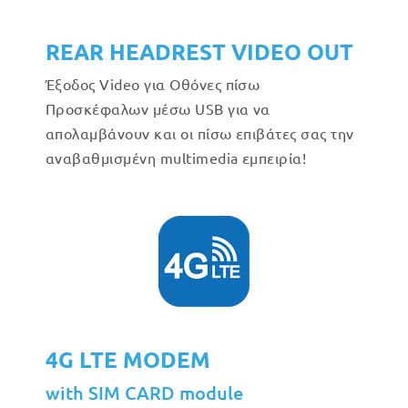
REAR HEADREST VIDEO OUT
Έξοδος Video για Οθόνες πίσω
Προσκέφαλων μέσω USB για να
απολαμβάνουν και οι πίσω επιβάτες σας την
αναβαθμισμένη multimedia εμπειρία!
4G LTE MODEM
with SIM CARD module