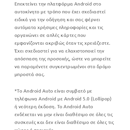
Επεκτείνει την πλατφόρμα Android στο
αυτοκίνητο με τρόπο που έχει σχεδιαστεί
ειδικά για την οδήγηση και σας φέρνει
αυτόματα χρήσιμες πληροφορίες και τις
οργανώνει σε απλές κάρτες που
εμφανίζονται ακριβώς όταν τις χρειάζεστε.
Έχει σχεδιαστεί για να ελαχιστοποιεί την
απόσπαση της προσοχής, ώστε να μπορείτε
να παραμένετε συγκεντρωμένοι στο δρόμο
μπροστά σας.
*Το Android Auto είναι συμβατό με
τηλέφωνα Android με Android 5.0 (Lollipop)
ή νεότερη έκδοση. Το Android Auto
ενδέχεται να μην είναι διαθέσιμο σε όλες τις
συσκευές και δεν είναι διαθέσιμο σε όλες τις
χώρες ή περιοχές.