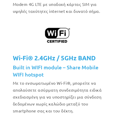
Modem 4G LTE με υποδοχή κάρτας SIM για
υψηλές ταχύτητες internet και δυνατό σήμα.
Wi-Fi® 2.4GHz / 5GHz BAND
Built in WIFI module – Share Mobile
WIFI hotspot
Με το ενσωματωμένο Wi-Fi®, μπορείτε να
απολαύσετε ασύρματη συνδεσιμότητα ειδικά
σχεδιασμένη για να υποστηρίζει μια σύνδεση
δεδομένων χωρίς καλώδιο μεταξύ του
smartphone σας και του δέκτη.