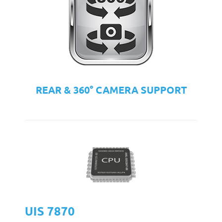
REAR & 360° CAMERA SUPPORT
UIS 7870