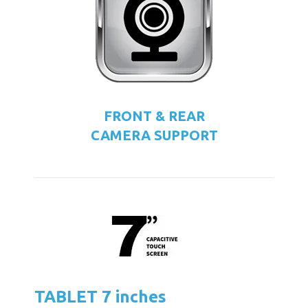
FRONT & REAR
CAMERA SUPPORT
TABLET 7 inches