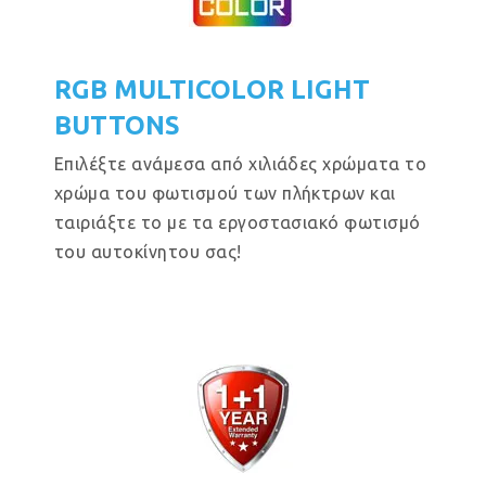
RGB MULTICOLOR LIGHT
BUTTONS
Επιλέξτε ανάμεσα από χιλιάδες χρώματα το
χρώμα του φωτισμού των πλήκτρων και
ταιριάξτε το με τα εργοστασιακό φωτισμό
του αυτοκίνητου σας!