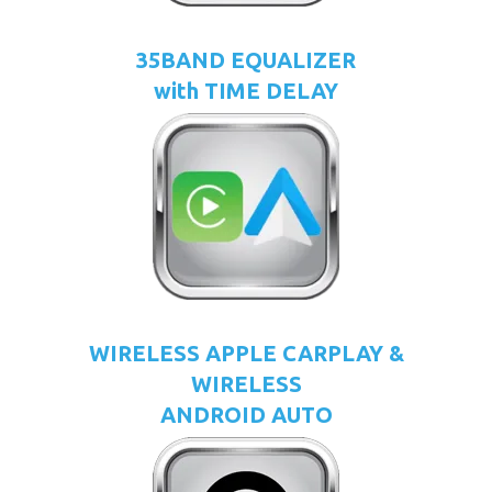
35BAND EQUALIZER
with TIME DELAY
WIRELESS APPLE CARPLAY &
WIRELESS
ANDROID AUTO