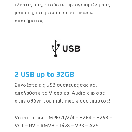
κλήσεις σας, ακούστε την αγαπημένη σας
μουσικη, κ.α. μέσω του multimedia
συστήματος!
2 USB up to 32GB
Συνδέστε τις USB συσκευές σας και
απολαύστε τα Video και Audio clip σας
στην οθόνη του multimedia συστήματος!
Video format : MPEG1/2/4 – H264 – H263 –
VC1 – RV – RMVB – DivX – VP8 – AVS.