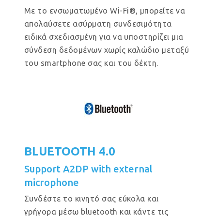
Με το ενσωματωμένο Wi-Fi®, μπορείτε να
απολαύσετε ασύρματη συνδεσιμότητα
ειδικά σχεδιασμένη για να υποστηρίζει μια
σύνδεση δεδομένων χωρίς καλώδιο μεταξύ
του smartphone σας και του δέκτη.
BLUETOOTH 4.0
Support A2DP with external
microphone
Συνδέστε το κινητό σας εύκολα και
γρήγορα μέσω bluetooth και κάντε τις