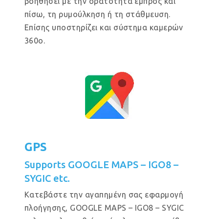
βοηθήσει με την ορατότητα εμπρός και
πίσω, τη ρυμούλκηση ή τη στάθμευση.
Επίσης υποστηρίζει και σύστημα καμερών
360ο.
GPS
Supports GOOGLE MAPS – IGO8 –
SYGIC etc.
Κατεβάστε την αγαπημένη σας εφαρμογή
πλοήγησης, GOOGLE MAPS – IGO8 – SYGIC