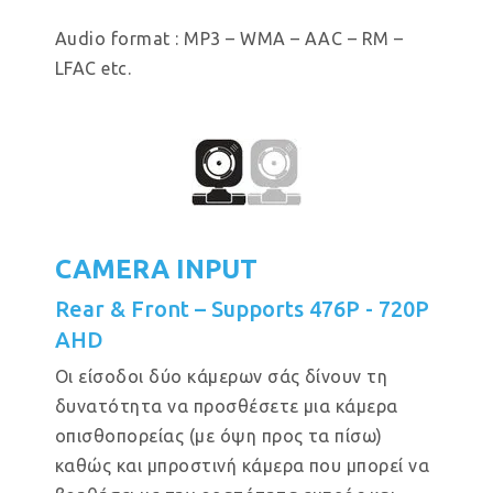
Audio format : MP3 – WMA – AAC – RM –
LFAC etc.
CAMERA INPUT
Rear & Front – Supports 476P - 720P
AHD
Οι είσοδοι δύο κάμερων σάς δίνουν τη
δυνατότητα να προσθέσετε μια κάμερα
οπισθοπορείας (με όψη προς τα πίσω)
καθώς και μπροστινή κάμερα που μπορεί να