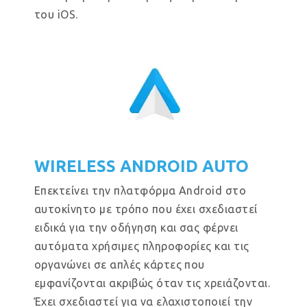
του iOS.
WIRELESS ANDROID AUTO
Επεκτείνει την πλατφόρμα Android στο
αυτοκίνητο με τρόπο που έχει σχεδιαστεί
ειδικά για την οδήγηση και σας φέρνει
αυτόματα χρήσιμες πληροφορίες και τις
οργανώνει σε απλές κάρτες που
εμφανίζονται ακριβώς όταν τις χρειάζονται.
Έχει σχεδιαστεί για να ελαχιστοποιεί την