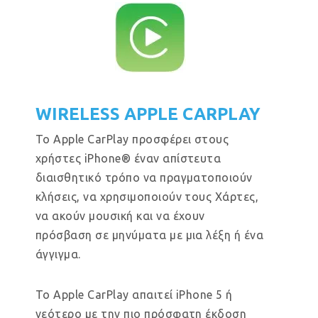
WIRELESS APPLE CARPLAY
Το Apple CarPlay προσφέρει στους
χρήστες iPhone® έναν απίστευτα
διαισθητικό τρόπο να πραγματοποιούν
κλήσεις, να χρησιμοποιούν τους Χάρτες,
να ακούν μουσική και να έχουν
πρόσβαση σε μηνύματα με μια λέξη ή ένα
άγγιγμα.
Το Apple CarPlay απαιτεί iPhone 5 ή
νεότερο με την πιο πρόσφατη έκδοση