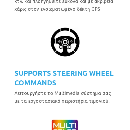
κτλ. και πλοηγηθείτε εύκολα και με ακρίβεια
χάρις στον ενσωματωμένο δέκτη GPS.
SUPPORTS STEERING WHEEL
COMMANDS
Λειτουργήστε το Multimedia σύστημα σας
με τα εργοστασιακά χειριστήρια τιμονιού.