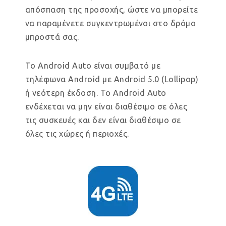
απόσπαση της προσοχής, ώστε να μπορείτε
να παραμένετε συγκεντρωμένοι στο δρόμο
μπροστά σας.
Το Android Auto είναι συμβατό με
τηλέφωνα Android με Android 5.0 (Lollipop)
ή νεότερη έκδοση. Το Android Auto
ενδέχεται να μην είναι διαθέσιμο σε όλες
τις συσκευές και δεν είναι διαθέσιμο σε
όλες τις χώρες ή περιοχές.