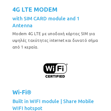
4G LTE MODEM
with SIM CARD module and 1
Antenna
Modem 4G LTE με υποδοχή κάρτας SIM για
υψηλές ταχύτητες internet και δυνατό σήμα
από 1 κεραία.
Wi-Fi®
Built in WIFI module | Share Mobile
WIFI hotspot