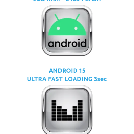
ANDROID 15
ULTRA FAST LOADING 3sec