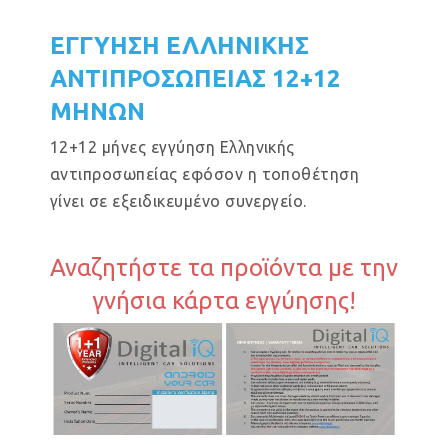
ΕΓΓΥΗΣΗ ΕΛΛΗΝΙΚΗΣ
ΑΝΤΙΠΡΟΣΩΠΕΙΑΣ 12+12
ΜΗΝΩΝ
12+12 μήνες εγγύηση Ελληνικής
αντιπροσωπείας εφόσον η τοποθέτηση
γίνει σε εξειδικευμένο συνεργείο.
Αναζητήστε τα προϊόντα με την
γνήσια κάρτα εγγύησης!