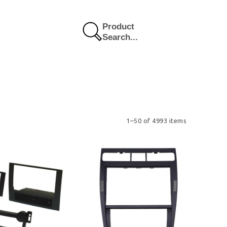
Product
Search...
1–50 of 4993 items