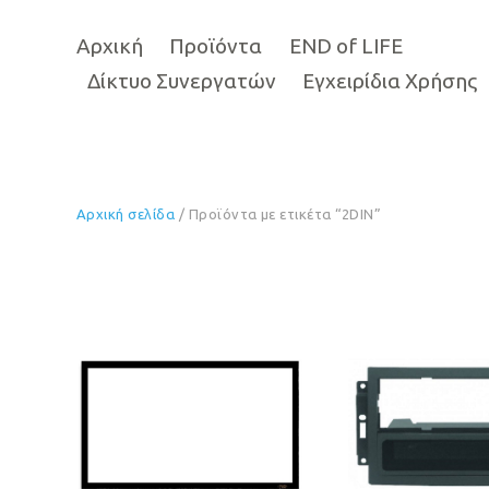
Αρχική
Προϊόντα
END of LIFE
Δίκτυο Συνεργατών
Εγχειρίδια Χρήσης
Αρχική σελίδα
/ Προϊόντα με ετικέτα “2DIN”