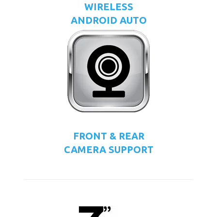
WIRELESS
ANDROID AUTO
FRONT & REAR
CAMERA SUPPORT