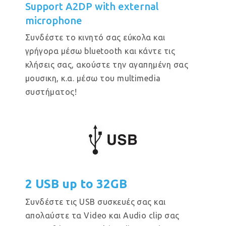
Support A2DP with external
microphone
Συνδέστε το κινητό σας εύκολα και
γρήγορα μέσω bluetooth και κάντε τις
κλήσεις σας, ακούστε την αγαπημένη σας
μουσικη, κ.α. μέσω του multimedia
συστήματος!
2 USB up to 32GB
Συνδέστε τις USB συσκευές σας και
απολαύστε τα Video και Audio clip σας