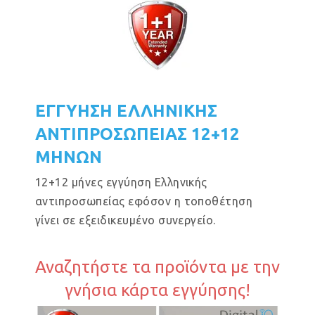
ΕΓΓΥΗΣΗ ΕΛΛΗΝΙΚΗΣ
ΑΝΤΙΠΡΟΣΩΠΕΙΑΣ 12+12
ΜΗΝΩΝ
12+12 μήνες εγγύηση Ελληνικής
αντιπροσωπείας εφόσον η τοποθέτηση
γίνει σε εξειδικευμένο συνεργείο.
Αναζητήστε τα προϊόντα με την
γνήσια κάρτα εγγύησης!