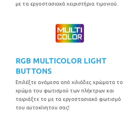
με τα εργοστασιακά χειριστήρια τιμονιού.
RGB MULTICOLOR LIGHT
BUTTONS
Επιλέξτε ανάμεσα από χιλιάδες χρώματα το
χρώμα του φωτισμού των πλήκτρων και
ταιριάξτε το με τα εργοστασιακό φωτισμό
του αυτοκίνητου σας!