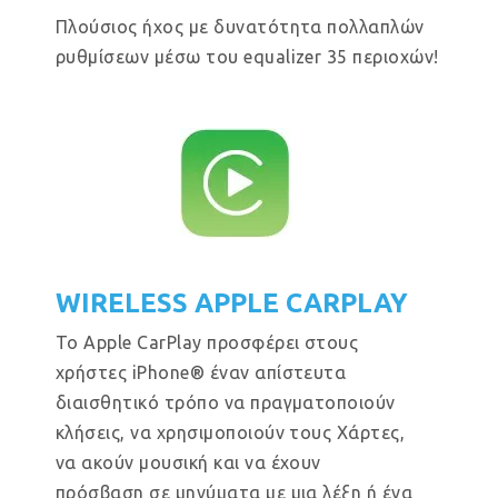
Πλούσιος ήχος με δυνατότητα πολλαπλών
ρυθμίσεων μέσω του equalizer 35 περιοχών!
WIRELESS APPLE CARPLAY
Το Apple CarPlay προσφέρει στους
χρήστες iPhone® έναν απίστευτα
διαισθητικό τρόπο να πραγματοποιούν
κλήσεις, να χρησιμοποιούν τους Χάρτες,
να ακούν μουσική και να έχουν
πρόσβαση σε μηνύματα με μια λέξη ή ένα