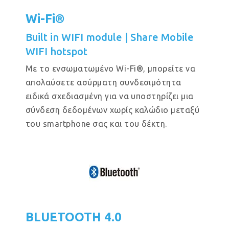
Wi-Fi®
Built in WIFI module | Share Mobile
WIFI hotspot
Με το ενσωματωμένο Wi-Fi®, μπορείτε να
απολαύσετε ασύρματη συνδεσιμότητα
ειδικά σχεδιασμένη για να υποστηρίζει μια
σύνδεση δεδομένων χωρίς καλώδιο μεταξύ
του smartphone σας και του δέκτη.
BLUETOOTH 4.0