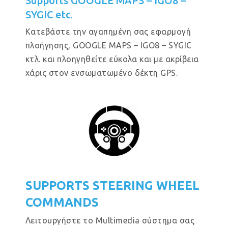
Supports GOOGLE MAPS – IGO8 –
SYGIC etc.
Κατεβάστε την αγαπημένη σας εφαρμογή
πλοήγησης, GOOGLE MAPS – IGO8 – SYGIC
κτλ. και πλοηγηθείτε εύκολα και με ακρίβεια
χάρις στον ενσωματωμένο δέκτη GPS.
SUPPORTS STEERING WHEEL
COMMANDS
Λειτουργήστε το Multimedia σύστημα σας