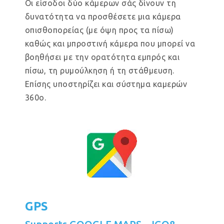
Οι είσοδοι δύο κάμερων σάς δίνουν τη
δυνατότητα να προσθέσετε μια κάμερα
οπισθοπορείας (με όψη προς τα πίσω)
καθώς και μπροστινή κάμερα που μπορεί να
βοηθήσει με την ορατότητα εμπρός και
πίσω, τη ρυμούλκηση ή τη στάθμευση.
Επίσης υποστηρίζει και σύστημα καμερών
360ο.
GPS