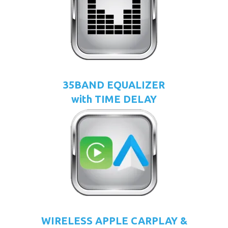
35BAND EQUALIZER
with TIME DELAY
WIRELESS APPLE CARPLAY &