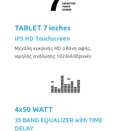
TABLET 7 inches
IPS HD Touchscreen
Μεγάλη ευκρινής HD οθόνη αφής,
υψηλής ανάλυσης 1024x600pixels
4x50 WATT
35 BAND EQUALIZER with TIME
DELAY