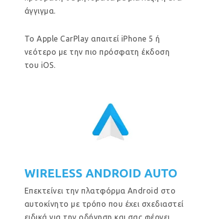
άγγιγμα.
Το Apple CarPlay απαιτεί iPhone 5 ή
νεότερο με την πιο πρόσφατη έκδοση
του iOS.
WIRELESS ANDROID AUTO
Επεκτείνει την πλατφόρμα Android στο
αυτοκίνητο με τρόπο που έχει σχεδιαστεί
ειδικά για την οδήγηση και σας φέρνει