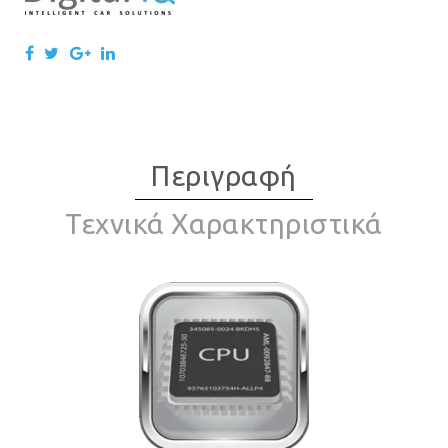
Περιγραφή
Τεχνικά Χαρακτηριστικά