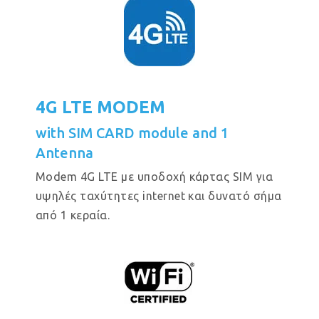
4G LTE MODEM
with SIM CARD module and 1
Antenna
Modem 4G LTE με υποδοχή κάρτας SIM για
υψηλές ταχύτητες internet και δυνατό σήμα
από 1 κεραία.