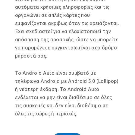
αυτόματα χρήσιμες πληροφορίες και τις
οργανώνει σε απλές κάρτες που
εμφανίζονται ακριβώς όταν τις χρειάζονται.
Έχει σχεδιαστεί για να ελαχιστοποιεί την
απόσπαση της προσοχής, ώστε να μπορείτε
να παραμένετε συγκεντρωμένοι στο δρόμο
μπροστά σας.
Το Android Auto είναι συμβατό με
τηλέφωνα Android με Android 5.0 (Lollipop)
ή νεότερη έκδοση. Το Android Auto
ενδέχεται να μην είναι διαθέσιμο σε όλες
τις συσκευές και δεν είναι διαθέσιμο σε
όλες τις χώρες ή περιοχές.