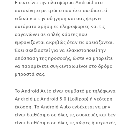
Επεκτείνει την πλατφόρμα Android στο
αυτοκίνητο με τρόπο που έχει σχεδιαστεί
ειδικά για την οδήγηση και σας φέρνει
αυτόματα χρήσιμες πληροφορίες και τις
οργανώνει σε απλές κάρτες που
εμφανίζονται ακριβώς όταν τις χρειάζονται.
Έχει σχεδιαστεί για να ελαχιστοποιεί την
απόσπαση της προσοχής, ώστε να μπορείτε
να παραμένετε συγκεντρωμένοι στο δρόμο
μπροστά σας.
Το Android Auto είναι συμβατό με τηλέφωνα
Android με Android 5.0 (Lollipop) ή νεότερη
έκδοση. Το Android Auto ενδέχεται να μην
είναι διαθέσιμο σε όλες τις συσκευές και δεν
είναι διαθέσιμο σε όλες τις χώρες ή περιοχές.