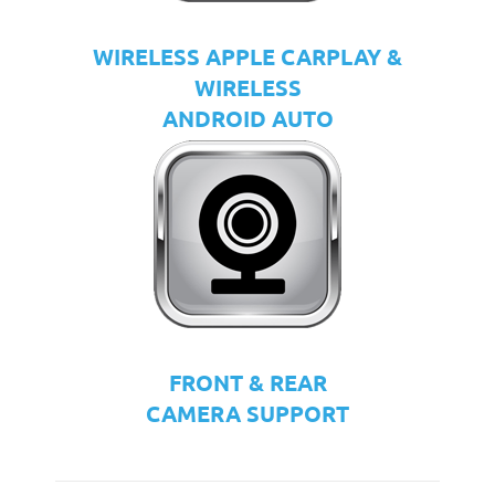
WIRELESS APPLE CARPLAY &
WIRELESS
ANDROID AUTO
FRONT & REAR
CAMERA SUPPORT