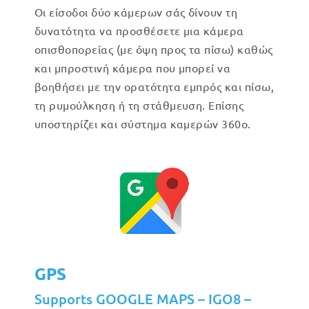
Οι είσοδοι δύο κάμερων σάς δίνουν τη
δυνατότητα να προσθέσετε μια κάμερα
οπισθοπορείας (με όψη προς τα πίσω) καθώς
και μπροστινή κάμερα που μπορεί να
βοηθήσει με την ορατότητα εμπρός και πίσω,
τη ρυμούλκηση ή τη στάθμευση. Επίσης
υποστηρίζει και σύστημα καμερών 360ο.
GPS
Supports GOOGLE MAPS – IGO8 –