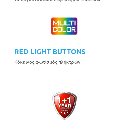
RED LIGHT BUTTONS
Κόκκινος φωτισμός πλήκτρων