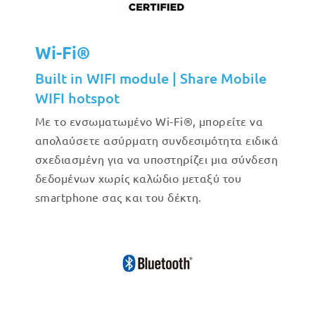
Wi-Fi®
Built in WIFI module | Share Mobile
WIFI hotspot
Με το ενσωματωμένο Wi-Fi®, μπορείτε να
απολαύσετε ασύρματη συνδεσιμότητα ειδικά
σχεδιασμένη για να υποστηρίζει μια σύνδεση
δεδομένων χωρίς καλώδιο μεταξύ του
smartphone σας και του δέκτη.