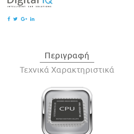
Περιγραφή
Τεχνικά Χαρακτηριστικά