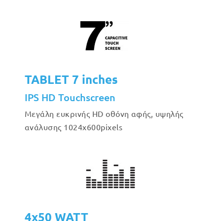
TABLET 7 inches
IPS HD Touchscreen
Μεγάλη ευκρινής HD οθόνη αφής, υψηλής
ανάλυσης 1024x600pixels
4x50 WATT