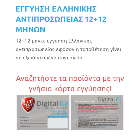
ΕΓΓΥΗΣΗ ΕΛΛΗΝΙΚΗΣ
ΑΝΤΙΠΡΟΣΩΠΕΙΑΣ 12+12
ΜΗΝΩΝ
12+12 μήνες εγγύηση Ελληνικής
αντιπροσωπείας εφόσον η τοποθέτηση γίνει
σε εξειδικευμένο συνεργείο.
Αναζητήστε τα προϊόντα με την
γνήσια κάρτα εγγύησης!