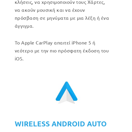
κλήσεις, να χρησιμοποιούν τους Χάρτες,
να ακούν μουσική και να έχουν
πρόσβαση σε μηνύματα με μια λέξη ή ένα
άγγιγμα.
Το Apple CarPlay απαιτεί iPhone 5 ή
νεότερο με την πιο πρόσφατη έκδοση του
iOS.
WIRELESS ANDROID AUTO