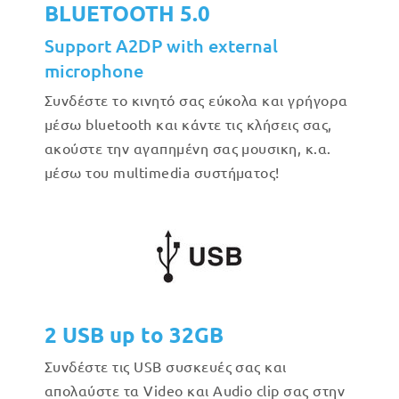
BLUETOOTH 5.0
Support A2DP with external
microphone
Συνδέστε το κινητό σας εύκολα και γρήγορα
μέσω bluetooth και κάντε τις κλήσεις σας,
ακούστε την αγαπημένη σας μουσικη, κ.α.
μέσω του multimedia συστήματος!
2 USB up to 32GB
Συνδέστε τις USB συσκευές σας και
απολαύστε τα Video και Audio clip σας στην