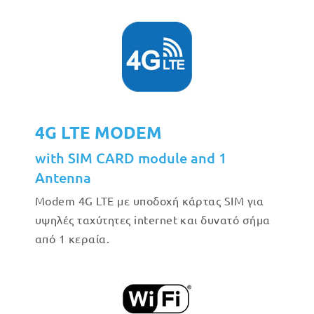
4G LTE MODEM
with SIM CARD module and 1
Antenna
Modem 4G LTE με υποδοχή κάρτας SIM για
υψηλές ταχύτητες internet και δυνατό σήμα
από 1 κεραία.