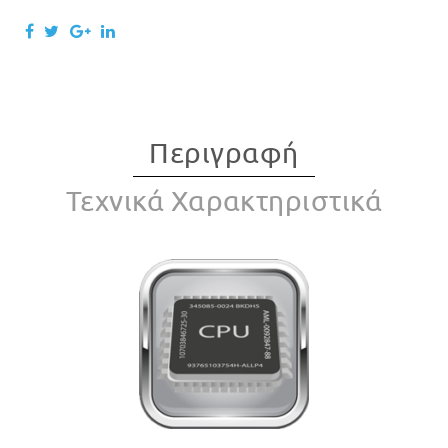
Περιγραφή
Τεχνικά Χαρακτηριστικά