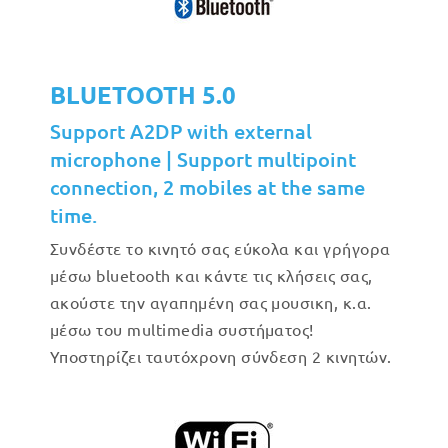
BLUETOOTH 5.0
Support A2DP with external
microphone | Support multipoint
connection, 2 mobiles at the same
time.
Συνδέστε το κινητό σας εύκολα και γρήγορα
μέσω bluetooth και κάντε τις κλήσεις σας,
ακούστε την αγαπημένη σας μουσικη, κ.α.
μέσω του multimedia συστήματος!
Υποστηρίζει ταυτόχρονη σύνδεση 2 κινητών.