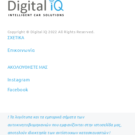
Copyright © Digital iQ 2022 All Rights Reserved.
ΣΧΕΤΙΚΆ
Επικοινωνία
ΑΚΟΛΟΥΘΉΣΤΕ ΜΑΣ
Instagram
Facebook
! Τα λογότυπα και τα εμπορικά σήματα των
αυτοκινητοβιομηχανιών που εμφανίζονται στην ιστοσελίδα μας,
αποτελούν ιδιοκτησία των αντίστοιχων κατασκευαστών !