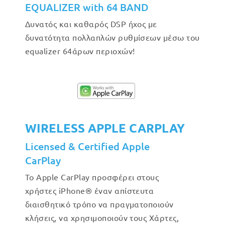
EQUALIZER with 64 BAND
Δυνατός και καθαρός DSP ήχος με
δυνατότητα πολλαπλών ρυθμίσεων μέσω του
equalizer 64άρων περιοχών!
WIRELESS APPLE CARPLAY
Licensed & Certified Apple
CarPlay
Το Apple CarPlay προσφέρει στους
χρήστες iPhone® έναν απίστευτα
διαισθητικό τρόπο να πραγματοποιούν
κλήσεις, να χρησιμοποιούν τους Χάρτες,