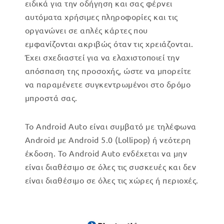
ειδικά για την οδήγηση και σας φέρνει
αυτόματα χρήσιμες πληροφορίες και τις
οργανώνει σε απλές κάρτες που
εμφανίζονται ακριβώς όταν τις χρειάζονται.
Έχει σχεδιαστεί για να ελαχιστοποιεί την
απόσπαση της προσοχής, ώστε να μπορείτε
να παραμένετε συγκεντρωμένοι στο δρόμο
μπροστά σας.
Το Android Auto είναι συμβατό με τηλέφωνα
Android με Android 5.0 (Lollipop) ή νεότερη
έκδοση. Το Android Auto ενδέχεται να μην
είναι διαθέσιμο σε όλες τις συσκευές και δεν
είναι διαθέσιμο σε όλες τις χώρες ή περιοχές.