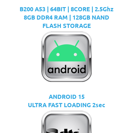
B200 A53 | 64BIT | 8CORE | 2.5Ghz
8GB DDR4 RAM | 128GB NAND
FLASH STORAGE
ANDROID 15
ULTRA FAST LOADING 2sec