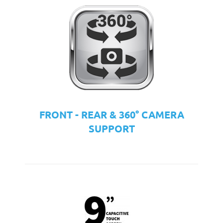
FRONT - REAR & 360° CAMERA
SUPPORT