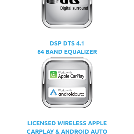
DSP DTS 4.1
64 BAND EQUALIZER
LICENSED WIRELESS APPLE
CARPLAY & ANDROID AUTO