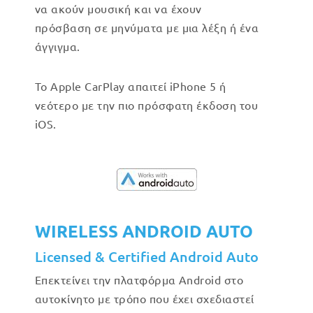
να ακούν μουσική και να έχουν
πρόσβαση σε μηνύματα με μια λέξη ή ένα
άγγιγμα.
Το Apple CarPlay απαιτεί iPhone 5 ή
νεότερο με την πιο πρόσφατη έκδοση του
iOS.
WIRELESS ANDROID AUTO
Licensed & Certified Android Auto
Επεκτείνει την πλατφόρμα Android στο
αυτοκίνητο με τρόπο που έχει σχεδιαστεί