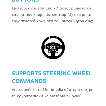
Επιλέξτε ανάμεσα από χιλιάδες χρώματα το
χρώμα των κουμπιών κια ταιριάξτε το με τα
εργοστασικά χρώματα του αυτοκίνητου σας!
SUPPORTS STEERING WHEEL
COMMANDS
Λειτουργήστε το Multimedia σύστημα σας με
τα εργοστασιακά χειριστήρια τιμονιού.