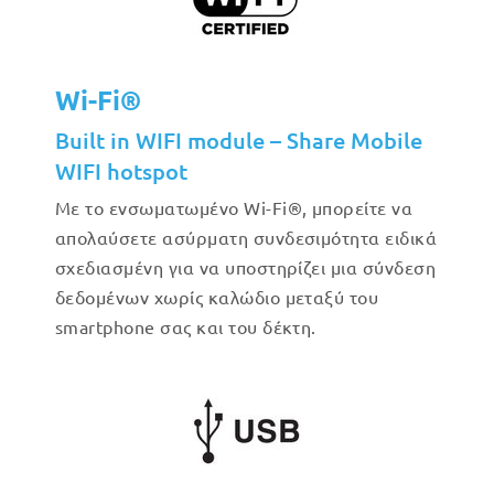
Wi-Fi®
Built in WIFI module – Share Mobile
WIFI hotspot
Με το ενσωματωμένο Wi-Fi®, μπορείτε να
απολαύσετε ασύρματη συνδεσιμότητα ειδικά
σχεδιασμένη για να υποστηρίζει μια σύνδεση
δεδομένων χωρίς καλώδιο μεταξύ του
smartphone σας και του δέκτη.