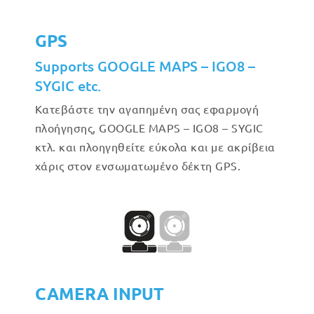
GPS
Supports GOOGLE MAPS – IGO8 –
SYGIC etc.
Κατεβάστε την αγαπημένη σας εφαρμογή
πλοήγησης, GOOGLE MAPS – IGO8 – SYGIC
κτλ. και πλοηγηθείτε εύκολα και με ακρίβεια
χάρις στον ενσωματωμένο δέκτη GPS.
CAMERA INPUT