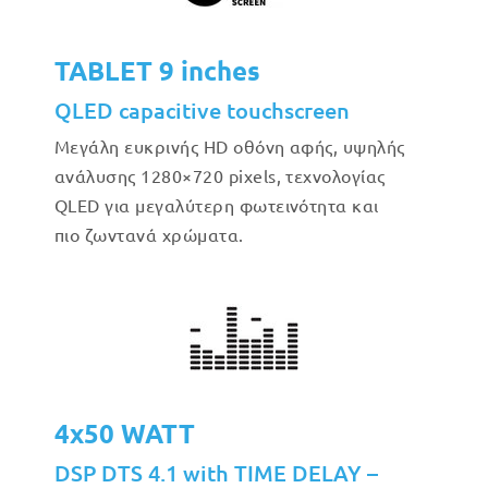
TABLET 9 inches
QLED capacitive touchscreen
Μεγάλη ευκρινής HD οθόνη αφής, υψηλής
ανάλυσης 1280×720 pixels, τεχνολογίας
QLED για μεγαλύτερη φωτεινότητα και
πιο ζωντανά χρώματα.
4x50 WATT
DSP DTS 4.1 with TIME DELAY –