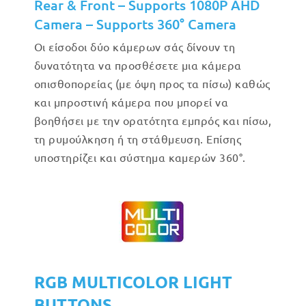
Rear & Front – Supports 1080P AHD
Camera – Supports 360° Camera
Οι είσοδοι δύο κάμερων σάς δίνουν τη
δυνατότητα να προσθέσετε μια κάμερα
οπισθοπορείας (με όψη προς τα πίσω) καθώς
και μπροστινή κάμερα που μπορεί να
βοηθήσει με την ορατότητα εμπρός και πίσω,
τη ρυμούλκηση ή τη στάθμευση. Επίσης
υποστηρίζει και σύστημα καμερών 360°.
RGB MULTICOLOR LIGHT
BUTTONS