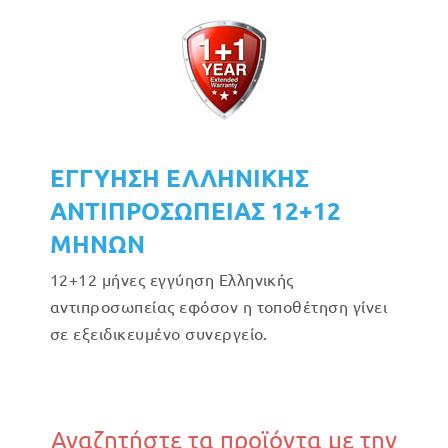
ΕΓΓΥΗΣΗ ΕΛΛΗΝΙΚΗΣ
ΑΝΤΙΠΡΟΣΩΠΕΙΑΣ 12+12
ΜΗΝΩΝ
12+12 μήνες εγγύηση Ελληνικής
αντιπροσωπείας εφόσον η τοποθέτηση γίνει
σε εξειδικευμένο συνεργείο.
Αναζητήστε τα προϊόντα με την