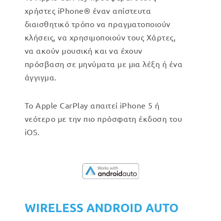
χρήστες iPhone® έναν απίστευτα
διαισθητικό τρόπο να πραγματοποιούν
κλήσεις, να χρησιμοποιούν τους Χάρτες,
να ακούν μουσική και να έχουν
πρόσβαση σε μηνύματα με μια λέξη ή ένα
άγγιγμα.
Το Apple CarPlay απαιτεί iPhone 5 ή
νεότερο με την πιο πρόσφατη έκδοση του
iOS.
WIRELESS ANDROID AUTO