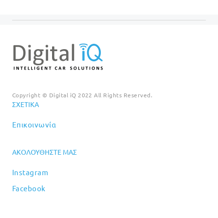
€89.00.
Copyright © Digital iQ 2022 All Rights Reserved.
ΣΧΕΤΙΚΆ
Επικοινωνία
ΑΚΟΛΟΥΘΉΣΤΕ ΜΑΣ
Instagram
Facebook