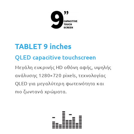
TABLET 9 inches
QLED capacitive touchscreen
Μεγάλη ευκρινής HD οθόνη αφής, υψηλής
ανάλυσης 1280×720 pixels, τεχνολογίας
QLED για μεγαλύτερη φωτεινότητα και
πιο ζωντανά χρώματα.