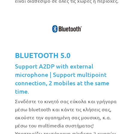
είναι διαθέσιμο σε όλες τις χώρες ή περιοχές.
BLUETOOTH 5.0
Support A2DP with external
microphone | Support multipoint
connection, 2 mobiles at the same
time.
Συνδέστε το κινητό σας εύκολα και γρήγορα
μέσω bluetooth και κάντε τις κλήσεις σας,
ακούστε την αγαπημένη σας μουσικη, κ.α.
μέσω του multimedia συστήματος!
Υποστηρίζει ταυτόχρονη σύνδεση 2 κινητών.