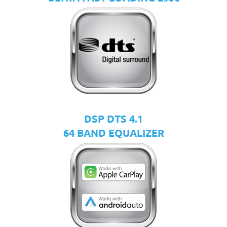
DSP DTS 4.1
64 BAND EQUALIZER