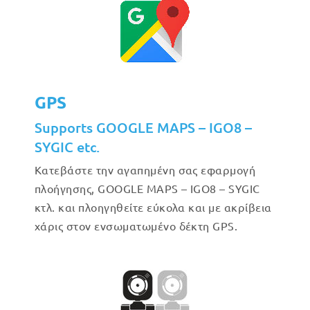
GPS
Supports GOOGLE MAPS – IGO8 –
SYGIC etc.
Κατεβάστε την αγαπημένη σας εφαρμογή
πλοήγησης, GOOGLE MAPS – IGO8 – SYGIC
κτλ. και πλοηγηθείτε εύκολα και με ακρίβεια
χάρις στον ενσωματωμένο δέκτη GPS.