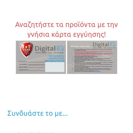
Αναζητήστε τα προϊόντα με την
γνήσια κάρτα εγγύησης!
Συνδυάστε το με...