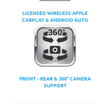
LICENSED WIRELESS APPLE
CARPLAY & ANDROID AUTO
FRONT - REAR & 360° CAMERA
SUPPORT