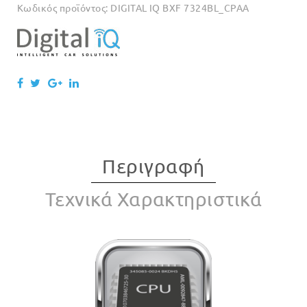
Κωδικός προϊόντος:
DIGITAL IQ BXF 7324BL_CPAA
Περιγραφή
Τεχνικά Χαρακτηριστικά