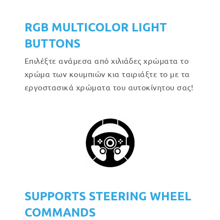
RGB MULTICOLOR LIGHT
BUTTONS
Επιλέξτε ανάμεσα από χιλιάδες χρώματα το
χρώμα των κουμπιών κια ταιριάξτε το με τα
εργοστασικά χρώματα του αυτοκίνητου σας!
SUPPORTS STEERING WHEEL
COMMANDS