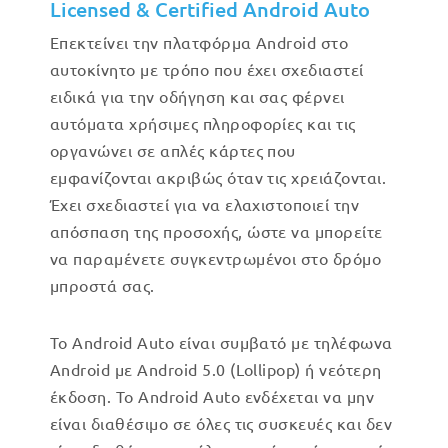
Licensed & Certified Android Auto
Επεκτείνει την πλατφόρμα Android στο
αυτοκίνητο με τρόπο που έχει σχεδιαστεί
ειδικά για την οδήγηση και σας φέρνει
αυτόματα χρήσιμες πληροφορίες και τις
οργανώνει σε απλές κάρτες που
εμφανίζονται ακριβώς όταν τις χρειάζονται.
Έχει σχεδιαστεί για να ελαχιστοποιεί την
απόσπαση της προσοχής, ώστε να μπορείτε
να παραμένετε συγκεντρωμένοι στο δρόμο
μπροστά σας.
Το Android Auto είναι συμβατό με τηλέφωνα
Android με Android 5.0 (Lollipop) ή νεότερη
έκδοση. Το Android Auto ενδέχεται να μην
είναι διαθέσιμο σε όλες τις συσκευές και δεν