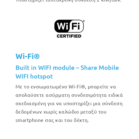
Wi-Fi®
Built in WIFI module – Share Mobile
WIFI hotspot
Με το ενσωματωμένο Wi-Fi®, μπορείτε να
απολαύσετε ασύρματη συνδεσιμότητα ειδικά
σχεδιασμένη για να υποστηρίζει μια σύνδεση
δεδομένων χωρίς καλώδιο μεταξύ του
smartphone σας και του δέκτη.