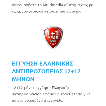
Λειτουργήστε το Multimedia σύστημα σας με
τα εργοστασιακά χειριστήρια τιμονιού.
ΕΓΓΥΗΣΗ ΕΛΛΗΝΙΚΗΣ
ΑΝΤΙΠΡΟΣΩΠΕΙΑΣ 12+12
ΜΗΝΩΝ
12+12 μήνες εγγύηση Ελληνικής
αντιπροσωπείας εφόσον η τοποθέτηση γίνει
σε εξειδικευμένο συνεργείο.