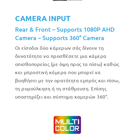
CAMERA INPUT
Rear & Front – Supports 1080P AHD
Camera – Supports 360° Camera
Οι είσοδοι δύο κάμερων σάς δίνουν τη
δυνατότητα να προσθέσετε μια κάμερα
οπισθοπορείας (με όψη προς τα πίσω) καθώς
και μπροστινή κάμερα που μπορεί να
βοηθήσει με την ορατότητα εμπρός και πίσω,
τη ρυμούλκηση ή τη στάθμευση. Επίσης
υποστηρίζει και σύστημα καμερών 360°.