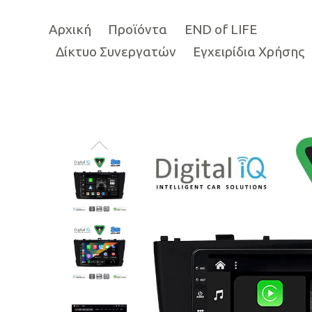
Αρχική
Προϊόντα
END of LIFE
Δίκτυο Συνεργατών
Εγχειρίδια Χρήσης