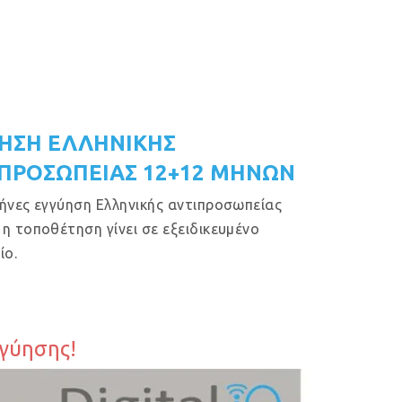
ΗΣΗ ΕΛΛΗΝΙΚΗΣ
ΠΡΟΣΩΠΕΙΑΣ 12+12 ΜΗΝΩΝ
ήνες εγγύηση Ελληνικής αντιπροσωπείας
η τοποθέτηση γίνει σε εξειδικευμένο
ίο.
γγύησης!