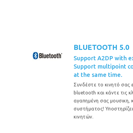
BLUETOOTH 5.0
Support A2DP with e
Support multipoint c
at the same time.
Συνδέστε το κινητό σας 
bluetooth και κάντε τις 
αγαπημένη σας μουσικη, 
συστήματος! Υποστηρίζε
κινητών.