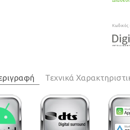
Διαθέσιμ
Κωδικός
εριγραφή
Τεχνικά Χαρακτηριστι