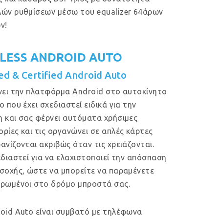
ών ρυθμίσεων μέσω του equalizer 64άρων
ν!
LESS ANDROID AUTO
ed & Certified Android Auto
νει την πλατφόρμα Android στο αυτοκίνητο
ο που έχει σχεδιαστεί ειδικά για την
 και σας φέρνει αυτόματα χρήσιμες
ρίες και τις οργανώνει σε απλές κάρτες
ανίζονται ακριβώς όταν τις χρειάζονται.
εδιαστεί για να ελαχιστοποιεί την απόσπαση
σοχής, ώστε να μπορείτε να παραμένετε
ρωμένοι στο δρόμο μπροστά σας.
oid Auto είναι συμβατό με τηλέφωνα