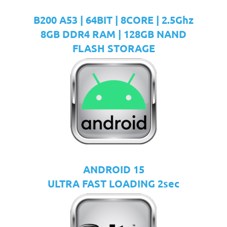
B200 A53 | 64BIT | 8CORE | 2.5Ghz
8GB DDR4 RAM | 128GB NAND
FLASH STORAGE
ANDROID 15
ULTRA FAST LOADING 2sec