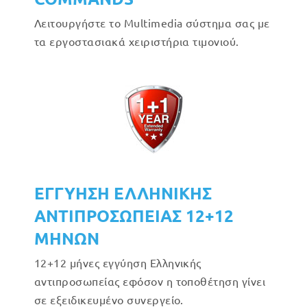
Λειτουργήστε το Multimedia σύστημα σας με
τα εργοστασιακά χειριστήρια τιμονιού.
ΕΓΓΥΗΣΗ ΕΛΛΗΝΙΚΗΣ
ΑΝΤΙΠΡΟΣΩΠΕΙΑΣ 12+12
ΜΗΝΩΝ
12+12 μήνες εγγύηση Ελληνικής
αντιπροσωπείας εφόσον η τοποθέτηση γίνει
σε εξειδικευμένο συνεργείο.