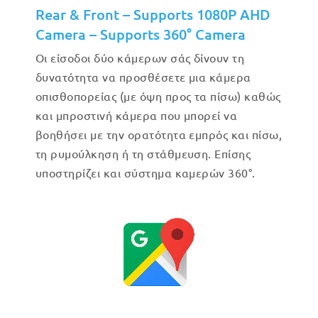
Rear & Front – Supports 1080P AHD
Camera – Supports 360° Camera
Οι είσοδοι δύο κάμερων σάς δίνουν τη
δυνατότητα να προσθέσετε μια κάμερα
οπισθοπορείας (με όψη προς τα πίσω) καθώς
και μπροστινή κάμερα που μπορεί να
βοηθήσει με την ορατότητα εμπρός και πίσω,
τη ρυμούλκηση ή τη στάθμευση. Επίσης
υποστηρίζει και σύστημα καμερών 360°.