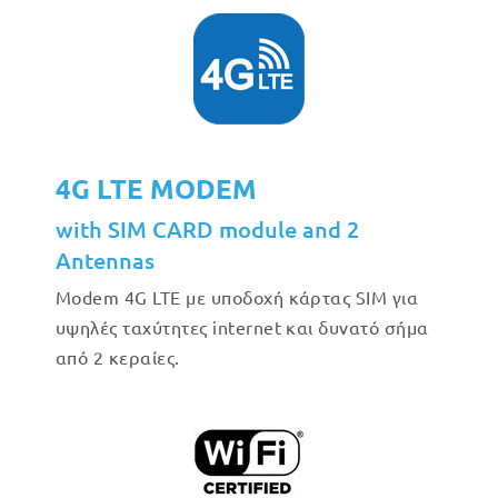
4G LTE MODEM
with SIM CARD module and 2
Antennas
Modem 4G LTE με υποδοχή κάρτας SIM για
υψηλές ταχύτητες internet και δυνατό σήμα
από 2 κεραίες.