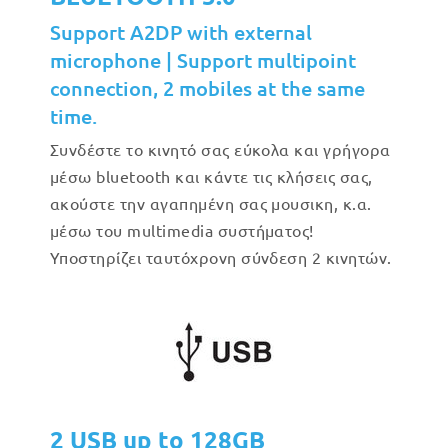
Support A2DP with external
microphone | Support multipoint
connection, 2 mobiles at the same
time.
Συνδέστε το κινητό σας εύκολα και γρήγορα
μέσω bluetooth και κάντε τις κλήσεις σας,
ακούστε την αγαπημένη σας μουσικη, κ.α.
μέσω του multimedia συστήματος!
Υποστηρίζει ταυτόχρονη σύνδεση 2 κινητών.
2 USB up to 128GB