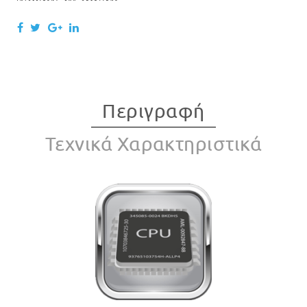
Περιγραφή
Τεχνικά Χαρακτηριστικά