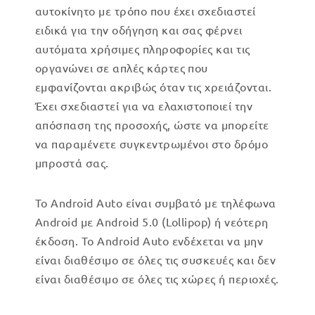
αυτοκίνητο με τρόπο που έχει σχεδιαστεί
ειδικά για την οδήγηση και σας φέρνει
αυτόματα χρήσιμες πληροφορίες και τις
οργανώνει σε απλές κάρτες που
εμφανίζονται ακριβώς όταν τις χρειάζονται.
Έχει σχεδιαστεί για να ελαχιστοποιεί την
απόσπαση της προσοχής, ώστε να μπορείτε
να παραμένετε συγκεντρωμένοι στο δρόμο
μπροστά σας.
Το Android Auto είναι συμβατό με τηλέφωνα
Android με Android 5.0 (Lollipop) ή νεότερη
έκδοση. Το Android Auto ενδέχεται να μην
είναι διαθέσιμο σε όλες τις συσκευές και δεν
είναι διαθέσιμο σε όλες τις χώρες ή περιοχές.