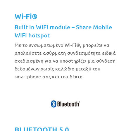
Wi-Fi®
Built in WIFI module – Share Mobile
WIFI hotspot
Με το ενσωματωμένο Wi-Fi®, μπορείτε να
απολαύσετε ασύρματη συνδεσιμότητα ειδικά
σχεδιασμένη για να υποστηρίζει μια σύνδεση
δεδομένων χωρίς καλώδιο μεταξύ του
smartphone σας και του δέκτη.
BLUETOOTH 5.0