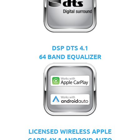
DSP DTS 4.1
64 BAND EQUALIZER
LICENSED WIRELESS APPLE