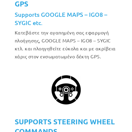
GPS
Supports GOOGLE MAPS – IGO8 –
SYGIC etc.
Κατεβάστε την αγαπημένη σας εφαρμογή
πλοήγησης, GOOGLE MAPS – IGO8 – SYGIC
κτλ. και πλοηγηθείτε εύκολα και με ακρίβεια
χάρις στον ενσωματωμένο δέκτη GPS.
SUPPORTS STEERING WHEEL
COMMANDS