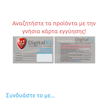
Αναζητήστε τα προϊόντα με την
γνήσια κάρτα εγγύησης!
Συνδυάστε το με...