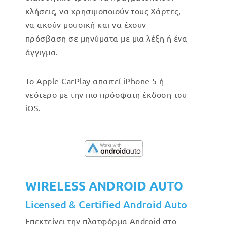
κλήσεις, να χρησιμοποιούν τους Χάρτες,
να ακούν μουσική και να έχουν
πρόσβαση σε μηνύματα με μια λέξη ή ένα
άγγιγμα.
Το Apple CarPlay απαιτεί iPhone 5 ή
νεότερο με την πιο πρόσφατη έκδοση του
iOS.
WIRELESS ANDROID AUTO
Licensed & Certified Android Auto
Επεκτείνει την πλατφόρμα Android στο