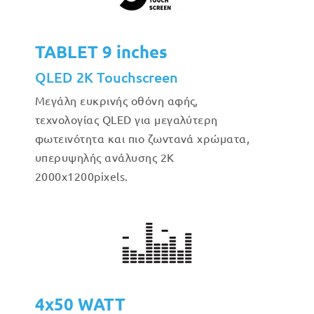
TABLET 9 inches
QLED 2K Touchscreen
Μεγάλη ευκρινής οθόνη αφής,
τεχνολογίας QLED για μεγαλύτερη
φωτεινότητα και πιο ζωντανά χρώματα,
υπερυψηλής ανάλυσης 2Κ
2000x1200pixels.
4x50 WATT