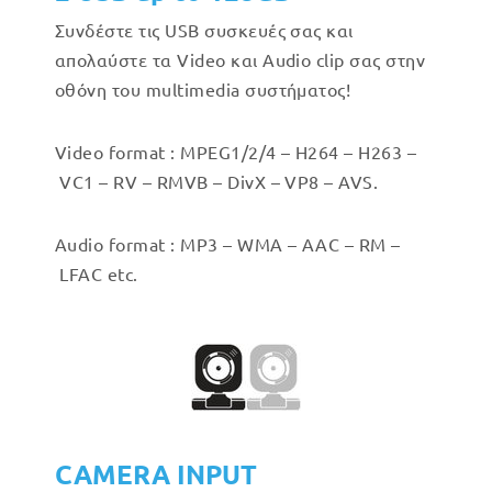
Συνδέστε τις USB συσκευές σας και
απολαύστε τα Video και Audio clip σας στην
οθόνη του multimedia συστήματος!
Video format : MPEG1/2/4 – H264 – H263 –
VC1 – RV – RMVB – DivX – VP8 – AVS.
Audio format : MP3 – WMA – AAC – RM –
LFAC etc.
CAMERA INPUT