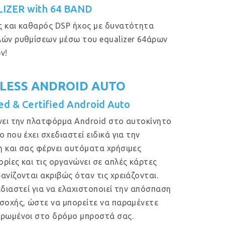
IZER with 64 BAND
 και καθαρός DSP ήχος με δυνατότητα
ών ρυθμίσεων μέσω του equalizer 64άρων
ν!
LESS ANDROID AUTO
ed & Certified Android Auto
νει την πλατφόρμα Android στο αυτοκίνητο
ο που έχει σχεδιαστεί ειδικά για την
 και σας φέρνει αυτόματα χρήσιμες
ρίες και τις οργανώνει σε απλές κάρτες
ανίζονται ακριβώς όταν τις χρειάζονται.
εδιαστεί για να ελαχιστοποιεί την απόσπαση
σοχής, ώστε να μπορείτε να παραμένετε
ρωμένοι στο δρόμο μπροστά σας.