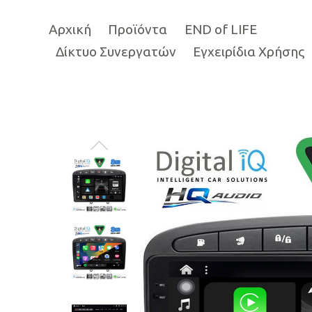
Αρχική
Προϊόντα
END of LIFE
Δίκτυο Συνεργατών
Εγχειρίδια Χρήσης