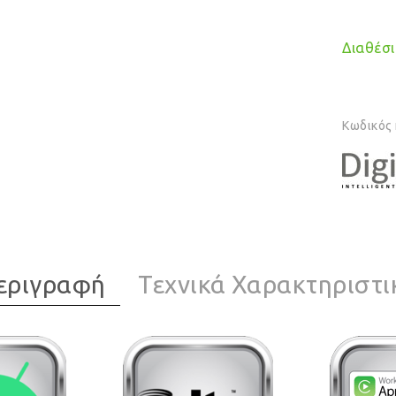
Διαθέσιμ
Κωδικός
εριγραφή
Τεχνικά Χαρακτηριστι