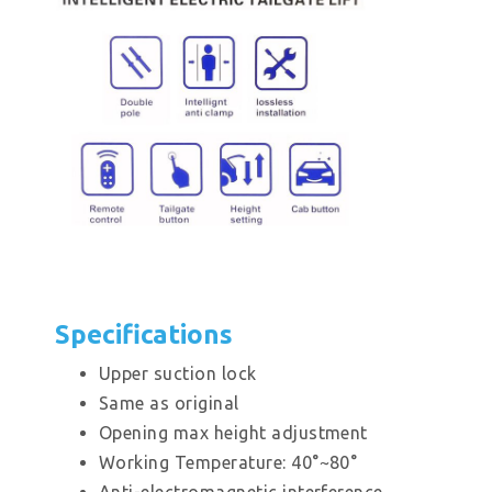
Specifications
Upper suction lock
Same as original
Opening max height adjustment
Working Temperature: 40°~80°