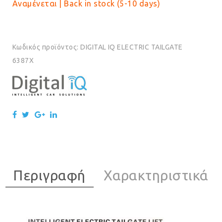
Αναμένεται | Back in stock (5-10 days)
Κωδικός προϊόντος:
DIGITAL IQ ELECTRIC TAILGATE
6387X
Περιγραφή
Χαρακτηριστικά