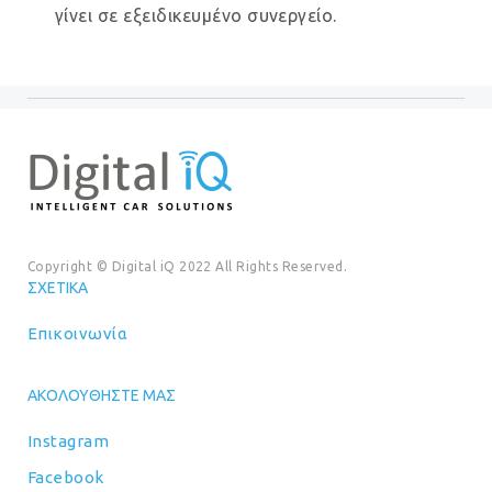
γίνει σε εξειδικευμένο συνεργείο.
Copyright © Digital iQ 2022 All Rights Reserved.
ΣΧΕΤΙΚΆ
Επικοινωνία
ΑΚΟΛΟΥΘΉΣΤΕ ΜΑΣ
Instagram
Facebook