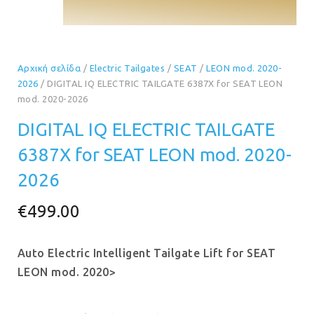
Αρχική σελίδα
/
Electric Tailgates
/
SEAT
/
LEON mod. 2020-
2026
/ DIGITAL IQ ELECTRIC TAILGATE 6387X for SEAT LEON
mod. 2020-2026
DIGITAL IQ ELECTRIC TAILGATE
6387X for SEAT LEON mod. 2020-
2026
€
499.00
Auto Electric Intelligent Tailgate Lift for SEAT
LEON mod. 2020>