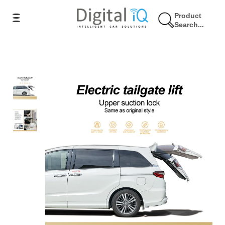
Product
Search...