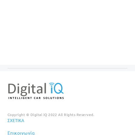
Copyright © Digital iQ 2022 All Rights Reserved.
ΣΧΕΤΙΚΆ
Επικοινωνία