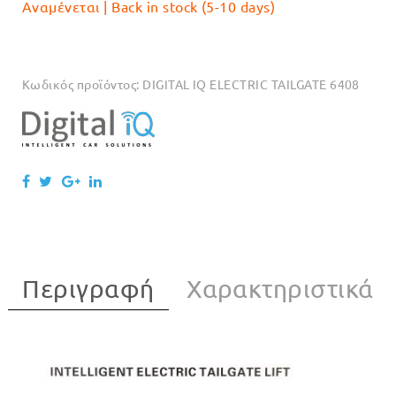
Αναμένεται | Back in stock (5-10 days)
Κωδικός προϊόντος:
DIGITAL IQ ELECTRIC TAILGATE 6408
Περιγραφή
Χαρακτηριστικά