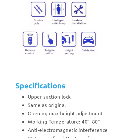
Specifications
Upper suction lock
Same as original
Opening max height adjustment
Working Temperature: 40°~80°
Anti-electromagnetic interference