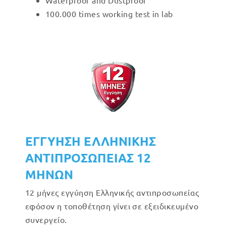
Waterproof and Dustproof
100.000 times working test in lab
ΕΓΓΥΗΣΗ ΕΛΛΗΝΙΚΗΣ
ΑΝΤΙΠΡΟΣΩΠΕΙΑΣ 12
ΜΗΝΩΝ
12 μήνες εγγύηση Ελληνικής αντιπροσωπείας
εφόσον η τοποθέτηση γίνει σε εξειδικευμένο
συνεργείο.