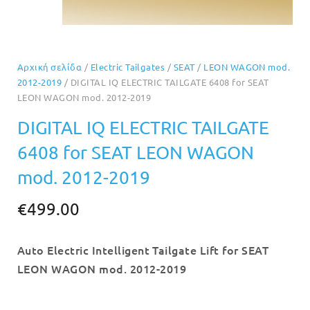
Αρχική σελίδα
/
Electric Tailgates
/
SEAT
/
LEON WAGON mod.
2012-2019
/ DIGITAL IQ ELECTRIC TAILGATE 6408 for SEAT
LEON WAGON mod. 2012-2019
DIGITAL IQ ELECTRIC TAILGATE
6408 for SEAT LEON WAGON
mod. 2012-2019
€
499.00
Auto Electric Intelligent Tailgate Lift for SEAT
LEON WAGON mod. 2012-2019