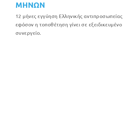
ΜΗΝΩΝ
12 μήνες εγγύηση Ελληνικής αντιπροσωπείας
εφόσον η τοποθέτηση γίνει σε εξειδικευμένο
συνεργείο.