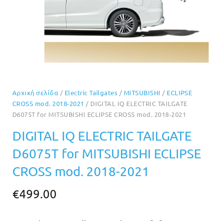
Αρχική σελίδα
/
Electric Tailgates
/
MITSUBISHI
/
ECLIPSE
CROSS mod. 2018-2021
/ DIGITAL IQ ELECTRIC TAILGATE
D6075T for MITSUBISHI ECLIPSE CROSS mod. 2018-2021
DIGITAL IQ ELECTRIC TAILGATE
D6075T for MITSUBISHI ECLIPSE
CROSS mod. 2018-2021
€
499.00