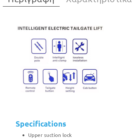
Specifications
Upper suction lock