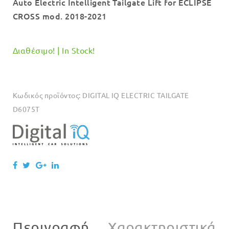
Auto Electric Intelligent Tailgate Lift for ECLIPSE
CROSS mod. 2018-2021
Διαθέσιμο! | In Stock!
Κωδικός προϊόντος:
DIGITAL IQ ELECTRIC TAILGATE
D6075T
Περιγραφή
Χαρακτηριστικά