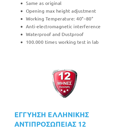
Same as original
Opening max height adjustment
Working Temperature: 40°~80°
Anti-electromagnetic interference
Waterproof and Dustproof
100.000 times working test in lab
ΕΓΓΥΗΣΗ ΕΛΛΗΝΙΚΗΣ
ΑΝΤΙΠΡΟΣΩΠΕΙΑΣ 12