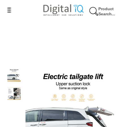
Product
Search...