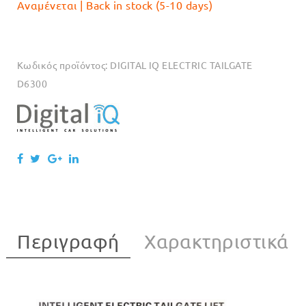
Αναμένεται | Back in stock (5-10 days)
Κωδικός προϊόντος:
DIGITAL IQ ELECTRIC TAILGATE
D6300
Περιγραφή
Χαρακτηριστικά