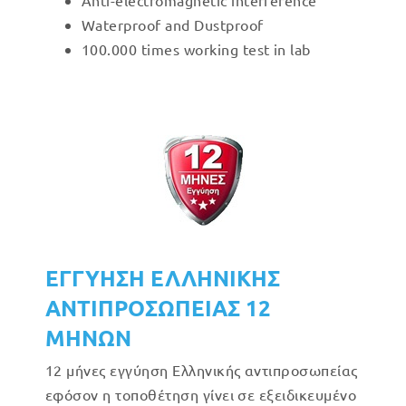
Anti-electromagnetic interference
Waterproof and Dustproof
100.000 times working test in lab
ΕΓΓΥΗΣΗ ΕΛΛΗΝΙΚΗΣ
ΑΝΤΙΠΡΟΣΩΠΕΙΑΣ 12
ΜΗΝΩΝ
12 μήνες εγγύηση Ελληνικής αντιπροσωπείας
εφόσον η τοποθέτηση γίνει σε εξειδικευμένο