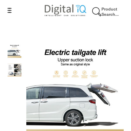
Product
Search...