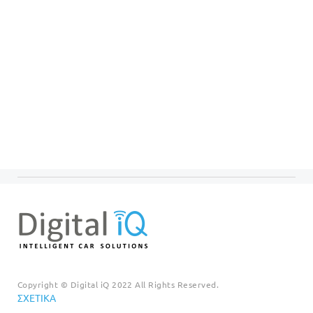
Copyright © Digital iQ 2022 All Rights Reserved.
ΣΧΕΤΙΚΆ