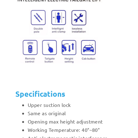
Specifications
Upper suction lock
Same as original
Opening max height adjustment
Working Temperature: 40°~80°