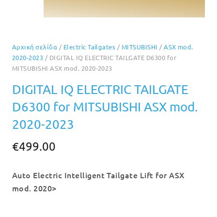
Αρχική σελίδα
/
Electric Tailgates
/
MITSUBISHI
/
ASX mod.
2020-2023
/ DIGITAL IQ ELECTRIC TAILGATE D6300 for
MITSUBISHI ASX mod. 2020-2023
DIGITAL IQ ELECTRIC TAILGATE
D6300 for MITSUBISHI ASX mod.
2020-2023
€
499.00
Auto Electric Intelligent Tailgate Lift for ASX
mod. 2020>