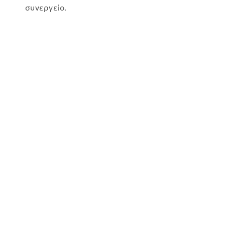
συνεργείο.