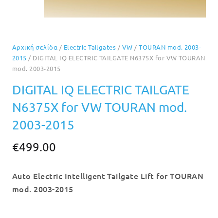
Αρχική σελίδα
/
Electric Tailgates
/
VW
/
TOURAN mod. 2003-
2015
/ DIGITAL IQ ELECTRIC TAILGATE N6375X for VW TOURAN
mod. 2003-2015
DIGITAL IQ ELECTRIC TAILGATE
N6375X for VW TOURAN mod.
2003-2015
€
499.00
Auto Electric Intelligent Tailgate Lift for TOURAN
mod. 2003-2015