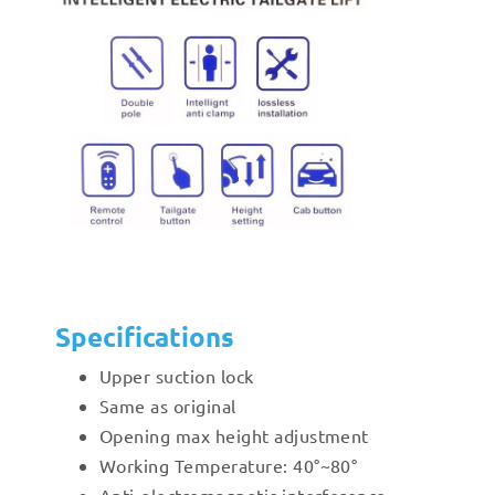
Specifications
Upper suction lock
Same as original
Opening max height adjustment
Working Temperature: 40°~80°