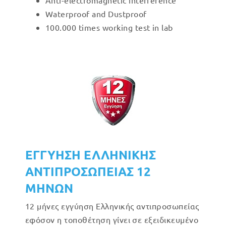
Anti-electromagnetic interference
Waterproof and Dustproof
100.000 times working test in lab
ΕΓΓΥΗΣΗ ΕΛΛΗΝΙΚΗΣ
ΑΝΤΙΠΡΟΣΩΠΕΙΑΣ 12
ΜΗΝΩΝ
12 μήνες εγγύηση Ελληνικής αντιπροσωπείας
εφόσον η τοποθέτηση γίνει σε εξειδικευμένο