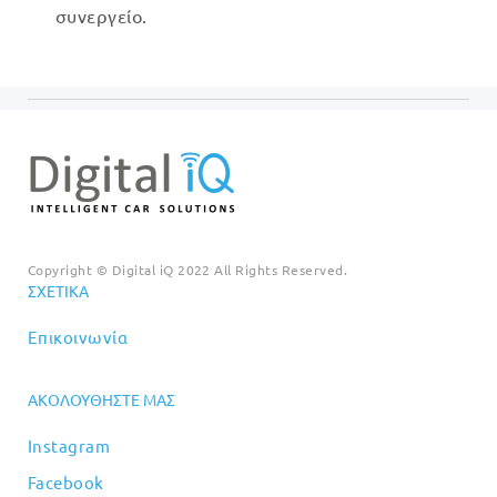
συνεργείο.
Copyright © Digital iQ 2022 All Rights Reserved.
ΣΧΕΤΙΚΆ
Επικοινωνία
ΑΚΟΛΟΥΘΉΣΤΕ ΜΑΣ
Instagram
Facebook