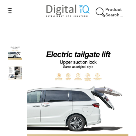
Product
Search...