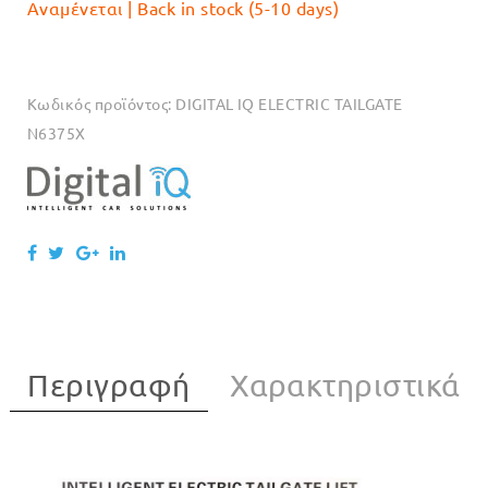
Αναμένεται | Back in stock (5-10 days)
Κωδικός προϊόντος:
DIGITAL IQ ELECTRIC TAILGATE
N6375X
Περιγραφή
Χαρακτηριστικά