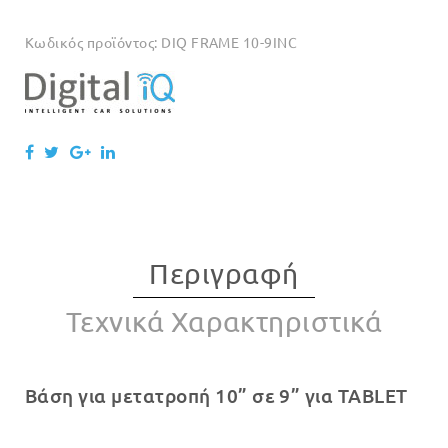
Κωδικός προϊόντος:
DIQ FRAME 10-9INC
Περιγραφή
Τεχνικά Χαρακτηριστικά
Βάση για μετατροπή 10” σε 9” για TABLET