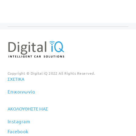
Copyright © Digital iQ 2022 All Rights Reserved.
ΣΧΕΤΙΚΆ
Επικοινωνία
ΑΚΟΛΟΥΘΉΣΤΕ ΜΑΣ
Instagram
Facebook