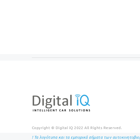
Copyright © Digital iQ 2022 All Rights Reserved.
! Τα λογότυπα και τα εμπορικά σήματα των αυτοκινητοβι