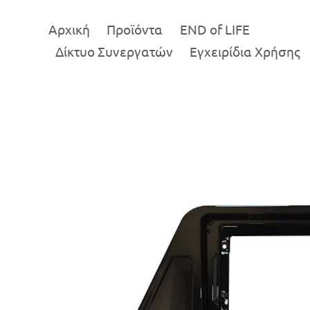
Αρχική
Προϊόντα
END of LIFE
Δίκτυο Συνεργατών
Εγχειρίδια Χρήσης