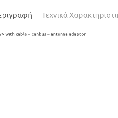
εριγραφή
Τεχνικά Χαρακτηριστι
> with cable – canbus – antenna adaptor