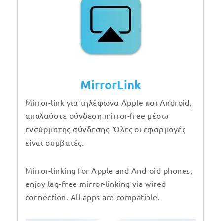
MirrorLink
Mirror-link για τηλέφωνα Apple και Android,
απολαύστε σύνδεση mirror-free μέσω
ενσύρματης σύνδεσης. Όλες οι εφαρμογές
είναι συμβατές.
Mirror-linking for Apple and Android phones,
enjoy lag-free mirror-linking via wired
connection. All apps are compatible.