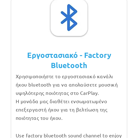
Εργοστασιακό - Factory
Bluetooth
Χρησιμοποιήστε το εργοστασιακό κανάλι
ήχου bluetooth για να απολαύσετε μουσική
υψηλότερης ποιότητας στο CarPlay.
Η μονάδα μας διαθέτει ενσωματωμένο
επεξεργαστή ήχου για τη βελτίωση της
ποιότητας του ήχου.
Use factory bluetooth sound channel to enjoy