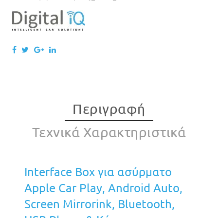
Περιγραφή
Τεχνικά Χαρακτηριστικά
Interface Box για ασύρματο
Apple Car Play, Android Auto,
Screen Mirrorink, Bluetooth,