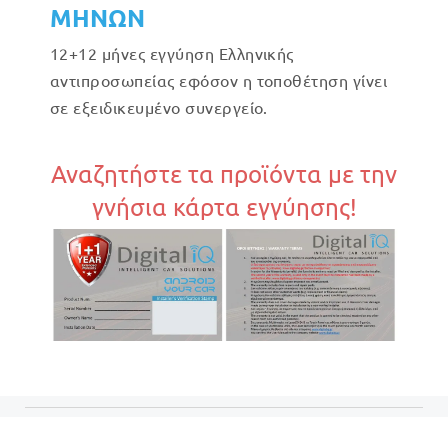
ΜΗΝΩΝ
12+12 μήνες εγγύηση Ελληνικής
αντιπροσωπείας εφόσον η τοποθέτηση γίνει
σε εξειδικευμένο συνεργείο.
Αναζητήστε τα προϊόντα με την
γνήσια κάρτα εγγύησης!