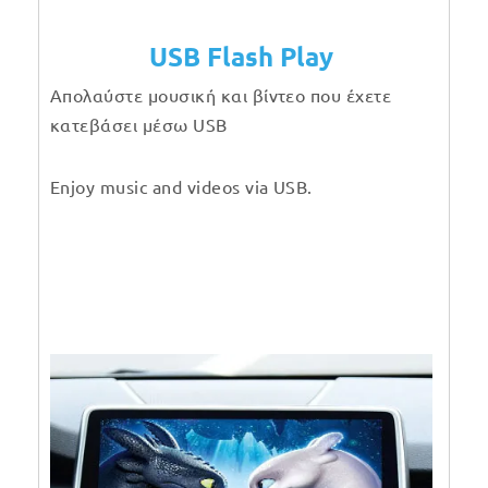
USB Flash Play
Απολαύστε μουσική και βίντεο που έχετε
κατεβάσει μέσω USB
Enjoy music and videos via USB.