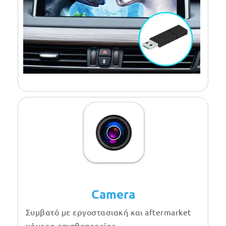
Camera
Συμβατό με εργοστασιακή και aftermarket
κάμερα οπισθοπορείας