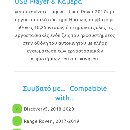
USB Player & Κάμερα
για αυτοκίνητα Jaguar – Land Rover 2017> με
εργοστασιακό σύστημα Harman, συμβατό με
οθόνες 10,25 ιντσών, διατηρώντας όλες τις
εργοστασιακές ενδείξεις του ηχοσυστήματος
στην οθόνη του αυτοκινήτου με πλήρη
ενσωμάτωση των εργοστασιακών
χειριστήριων του αυτοκινήτου.
Συμβατό με... Compatible
with...
Discovery5, 2018-2020
Range Rover , 2017-2019