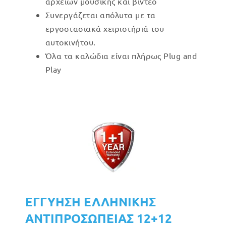
αρχείων μουσικής και βίντεο
Συνεργάζεται απόλυτα με τα
εργοστασιακά χειριστήριά του
αυτοκινήτου.
Όλα τα καλώδια είναι πλήρως Plug and
Play
ΕΓΓΥΗΣΗ ΕΛΛΗΝΙΚΗΣ
ΑΝΤΙΠΡΟΣΩΠΕΙΑΣ 12+12