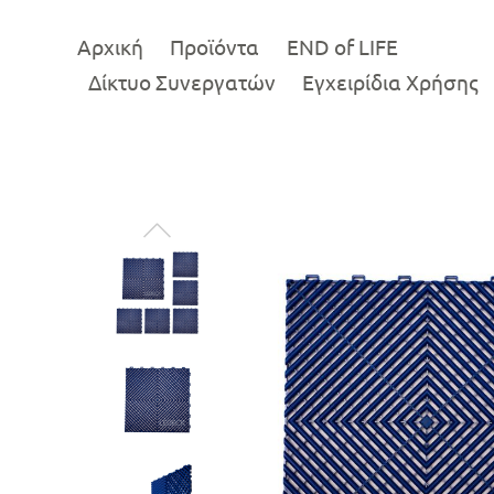
Αρχική
Προϊόντα
END of LIFE
Δίκτυο Συνεργατών
Εγχειρίδια Χρήσης