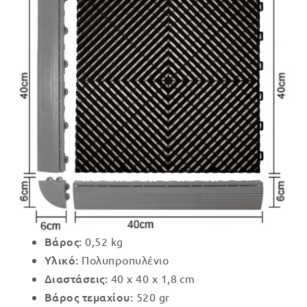
Βάρος:
0,52 kg
Υλικό:
Πολυπροπυλένιο
Διαστάσεις:
40 x 40 x 1,8 cm
Βάρος τεμαχίου:
520 gr