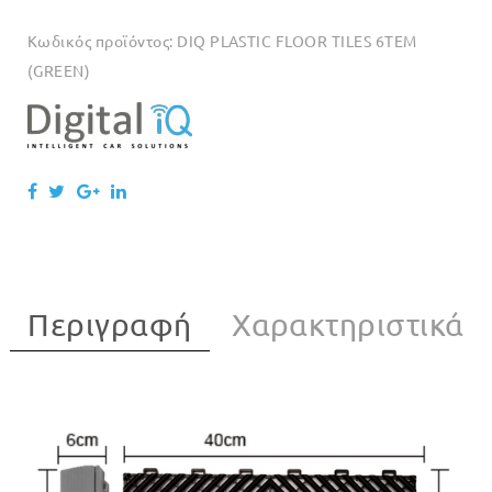
Κωδικός προϊόντος:
DIQ PLASTIC FLOOR TILES 6TEM
(GREEN)
Περιγραφή
Χαρακτηριστικά