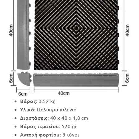
Βάρος:
0,52 kg
Υλικό:
Πολυπροπυλένιο
Διαστάσεις:
40 x 40 x 1,8 cm
Βάρος τεμαχίου:
520 gr
Αντοχή φορτίου:
8 τόνοι